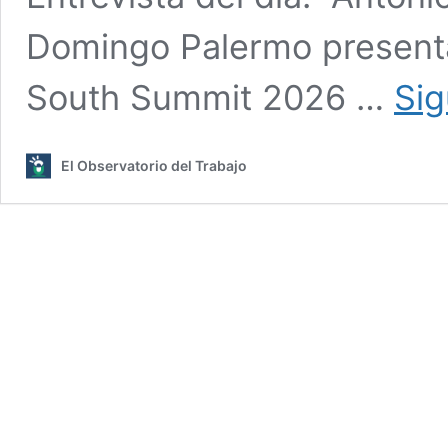
Domingo Palermo presenta
South Summit 2026 …
Sig
El Observatorio del Trabajo