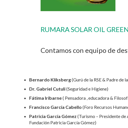
RUMARA SOLAR OIL GREE
Contamos con equipo de dest
Bernardo Kliksberg
(Gurú de la RSE & Padre de la
Dr. Gabriel Cutuli
(Seguridad e Higiene)
Fátima Iribarne
( Pensadora , educadora & Filosof
Francisco García Cabello
(Foro Recursos Human
Patricia García Gómez
(Turismo – Presidente de
Fundación Patricia García Gómez)