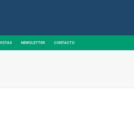
VISTAS
NEWSLETTER
CONTACTO