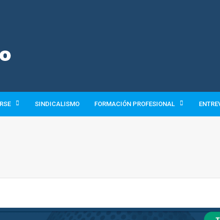
 RSE
SINDICALISMO
FORMACIÓN PROFESIONAL
ENTRE