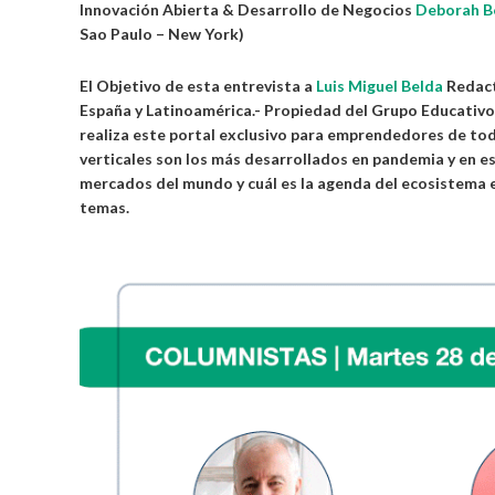
Innovación Abierta & Desarrollo de Negocios
Deborah B
Sao Paulo – New York)
El Objetivo de esta entrevista a
Luis Miguel Belda
Redact
España y Latinoamérica.- Propiedad del Grupo Educativo
realiza este portal exclusivo para emprendedores de to
verticales son los más desarrollados en pandemia y en 
mercados del mundo y cuál es la agenda del ecosistema 
temas.