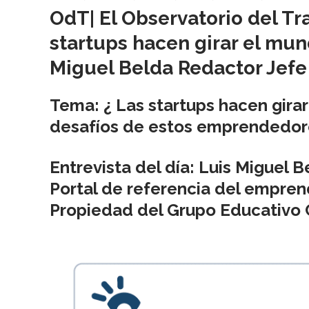
OdT| El Observatorio del Tr
startups hacen girar el mund
Miguel Belda Redactor Jefe
Tema:
¿
Las startups hacen girar
desafíos de estos emprendedor
Entrevista del día
:
Luis Miguel B
Portal de referencia del empren
Propiedad del Grupo Educativo