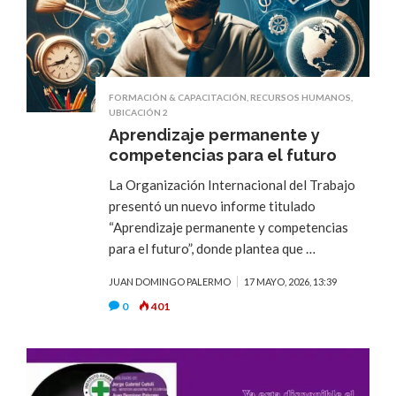
FORMACIÓN & CAPACITACIÓN
,
RECURSOS HUMANOS
,
UBICACIÓN 2
Aprendizaje permanente y
competencias para el futuro
La Organización Internacional del Trabajo
presentó un nuevo informe titulado
“Aprendizaje permanente y competencias
para el futuro”, donde plantea que …
JUAN DOMINGO PALERMO
17 MAYO, 2026, 13:39
0
401