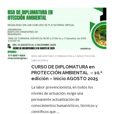
BIEN ARGENTINO
,
FORMACIÓN & CAPACITACIÓN
,
UBICACIÓN 2
CURSO DE DIPLOMATURA en
PROTECCIÓN AMBIENTAL – 10.ª
edición – inicio AGOSTO 2025
La labor prevencionista, en todos los
niveles de actuación, exige una
permanente actualización de
conocimientos humanísticos, técnicos y
científicos que …