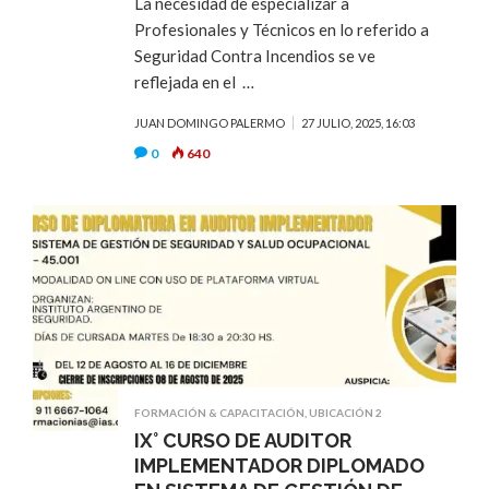
La necesidad de especializar a
Profesionales y Técnicos en lo referido a
Seguridad Contra Incendios se ve
reflejada en el …
JUAN DOMINGO PALERMO
27 JULIO, 2025, 16:03
0
640
FORMACIÓN & CAPACITACIÓN
,
UBICACIÓN 2
IX° CURSO DE AUDITOR
IMPLEMENTADOR DIPLOMADO