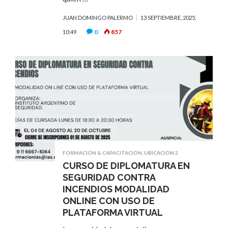
JUAN DOMINGO PALERMO
13 SEPTIEMBRE, 2025,
0
857
10:49
FORMACIÓN & CAPACITACIÓN
,
UBICACIÓN 2
CURSO DE DIPLOMATURA EN
SEGURIDAD CONTRA
INCENDIOS MODALIDAD
ONLINE CON USO DE
PLATAFORMA VIRTUAL