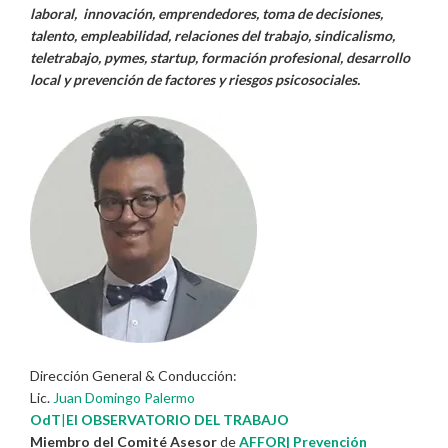
laboral, innovación, emprendedores, toma de decisiones,
talento, empleabilidad, relaciones del trabajo, sindicalismo,
teletrabajo, pymes, startup, formación profesional, desarrollo
local y prevención de factores y riesgos psicosociales.
Dirección General & Conducción:
Lic.
Juan Domingo Palermo
OdT
|
El OBSERVATORIO DEL TRABAJO
Miembro del Comité Asesor
de
AFFOR| Prevención