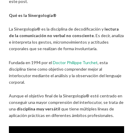
este post.
Qué es la Sinergología®
La Sinergología® es la disciplina de decodificación y
lectura
de la comunicación no verbal no consciente
. Es decir, analiza
e interpreta los gestos, micromovimientos y actitudes
corporales que se realizan de forma involuntaria.
Fundada en 1994 por el
Doctor Philippe Turchet
, esta
disciplina tiene como objetivo comprender mejor al
interlocutor mediante el análisis y la observación del lenguaje
corporal.
Aunque el objetivo final de la Sinergología® esté centrado en
conseguir una mayor comprensión del interlocutor, se trata de
una
disciplina muy versátil
que tiene múltiples líneas de
aplicación prácticas en diferentes ámbitos profesionales.