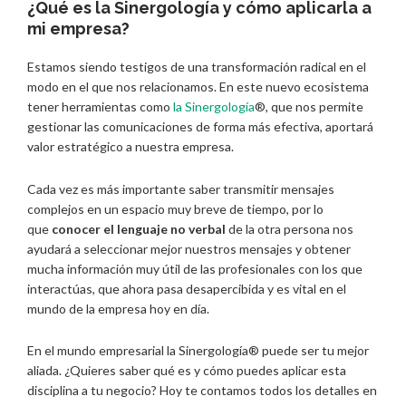
¿Qué es la Sinergología y cómo aplicarla a
mi empresa?
Estamos siendo testigos de una transformación radical en el
modo en el que nos relacionamos. En este nuevo ecosistema
tener herramientas como
la Sinergología
®, que nos permite
gestionar las comunicaciones de forma más efectiva, aportará
valor estratégico a nuestra empresa.
Cada vez es más importante saber transmitir mensajes
complejos en un espacio muy breve de tiempo, por lo
que
conocer el lenguaje no verbal
de la otra persona nos
ayudará a seleccionar mejor nuestros mensajes y obtener
mucha información muy útil de las profesionales con los que
interactúas, que ahora pasa desapercibida y es vital en el
mundo de la empresa hoy en día.
En el mundo empresarial la Sinergología® puede ser tu mejor
aliada. ¿Quieres saber qué es y cómo puedes aplicar esta
disciplina a tu negocio? Hoy te contamos todos los detalles en