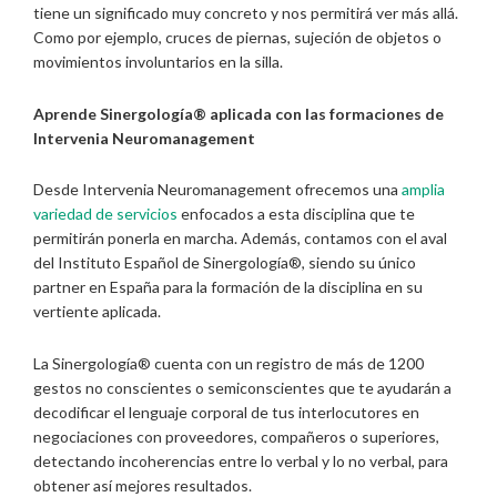
tiene un significado muy concreto y nos permitirá ver más allá.
Como por ejemplo, cruces de piernas, sujeción de objetos o
movimientos involuntarios en la silla.
Aprende Sinergología® aplicada con las formaciones de
Intervenia Neuromanagement
Desde Intervenia Neuromanagement ofrecemos una
amplia
variedad de servicios
enfocados a esta disciplina que te
permitirán ponerla en marcha. Además, contamos con el aval
del Instituto Español de Sinergología®, siendo su único
partner en España para la formación de la disciplina en su
vertiente aplicada.
La Sinergología® cuenta con un registro de más de 1200
gestos no conscientes o semiconscientes que te ayudarán a
decodificar el lenguaje corporal de tus interlocutores en
negociaciones con proveedores, compañeros o superiores,
detectando incoherencias entre lo verbal y lo no verbal, para
obtener así mejores resultados.