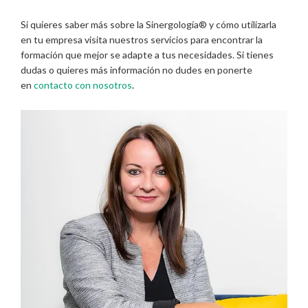
Si quieres saber más sobre la Sinergología® y cómo utilizarla
en tu empresa visita nuestros servicios para encontrar la
formación que mejor se adapte a tus necesidades. Si tienes
dudas o quieres más información no dudes en ponerte
en
contacto con nosotros
.