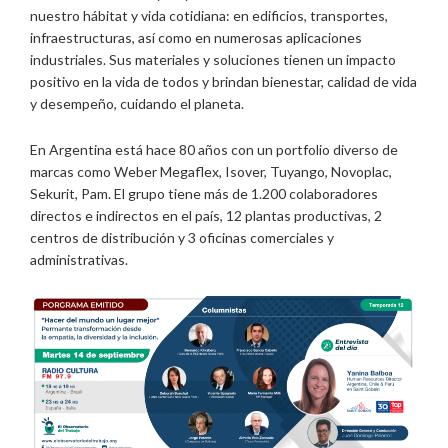
nuestro hábitat y vida cotidiana: en edificios, transportes,
infraestructuras, así como en numerosas aplicaciones
industriales. Sus materiales y soluciones tienen un impacto
positivo en la vida de todos y brindan bienestar, calidad de vida
y desempeño, cuidando el planeta.
En Argentina está hace 80 años con un portfolio diverso de
marcas como Weber Megaflex, Isover, Tuyango, Novoplac,
Sekurit, Pam. El grupo tiene más de 1.200 colaboradores
directos e indirectos en el país, 12 plantas productivas, 2
centros de distribución y 3 oficinas comerciales y
administrativas.