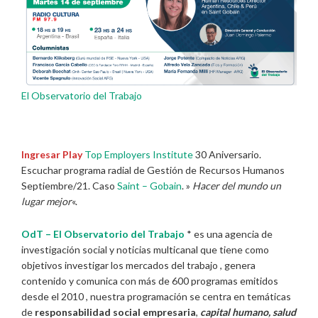
El Observatorio del Trabajo
Ingresar Play
Top Employers Institute
30 Aniversario.
Escuchar programa radial de Gestión de Recursos Humanos
Septiembre/21. Caso
Saint – Gobain
. »
Hacer del mundo un
lugar mejor
«.
OdT – El Observatorio del Trabajo
* es una agencia de
investigación social y noticias multicanal que tiene como
objetivos investigar los mercados del trabajo , genera
contenido y comunica con más de 600 programas emitidos
desde el 2010 , nuestra programación se centra en temáticas
de
responsabilidad social empresaria
,
capital humano, salud