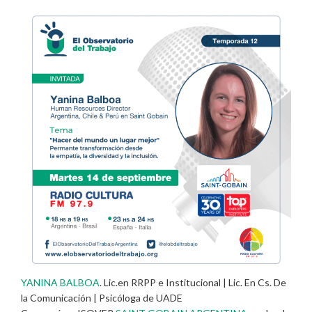
YANINA BALBOA
. Lic.en RRPP e Institucional | Lic. En Cs. De
la Comunicación | Psicóloga de UADE