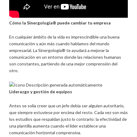
Cómo la Sinergología® puede cambiar tu empresa
En cualquier ámbito de la vida es imprescindible una buena
comunicación y aún más cuando hablamos del mundo
empresarial. La Sinergología® te ayudará a mejorar la
comunicación en un entorno donde las relaciones humanas
son constantes, partiendo de una mejor comprensión del
otro.
Liderazgo y gestión de equipos
Antes se solía creer que un jefe debía ser alguien autoritario,
que siempre estuviese por encima del resto. Cada vez son más
los estudios que respaldan justo lo contrario: la efectividad de
una plantilla aumenta cuando el líder establece una
comunicación horizontal comprensiva.