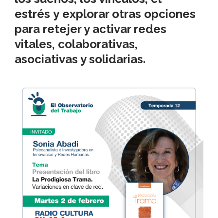
estrés
y explorar otras opciones
para
retejer y
activar
redes
vitales, colaborativas,
asociativas y solidarias.