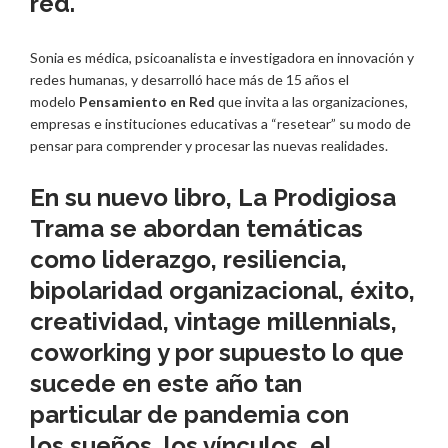
red.
Sonia es médica, psicoanalista e investigadora en innovación y
redes humanas, y desarrolló hace más de 15 años el
modelo
Pensamiento en Red
que invita a las organizaciones,
empresas e instituciones educativas a “resetear” su modo de
pensar para comprender y procesar las nuevas realidades.
En su nuevo libro,
La Prodigiosa
Trama
se abordan temáticas
como
liderazgo, resiliencia,
bipolaridad organizacional, éxito,
creatividad, vintage millennials,
coworking
y por supuesto lo que
sucede en este año tan
particular de pandemia con
los
sueños, los vínculos, el