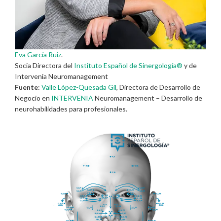
Eva García Ruiz
.
Socia Directora del
Instituto Español de Sinergología®
y de
Intervenia Neuromanagement
Fuente
:
Valle López-Quesada Gil
, Directora de Desarrollo de
Negocio en
INTERVENIA
Neuromanagement – Desarrollo de
neurohabilidades para profesionales.