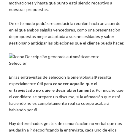
motivaciones y hasta qué punto está siendo receptivo a
nuestras propuestas.
De este modo podrás reconducir la reunión hacia un acuerdo
en el que ambos salgáis vencedores, como una presentación
de propuestas mejor adaptada a sus necesidades y saber
gestionar o anticipar las objeciones que el cliente pueda hacer.
Selección
En las entrevistas de selección la Sinergología® resulta
especialmente útil para
conocer aquello que el
entrevistado no quiere decir abiertamente
. Por mucho que
el candidato se prepare un discurso, si la afirmación que está
haciendo no es completamente real su cuerpo acabará
hablando por él.
Hay determinados gestos de comunicación no verbal que nos
ayudarán a ir decodificando la entrevista, cada uno de ellos