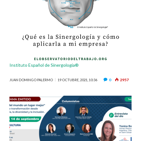
Instituto Español de Sinergología®
0
2957
JUAN DOMINGO PALERMO
19 OCTUBRE, 2021, 10:36