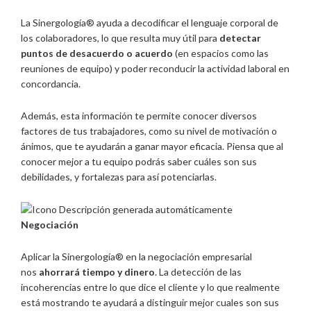
La Sinergología® ayuda a decodificar el lenguaje corporal de
los colaboradores, lo que resulta muy útil para
detectar
puntos de desacuerdo o acuerdo
(en espacios como las
reuniones de equipo) y poder reconducir la actividad laboral en
concordancia.
Además, esta información te permite conocer diversos
factores de tus trabajadores, como su nivel de motivación o
ánimos, que te ayudarán a ganar mayor eficacia. Piensa que al
conocer mejor a tu equipo podrás saber cuáles son sus
debilidades, y fortalezas para así potenciarlas.
Negociación
Aplicar la Sinergología® en la negociación empresarial
nos
ahorrará tiempo y dinero
. La detección de las
incoherencias entre lo que dice el cliente y lo que realmente
está mostrando te ayudará a distinguir mejor cuales son sus