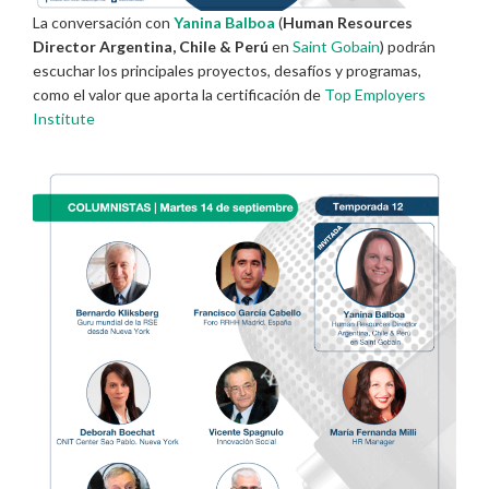
La conversación con
Yanina Balboa
(
Human Resources
Director Argentina, Chile & Perú
en
Saint Gobain
) podrán
escuchar los principales proyectos, desafíos y programas,
como el valor que aporta la certificación de
Top Employers
Institute