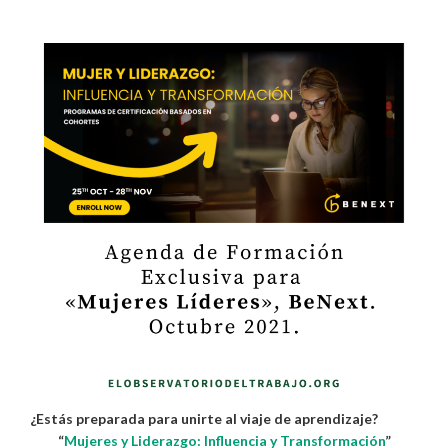
¿Estás preparada para unirte al viaje de aprendizaje?
“
Mujeres y Liderazgo: Influencia y Transformación
”