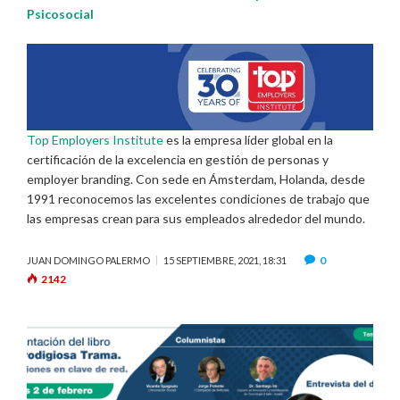
Psicosocial
Top Employers Institute
es la empresa líder global en la
certificación de la excelencia en gestión de personas y
employer branding. Con sede en Ámsterdam, Holanda, desde
1991 reconocemos las excelentes condiciones de trabajo que
las empresas crean para sus empleados alrededor del mundo.
0
JUAN DOMINGO PALERMO
15 SEPTIEMBRE, 2021, 18:31
2142