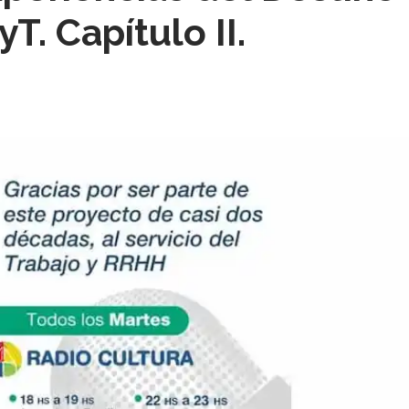
. Capítulo II.