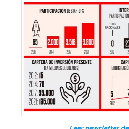
Leer newsletter de