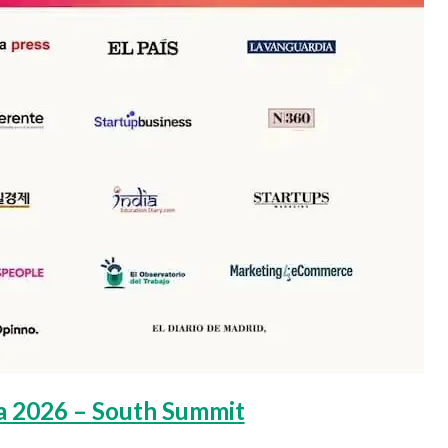
ra 2026 – South Summit