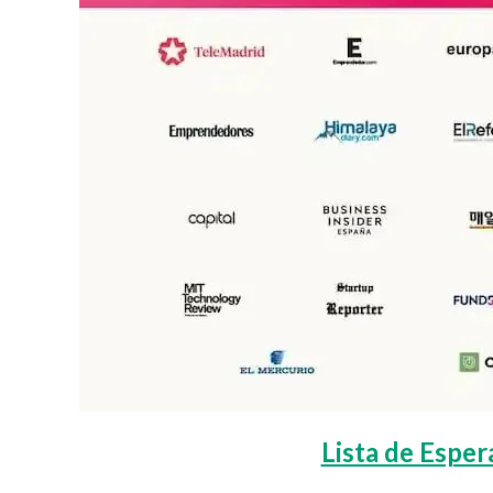
Lista de Espe