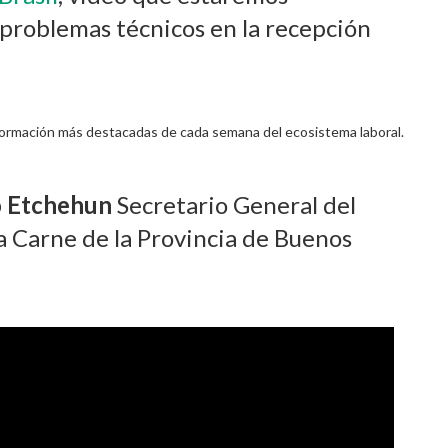
 problemas técnicos en la recepción
formación más destacadas de cada semana del ecosistema laboral.
io Etchehun
Secretario General del
la Carne de la Provincia de Buenos