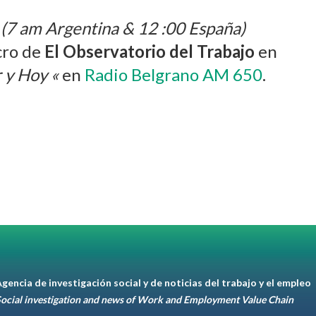
 (7 am Argentina & 12 :00 España)
cro de
El Observatorio del Trabajo
en
 y Hoy «
en
Radio Belgrano AM 650
.
gencia de investigación social y de noticias del trabajo y el empleo
ocial investigation and news of Work and Employment Value Chain