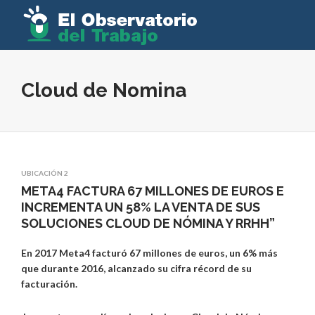
Cloud de Nomina
UBICACIÓN 2
META4 FACTURA 67 MILLONES DE EUROS E
INCREMENTA UN 58% LA VENTA DE SUS
SOLUCIONES CLOUD DE NÓMINA Y RRHH”
En 2017 Meta4 facturó 67 millones de euros, un 6% más
que durante 2016, alcanzado su cifra récord de su
facturación.