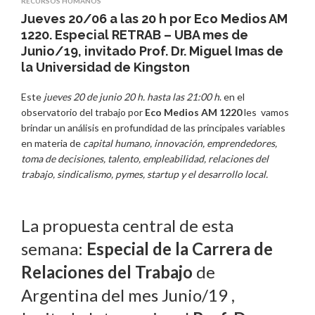
RECURSOS HUMANOS
Jueves 20/06 a las 20 h por Eco Medios AM
1220. Especial RETRAB – UBA mes de
Junio/19, invitado Prof. Dr. Miguel Imas de
la Universidad de Kingston
Este
jueves 20 de junio 20 h. hasta las 21:00 h
. en el
observatorio del trabajo por
Eco Medios AM 1220
les vamos
brindar un análisis en profundidad de las principales variables
en materia de
capital humano, innovación, emprendedores,
toma de decisiones, talento, empleabilidad, relaciones del
trabajo, sindicalismo, pymes, startup y el desarrollo local.
La propuesta central de esta
semana:
Especial de la Carrera de
Relaciones del Trabajo
de
Argentina del mes Junio/19 ,