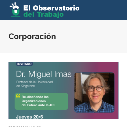
Corporación