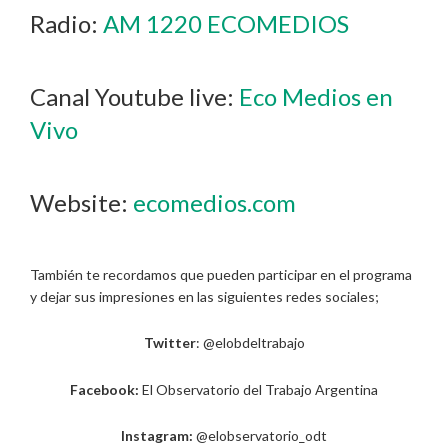
Radio:
AM 1220 ECOMEDIOS
Canal Youtube live:
Eco Medios en
Vivo
Website:
ecomedios.com
También te recordamos que pueden participar en el programa
y dejar sus impresiones en las siguientes redes sociales;
Twitter
: @elobdeltrabajo
Facebook:
El Observatorio del Trabajo Argentina
Instagram:
@elobservatorio_odt