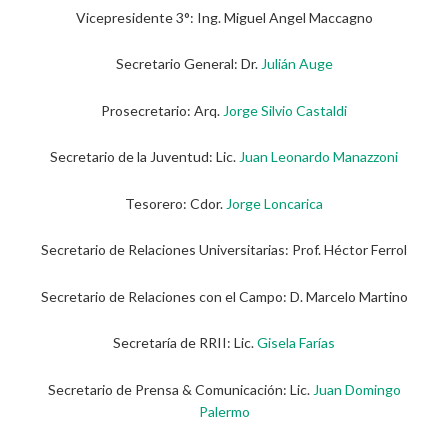
Vicepresidente 3°: Ing. Miguel Angel Maccagno
Secretario General: Dr.
Julián Auge
Prosecretario: Arq.
Jorge Silvio Castaldi
Secretario de la Juventud: Lic.
Juan Leonardo Manazzoni
Tesorero: Cdor.
Jorge Loncarica
Secretario de Relaciones Universitarias: Prof. Héctor Ferrol
Secretario de Relaciones con el Campo: D. Marcelo Martino
Secretaría de RRII: Lic.
Gisela Farías
Secretario de Prensa & Comunicación: Lic.
Juan Domingo
Palermo