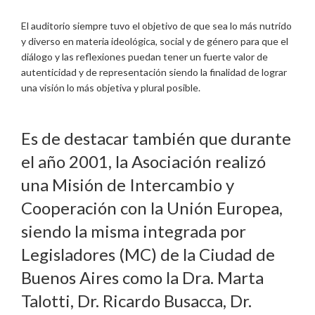
El auditorio siempre tuvo el objetivo de que sea lo más nutrido
y diverso en materia ideológica, social y de género para que el
diálogo y las reflexiones puedan tener un fuerte valor de
autenticidad y de representación siendo la finalidad de lograr
una visión lo más objetiva y plural posible.
Es de destacar también que durante
el año 2001, la Asociación realizó
una Misión de Intercambio y
Cooperación con la Unión Europea,
siendo la misma integrada por
Legisladores (MC) de la Ciudad de
Buenos Aires como la Dra. Marta
Talotti, Dr. Ricardo Busacca, Dr.