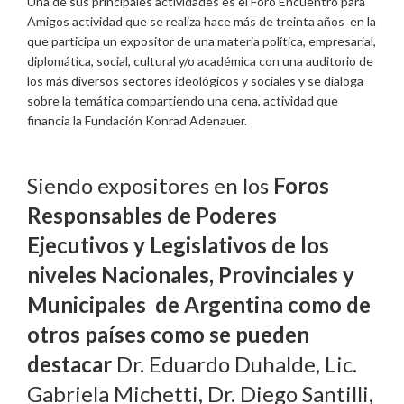
Una de sus principales actividades es el Foro Encuentro para
Amigos actividad que se realiza hace más de treinta años en la
que participa un expositor de una materia política, empresarial,
diplomática, social, cultural y/o académica con una auditorio de
los más diversos sectores ideológicos y sociales y se dialoga
sobre la temática compartiendo una cena, actividad que
financia la Fundación Konrad Adenauer.
Siendo expositores en los
Foros
Responsables de Poderes
Ejecutivos y Legislativos de los
niveles Nacionales, Provinciales y
Municipales de Argentina como de
otros países como se pueden
destacar
Dr. Eduardo Duhalde, Lic.
Gabriela Michetti, Dr. Diego Santilli,