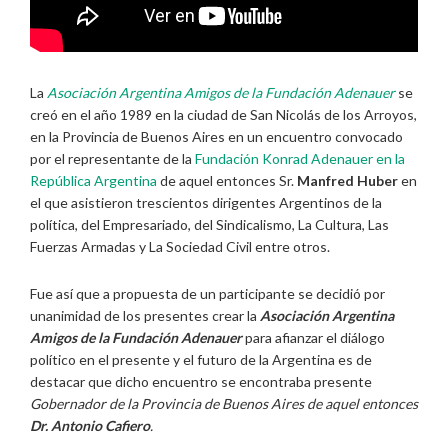
La
Asociación Argentina Amigos de la Fundación Adenauer
se
creó en el año 1989 en la ciudad de San Nicolás de los Arroyos,
en la Provincia de Buenos Aires en un encuentro convocado
por el representante de la
Fundación Konrad Adenauer en la
República Argentina
de aquel entonces Sr.
Manfred Huber
en
el que asistieron trescientos dirigentes Argentinos de la
política, del Empresariado, del Sindicalismo, La Cultura, Las
Fuerzas Armadas y La Sociedad Civil entre otros.
Fue así que a propuesta de un participante se decidió por
unanimidad de los presentes crear la
Asociación Argentina
Amigos de la Fundación Adenauer
para afianzar el diálogo
político en el presente y el futuro de la Argentina es de
destacar que dicho encuentro se encontraba presente
Gobernador de la Provincia de Buenos Aires de aquel entonces
Dr. Antonio Cafiero
.