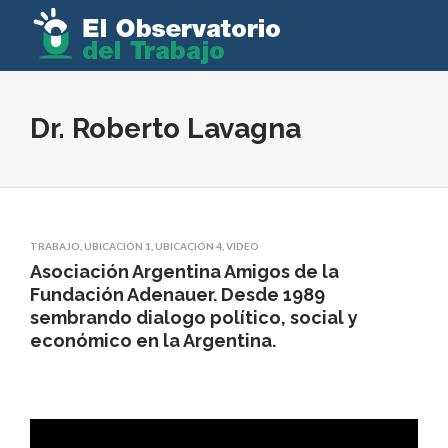
Dr. Roberto Lavagna
TRABAJO
,
UBICACIÓN 1
,
UBICACIÓN 4
,
VIDEO
Asociación Argentina Amigos de la
Fundación Adenauer. Desde 1989
sembrando dialogo político, social y
económico en la Argentina.