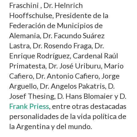
Fraschini , Dr. Helnrich
Hooffschulse, Presidente de la
Federación de Municipios de
Alemania, Dr. Facundo Suárez
Lastra, Dr. Rosendo Fraga, Dr.
Enrique Rodríguez, Cardenal Raúl
Primatesta, Dr. José Uriburu, Mario
Cafiero, Dr. Antonio Cafiero, Jorge
Arguello, Dr. Angelos Pakatris, D.
Josef Thesing, D. Hans Blomaier y D.
Frank Priess
,
entre otras destacadas
personalidades de la vida política de
la Argentina y del mundo.