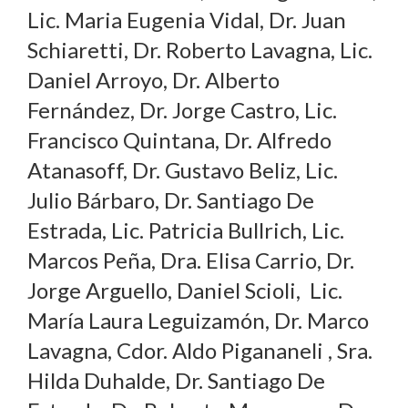
Lic. Maria Eugenia Vidal, Dr. Juan
Schiaretti, Dr. Roberto Lavagna, Lic.
Daniel Arroyo, Dr. Alberto
Fernández, Dr. Jorge Castro, Lic.
Francisco Quintana, Dr. Alfredo
Atanasoff, Dr. Gustavo Beliz, Lic.
Julio Bárbaro, Dr. Santiago De
Estrada, Lic. Patricia Bullrich, Lic.
Marcos Peña, Dra. Elisa Carrio, Dr.
Jorge Arguello, Daniel Scioli, Lic.
María Laura Leguizamón, Dr. Marco
Lavagna, Cdor. Aldo Pigananeli , Sra.
Hilda Duhalde, Dr. Santiago De