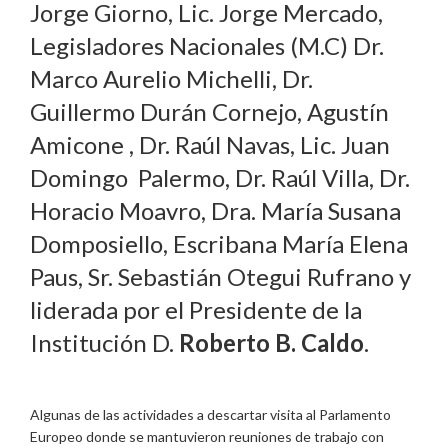
Jorge Giorno, Lic. Jorge Mercado,
Legisladores Nacionales (M.C) Dr.
Marco Aurelio Michelli, Dr.
Guillermo Durán Cornejo, Agustín
Amicone , Dr. Raúl Navas, Lic. Juan
Domingo Palermo, Dr. Raúl Villa, Dr.
Horacio Moavro, Dra. María Susana
Domposiello, Escribana María Elena
Paus, Sr. Sebastián Otegui Rufrano y
liderada por el Presidente de la
Institución D.
Roberto B. Caldo
.
Algunas de las actividades a descartar visita al Parlamento
Europeo donde se mantuvieron reuniones de trabajo con