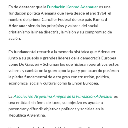
Es de destacar que la
Fundación Konrad Adenauer
es una
fundación política Alemana que lleva desde el año 1964 el
nombre del primer Canciller Federal de ese país
Konrad
Adenauer
siendo los principios y valores del social-
cristianismo la línea directriz , la misión y su compromiso de
acción.
Es fundamental recurrir a la memoria histórica que Adenauer
junto a su pueblo y grandes líderes de la democracia Europea
como De Gasperi y Schuman los que hicieran operativos estos
valores y cambiaron la guerra por la paz y por acuerdo pusieron
la piedra fundamental de esta gran construcción, política,
económica, social y cultural como la Unión Europea.
La
Asociación Argentina Amigos de la Fundación Adenauer
es
una entidad sin fines de lucro, su objetivo es ayudar a
potenciar y difundir objetivos políticos y sociales en la
República Argentina.