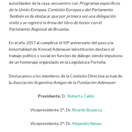
autoridades de la casa, encuentro con
Programas específicos
de la
Unión Europea, Comisión Europea y del Parlamento.
También es de destacar que por primera vez una delegación
visitó y se registró la firma del libro de honor con el
Parlamento Regional de Bruselas
.
En el año 2017 al cumplirse el 50° aniversario del paso a la
inmortalidad de Konrad Adenauer lainstitución destaco el
trabajo político y social en función de diálogo siendo impulsora
de un homenaje organizado en la Legislatura Porteña.
Destacamos a los miembros de la Comisión Directiva actual de
la
Asociación Argentina Amigos de la Fundación Adenauer
:
Presidente
: D.
Roberto Caldo
Vicepresidente 1°: Dr.
Ricardo Busacca
Vicepresidente 2°: Dr.
Alejandro Navas