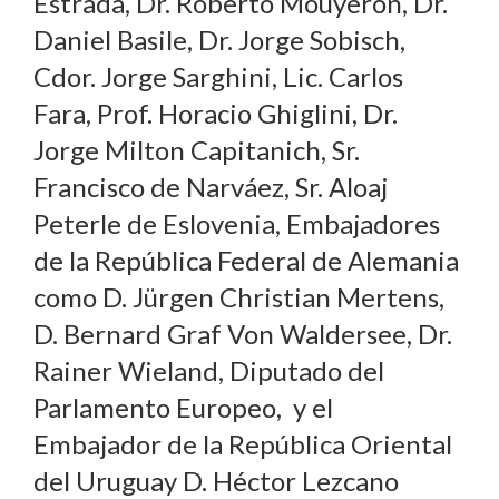
Estrada, Dr. Roberto Mouyeron, Dr.
Daniel Basile, Dr. Jorge Sobisch,
Cdor. Jorge Sarghini, Lic. Carlos
Fara, Prof. Horacio Ghiglini, Dr.
Jorge Milton Capitanich, Sr.
Francisco de Narváez, Sr. Aloaj
Peterle de Eslovenia, Embajadores
de la República Federal de Alemania
como D. Jürgen Christian Mertens,
D. Bernard Graf Von Waldersee, Dr.
Rainer Wieland, Diputado del
Parlamento Europeo, y el
Embajador de la República Oriental
del Uruguay D. Héctor Lezcano