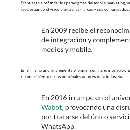
Dispuesto a refundar los paradigmas del mobile marketing, 
revalorizando el vínculo entre las marcas y sus comunidades 
En 2009 recibe el reconocim
de integración y complement
medios y mobile.
En el mismo año, implementa el primer seminario internaciona
reconocimiento de los principales actores de la industria.
En 2016 irrumpe en el univers
Wabot
, provocando una disr
por tratarse del único servic
WhatsApp.