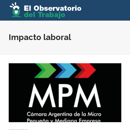
Impacto laboral