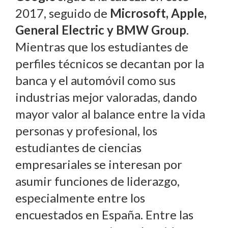
2017, seguido de
Microsoft, Apple,
General Electric y BMW Group
.
Mientras que los estudiantes de
perfiles técnicos se decantan por la
banca y el automóvil como sus
industrias mejor valoradas, dando
mayor valor al balance entre la vida
personas y profesional, los
estudiantes de ciencias
empresariales se interesan por
asumir funciones de liderazgo,
especialmente entre los
encuestados en España. Entre las