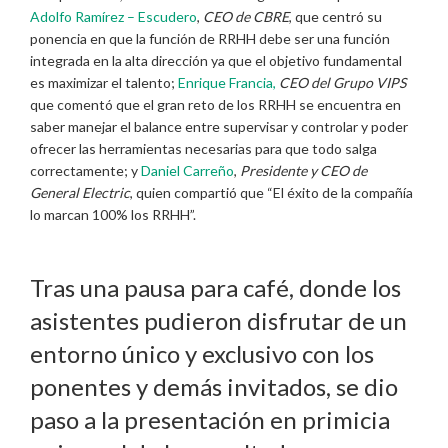
Adolfo Ramírez – Escudero
,
CEO de CBRE
, que centró su
ponencia en que la función de RRHH debe ser una función
integrada en la alta dirección ya que el objetivo fundamental
es maximizar el talento;
Enrique Francia,
CEO del Grupo VIPS
que comentó que el gran reto de los RRHH se encuentra en
saber manejar el balance entre supervisar y controlar y poder
ofrecer las herramientas necesarias para que todo salga
correctamente; y
Daniel Carreño
,
Presidente y CEO de
General Electric
, quien compartió que “El éxito de la compañía
lo marcan 100% los RRHH”.
Tras una pausa para café, donde los
asistentes pudieron disfrutar de un
entorno único y exclusivo con los
ponentes y demás invitados, se dio
paso a la presentación en primicia