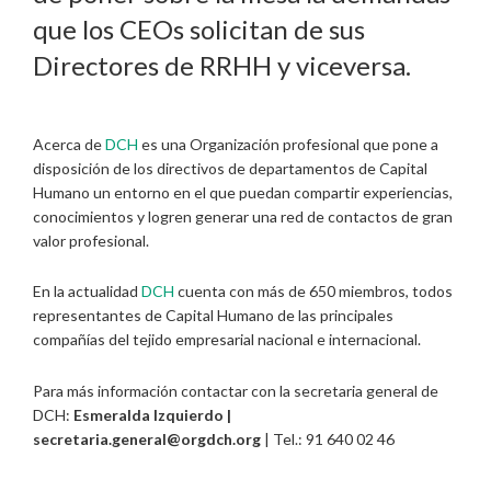
que los CEOs solicitan de sus
Directores de RRHH y viceversa.
Acerca de
DCH
es una Organización profesional que pone a
disposición de los directivos de departamentos de Capital
Humano un entorno en el que puedan compartir experiencias,
conocimientos y logren generar una red de contactos de gran
valor profesional.
En la actualidad
DCH
cuenta con más de 650 miembros, todos
representantes de Capital Humano de las principales
compañías del tejido empresarial nacional e internacional.
Para más información contactar con la secretaria general de
DCH:
Esmeralda Izquierdo |
secretaria.general@orgdch.org
| Tel.: 91 640 02 46