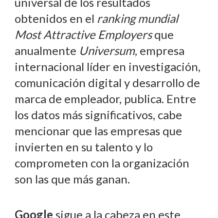
universal de los resultados
obtenidos en el
ranking mundial
Most Attractive Employers
que
anualmente
Universum
, empresa
internacional líder en investigación,
comunicación digital y desarrollo de
marca de empleador, publica. Entre
los datos más significativos, cabe
mencionar que las empresas que
invierten en su talento y lo
comprometen con la organización
son las que más ganan.
Google
sigue a la cabeza en este