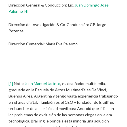
Dirección General & Conducción: Lic.
Juan Domingo José
Palermo
[4]
Dirección de Investigación & Co-Conducción: CP. Jorge
Potente
Dirección Comercial: María Eva Palermo
[1]
Nota:
Juan Manuel Jacinto
, es diseñador multimedia,
graduado en la Escuela de Artes Multimediales Da Vinci,
Buenos Aires, Argentina y tengo vasta experiencia trabajando
en el área digital. También es el CEO y fundador de Brailling,
un launcher de accesibilidad móvil para Android que lidia con
los problemas de exclusión de las personas ciegas en la era
tecnológica. Brailling le brinda a esta minoría una solución