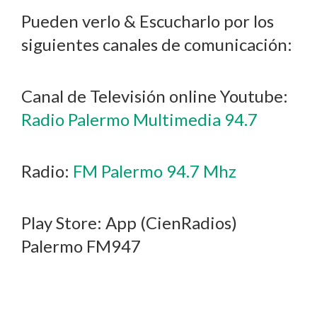
Pueden verlo & Escucharlo por los
siguientes canales de comunicación:
Canal de Televisión online Youtube:
Radio Palermo Multimedia 94.7
Radio:
FM Palermo 94.7 Mhz
Play Store: App (CienRadios)
Palermo FM947