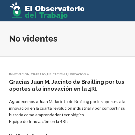
No videntes
INNOVACIÓN
,
TRABAJO
,
UBICACIÓN 1
,
UBICACIÓN 4
Gracias Juan M. Jacinto de Brailling por tus
aportes a la innovación en la 4RI.
Agradecemos a Juan M. Jacinto de Brailling por los aportes a la
innovación en la cuarta revolución industrial y por compartir su
historia como emprendedor tecnológico.
Equipo de Innovación en la 4RI: