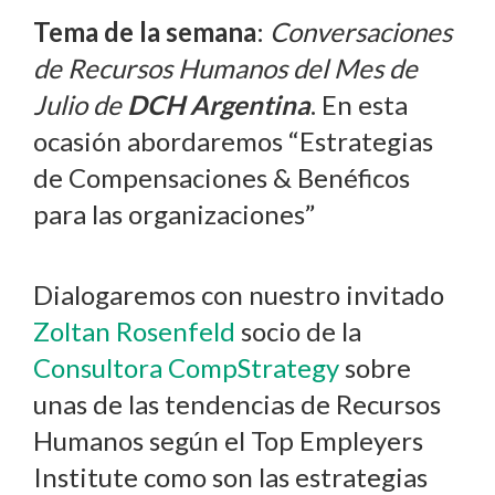
Tema de la semana
:
Conversaciones
de Recursos Humanos del Mes de
Julio de
DCH Argentina
. En esta
ocasión abordaremos “Estrategias
de Compensaciones & Benéficos
para las organizaciones”
Dialogaremos con nuestro invitado
Zoltan Rosenfeld
socio de la
Consultora CompStrategy
sobre
unas de las tendencias de Recursos
Humanos según el Top Empleyers
Institute como son las estrategias