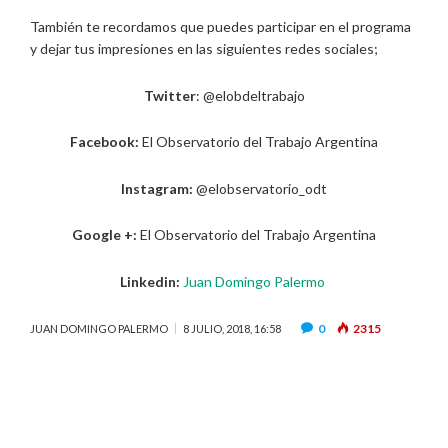
También te recordamos que puedes participar en el programa
y dejar tus impresiones en las siguientes redes sociales;
Twitter
: @elobdeltrabajo
Facebook:
El Observatorio del Trabajo Argentina
Instagram:
@elobservatorio_odt
Google +:
El Observatorio del Trabajo Argentina
Linkedin:
Juan Domingo Palermo
0
2315
JUAN DOMINGO PALERMO
8 JULIO, 2018, 16:58