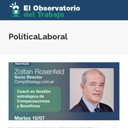
PolíticaLaboral