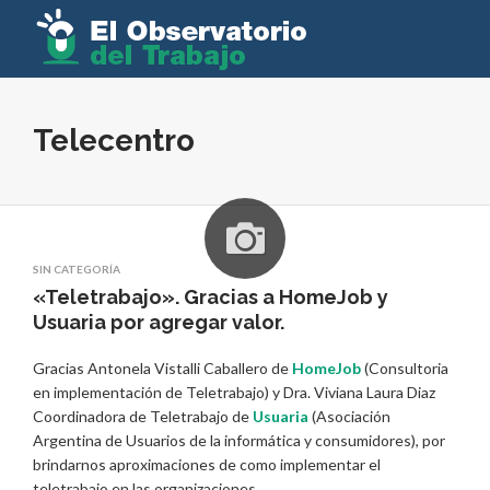
Telecentro
SIN CATEGORÍA
«Teletrabajo». Gracias a HomeJob y
Usuaria por agregar valor.
Gracias Antonela Vistalli Caballero de
HomeJob
(Consultoria
en implementación de Teletrabajo) y Dra. Viviana Laura Diaz
Coordinadora de Teletrabajo de
Usuaria
(Asociación
Argentina de Usuarios de la informática y consumidores), por
brindarnos aproximaciones de como implementar el
teletrabajo en las organizaciones.