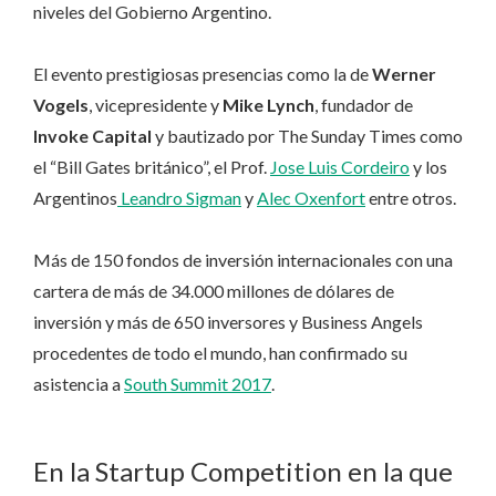
niveles del Gobierno Argentino.
El evento prestigiosas presencias como la de
Werner
Vogels
, vicepresidente y
Mike Lynch
, fundador de
Invoke Capital
y bautizado por The Sunday Times como
el “Bill Gates británico”, el Prof.
Jose Luis Cordeiro
y los
Argentinos
Leandro Sigman
y
Alec Oxenfort
entre otros.
Más de 150 fondos de inversión internacionales con una
cartera de más de 34.000 millones de dólares de
inversión y más de 650 inversores y Business Angels
procedentes de todo el mundo, han confirmado su
asistencia a
South Summit 2017
.
En la Startup Competition en la que