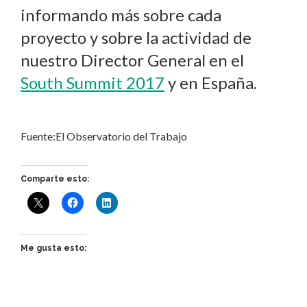
informando más sobre cada
proyecto y sobre la actividad de
nuestro Director General en el
South Summit 2017
y en España.
Fuente:El Observatorio del Trabajo
Comparte esto:
Me gusta esto: