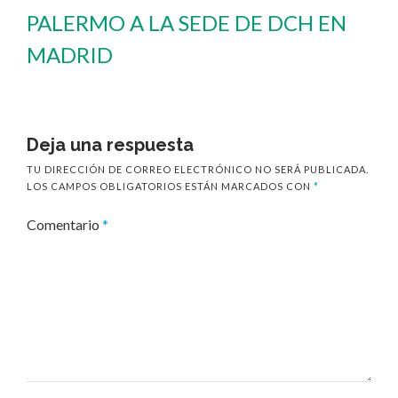
PALERMO A LA SEDE DE DCH EN
MADRID
Deja una respuesta
TU DIRECCIÓN DE CORREO ELECTRÓNICO NO SERÁ PUBLICADA.
LOS CAMPOS OBLIGATORIOS ESTÁN MARCADOS CON
*
Comentario
*