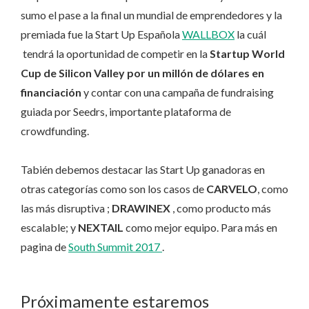
sumo el pase a la final un mundial de emprendedores y la
premiada fue la Start Up Española
WALLBOX
la cuál
tendrá la oportunidad de competir en la
Startup World
Cup de Silicon Valley por un millón de dólares en
financiación
y contar con una campaña de fundraising
guiada por Seedrs, importante plataforma de
crowdfunding.
Tabién debemos destacar las Start Up ganadoras en
otras categorías como son los casos de
CARVELO
, como
las más disruptiva ;
DRAWINEX
, como producto más
escalable; y
NEXTAIL
como mejor equipo. Para más en
pagina de
South Summit 2017
.
Próximamente estaremos