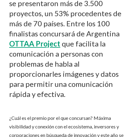
se presentaron más de 3.500
proyectos, un 53% procedentes de
más de 70 países. Entre los 100
finalistas concursará de Argentina
OTTAA Project
que facilita la
comunicación a personas con
problemas de habla al
proporcionarles imágenes y datos
para permitir una comunicación
rápida y efectiva.
¿Cuál es el premio por el que concursan? Máxima
visibilidad y conexión con el ecosistema, inversores y
corporaciones en búsqueda de innovación y este año se