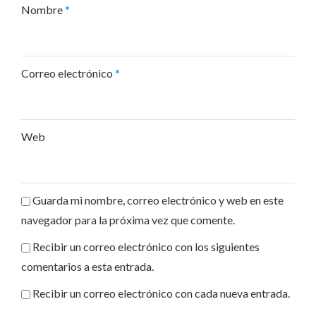
Nombre
*
Correo electrónico
*
Web
Guarda mi nombre, correo electrónico y web en este
navegador para la próxima vez que comente.
Recibir un correo electrónico con los siguientes
comentarios a esta entrada.
Recibir un correo electrónico con cada nueva entrada.