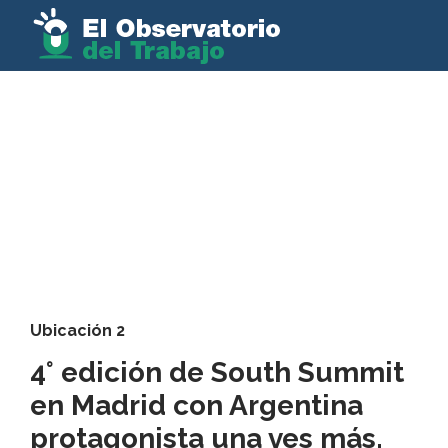
Ubicación 2
4° edición de South Summit
en Madrid con Argentina
protagonista una ves más.