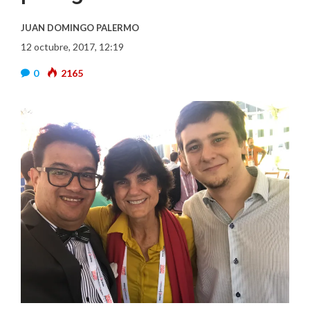
JUAN DOMINGO PALERMO
12 octubre, 2017, 12:19
0
2165