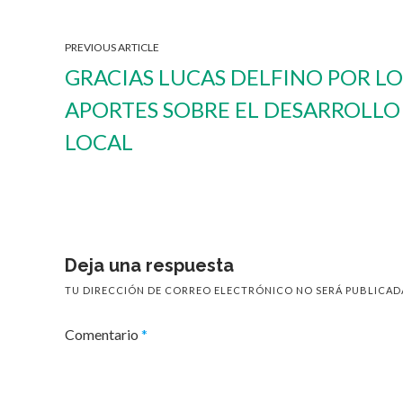
PREVIOUS ARTICLE
GRACIAS LUCAS DELFINO POR LO
APORTES SOBRE EL DESARROLLO
LOCAL
Deja una respuesta
TU DIRECCIÓN DE CORREO ELECTRÓNICO NO SERÁ PUBLICAD
Comentario
*