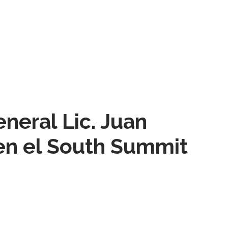
neral Lic. Juan
n el South Summit