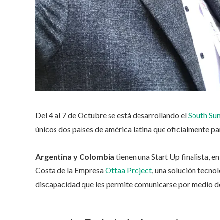
Del 4 al 7 de Octubre se está desarrollando el
South Su
únicos dos países de américa latina que oficialmente pa
Argentina y Colombia
tienen una Start Up finalista, 
Costa de la Empresa
Ottaa Project
, una solución tecno
discapacidad que les permite comunicarse por medio de