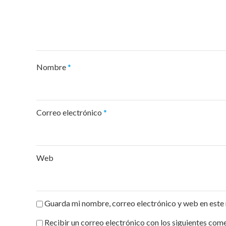
Nombre
*
Correo electrónico
*
Web
Guarda mi nombre, correo electrónico y web en este
Recibir un correo electrónico con los siguientes come