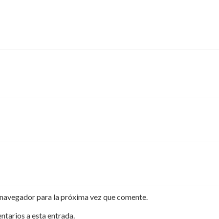
 navegador para la próxima vez que comente.
ntarios a esta entrada.