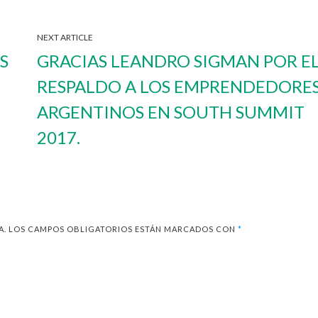
NEXT ARTICLE
S
GRACIAS LEANDRO SIGMAN POR E
RESPALDO A LOS EMPRENDEDORE
ARGENTINOS EN SOUTH SUMMIT
2017.
A.
LOS CAMPOS OBLIGATORIOS ESTÁN MARCADOS CON
*