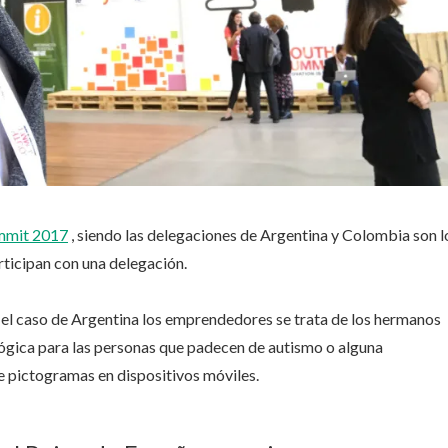
mmit 2017
, siendo las delegaciones de Argentina y Colombia son l
rticipan con una delegación.
en el caso de Argentina los emprendedores se trata de los hermanos
lógica para las personas que padecen de autismo o alguna
 pictogramas en dispositivos móviles.