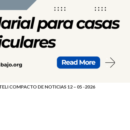
LI COMPACTO DE NOTICIAS 12 – 05 -2026