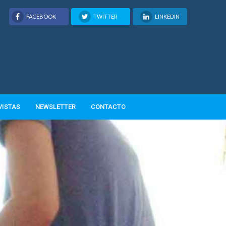
FACEBOOK
TWITTER
LINKEDIN
VISTAS
NEWSLETTER
CONTACTO