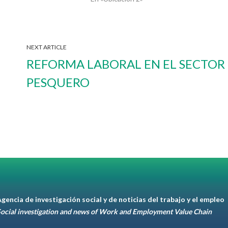
NEXT ARTICLE
REFORMA LABORAL EN EL SECTOR
PESQUERO
gencia de investigación social y de noticias del trabajo y el empleo
ocial investigation and news of Work and Employment Value Chain