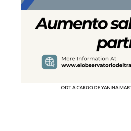
ODT A CARGO DE YANINA MARTE