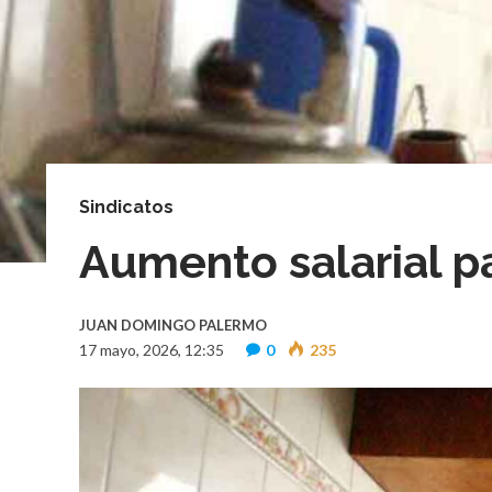
Sindicatos
Aumento salarial pa
JUAN DOMINGO PALERMO
17 mayo, 2026, 12:35
0
235