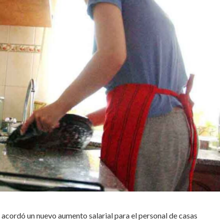
acordó un nuevo aumento salarial para el personal de casas