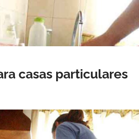
ra casas particulares