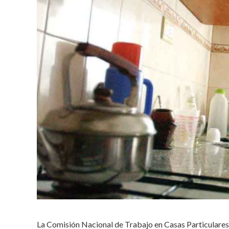
La Comisión Nacional de Trabajo en Casas Particulares 