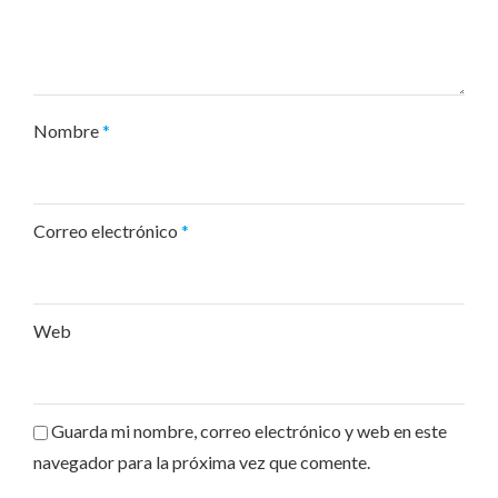
Nombre
*
Correo electrónico
*
Web
Guarda mi nombre, correo electrónico y web en este
navegador para la próxima vez que comente.