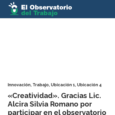
Innovación
,
Trabajo
,
Ubicación 1
,
Ubicación 4
«Creatividad». Gracias Lic.
Alcira Silvia Romano por
participar en el observatorio