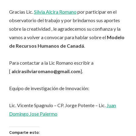
Gracias Lic.
Silvia Alcira Romano
por participar en el
observatorio del trabajo y por brindarnos sus aportes
sobre la creatividad , le agradecemos su confianza y la
vamos a volver a convocar para hablar sobre el
Modelo
de Recursos Humanos de Canadá
.
Para contactar a la Lic Romano escribir a
[
alcirasilviaromano@gmail.com
].
Equipo de investigación de Innovación:
Lic. Vicente Spagnulo – CP. Jorge Potente – Lic.
Juan
Domingo Jose Palermo
Comparte esto: