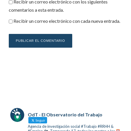
Recibir un correo electrónico con los siguientes
comentarios a esta entrada.
Recibir un correo electrónico con cada nueva entrada.
OdT - El Observatorio del Trabajo
Seguir
Agencia de investigación social #Trabajo #RRHH &
#Empleo
. Temporada 17, todos los martes a las