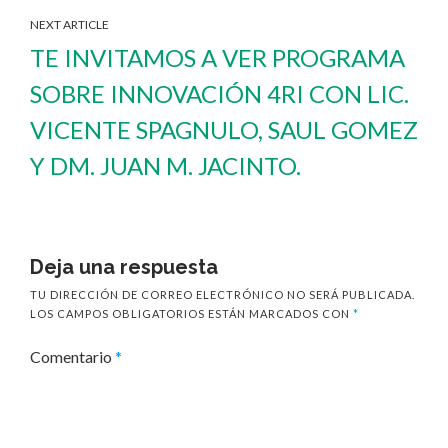
NEXT ARTICLE
TE INVITAMOS A VER PROGRAMA
SOBRE INNOVACIÓN 4RI CON LIC.
VICENTE SPAGNULO, SAUL GOMEZ
Y DM. JUAN M. JACINTO.
Deja una respuesta
TU DIRECCIÓN DE CORREO ELECTRÓNICO NO SERÁ PUBLICADA.
LOS CAMPOS OBLIGATORIOS ESTÁN MARCADOS CON
*
Comentario
*