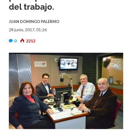
del trabajo.
JUAN DOMINGO PALERMO
28 junio, 2017, 01:26
0
2212