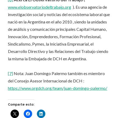
www.elobservatoriodeltrabajo.org
). Es una agencia de
investigación social y noticias del ecosistema laboral que
nació en la Argentina en el año 2010 , siendo la unidades
de análisis y comunicación principales Capital Humano,
Innovación, Emprendedores, Formación Profesional,
Sindicalismo, Pymes, la Iniciativa Empresarial, el
Desarrollo Directivo y las Relaciones del Trabajo siendo
la misma la Embajada de DCH en Argentina.
[7]
Nota: Juan Domingo Palermo también es miembro
del Consejo Asesor Internacional de DCH :
https://www.orgdch.org/team/juan-domingo-palermo/
Comparte esto: