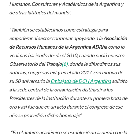
Humanos, Consultores y Académicos de la Argentina y
de otras latitudes del mundo”.
“También se establecimos como estrategia para
empoderar al sector continuar apoyando a la
Asociación
de Recursos Humanos de la Argentina ADRha
como lo
venimos haciendo desde el 2010, cuando nació nuestro
Observatorio del Trabajo
[6]
, donde le difundimos sus
noticias, congresos ext y en el año 2017, con motivo de
su 50 aniversario la
Embajada de DCH Argentina
solicito
a la sede central de la organización distinguir a los
Presidentes de la institución durante su primera boda de
oro y así fue que en un acto durante el congreso de ese
año se procedió a dicho homenaje”
“En el ámbito académico se estableció un acuerdo con la