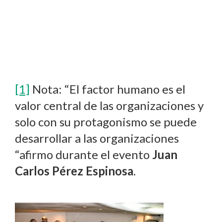
[1]
Nota: “El factor humano es el
valor central de las organizaciones y
solo con su protagonismo se puede
desarrollar a las organizaciones
“afirmo durante el evento
Juan
Carlos Pérez Espinosa
.