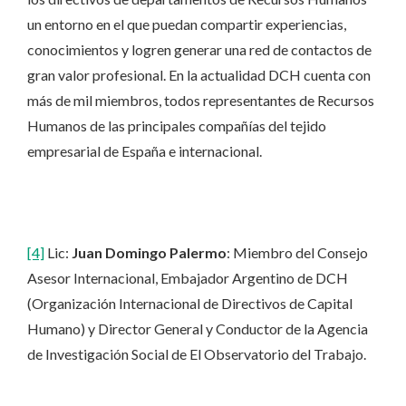
un entorno en el que puedan compartir experiencias,
conocimientos y logren generar una red de contactos de
gran valor profesional. En la actualidad DCH cuenta con
más de mil miembros, todos representantes de Recursos
Humanos de las principales compañías del tejido
empresarial de España e internacional.
[4]
Lic:
Juan Domingo Palermo
: Miembro del Consejo
Asesor Internacional, Embajador Argentino de DCH
(Organización Internacional de Directivos de Capital
Humano) y Director General y Conductor de la Agencia
de Investigación Social de El Observatorio del Trabajo.