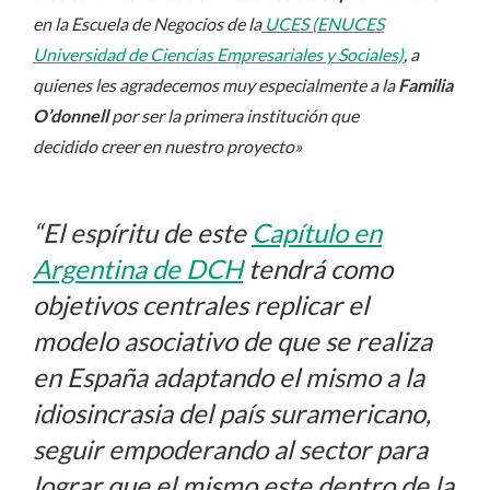
en la Escuela de Negocios de la
UCES (ENUCES
Universidad de Ciencias Empresariales y Sociales)
, a
quienes les agradecemos muy especialmente a la
Familia
O’donnell
por ser la primera institución que
decidido creer en nuestro proyecto»
“El espíritu de este
Capítulo en
Argentina de DCH
tendrá como
objetivos centrales replicar el
modelo asociativo de que se realiza
en España adaptando el mismo a la
idiosincrasia del país suramericano,
seguir empoderando al sector para
lograr que el mismo este dentro de la