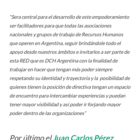
“Sera central para el desarrollo de este empoderamiento
ser facilitadores para que todas las asociaciones
nacionales y grupos de trabajo de Recursos Humanos
que operen en Argentina, seguir brindándole todo el
apoyo desde nuestros ámbitos e invitarlos a ser parte de
esta RED que es DCH Argentina con la finalidad de
trabajar en hacer que tengan más poder siempre
respetando su identidad y trayectoria y la posibilidad de
quienes tienen la posición de directiva tengan un espacio
de encuentro para intercambiar experiencias y puedan
tener mayor visibilidad y así poder ir forjando mayor
poder dentro de las organizaciones”
Por último el
Juan Carlos Pérez