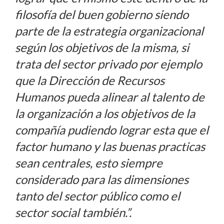
filosofía del buen gobierno siendo
parte de la estrategia organizacional
según los objetivos de la misma, si
trata del sector privado por ejemplo
que la Dirección de Recursos
Humanos pueda alinear al talento de
la organización a los objetivos de la
compañía pudiendo lograr esta que el
factor humano y las buenas practicas
sean centrales, esto siempre
considerado para las dimensiones
tanto del sector público como el
sector social también.”.