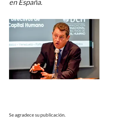
en España.
Se agradece su publicación.