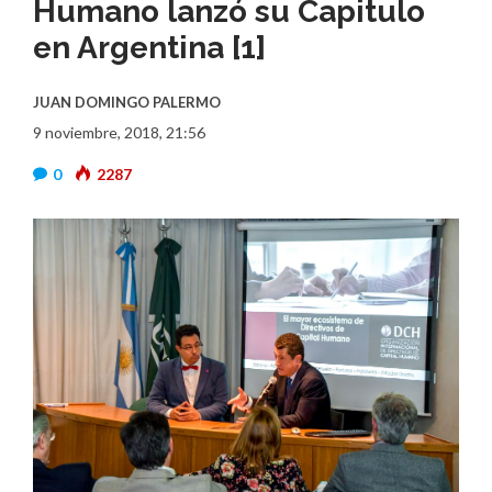
Humano lanzó su Capitulo
en Argentina [1]
JUAN DOMINGO PALERMO
9 noviembre, 2018, 21:56
0
2287