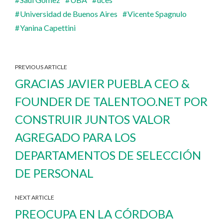
Universidad de Buenos Aires
Vicente Spagnulo
Yanina Capettini
PREVIOUS ARTICLE
GRACIAS JAVIER PUEBLA CEO &
FOUNDER DE TALENTOO.NET POR
CONSTRUIR JUNTOS VALOR
AGREGADO PARA LOS
DEPARTAMENTOS DE SELECCIÓN
DE PERSONAL
NEXT ARTICLE
PREOCUPA EN LA CÓRDOBA