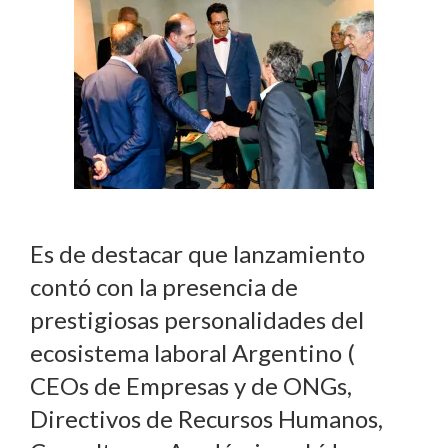
Es de destacar que lanzamiento
contó con la presencia de
prestigiosas personalidades del
ecosistema laboral Argentino (
CEOs de Empresas y de ONGs,
Directivos de Recursos Humanos,