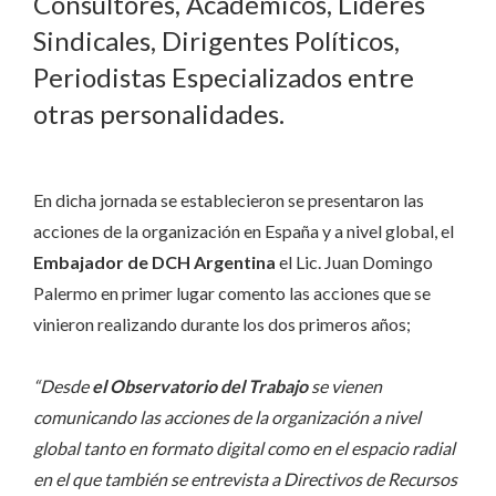
Consultores, Académicos, Líderes
Sindicales, Dirigentes Políticos,
Periodistas Especializados entre
otras personalidades.
En dicha jornada se establecieron se presentaron las
acciones de la organización en España y a nivel global, el
Embajador de DCH Argentina
el Lic. Juan Domingo
Palermo en primer lugar comento las acciones que se
vinieron realizando durante los dos primeros años;
“Desde
el Observatorio del Trabajo
se vienen
comunicando las acciones de la organización a nivel
global tanto en formato digital como en el espacio radial
en el que también se entrevista a Directivos de Recursos