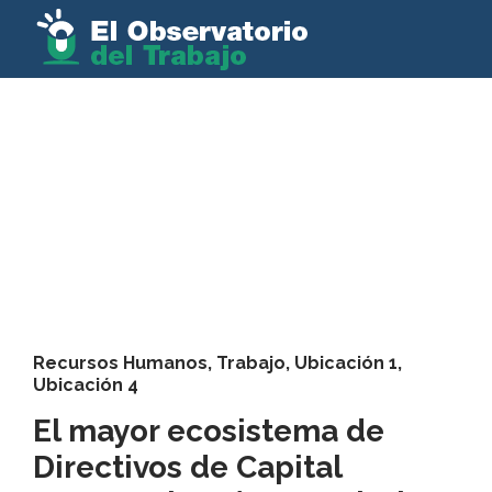
Recursos Humanos
,
Trabajo
,
Ubicación 1
,
Ubicación 4
El mayor ecosistema de
Directivos de Capital