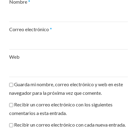
Nombre
*
Correo electrónico
*
Web
Guarda mi nombre, correo electrónico y web en este
navegador para la próxima vez que comente.
Recibir un correo electrónico con los siguientes
comentarios a esta entrada.
Recibir un correo electrónico con cada nueva entrada.