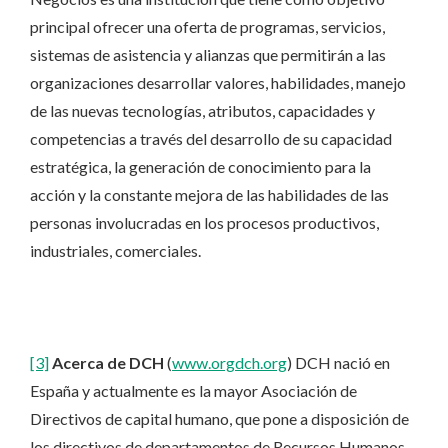
principal ofrecer una oferta de programas, servicios,
sistemas de asistencia y alianzas que permitirán a las
organizaciones desarrollar valores, habilidades, manejo
de las nuevas tecnologías, atributos, capacidades y
competencias a través del desarrollo de su capacidad
estratégica, la generación de conocimiento para la
acción y la constante mejora de las habilidades de las
personas involucradas en los procesos productivos,
industriales, comerciales.
[3]
Acerca de DCH
(
www.orgdch.org
) DCH nació en
España y actualmente es la mayor Asociación de
Directivos de capital humano, que pone a disposición de
los directivos de departamentos de Recursos Humanos