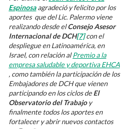
Espinosa
agradeció y felicito por los
aportes que del Lic. Palermo viene
realizando desde el
Consejo Asesor
Internacional de DCH
[7]
con el
despliegue en Latinoamérica, en
Israel, con relación al
Premio a la
empresa saludable y deportiva EHCA
, como también la participación de los
Embajadores de DCH que vienen
participando en los ciclos de
El
Observatorio del Trabajo
y
finalmente todos los aportes en
fortalecer y abrir nuevos contactos