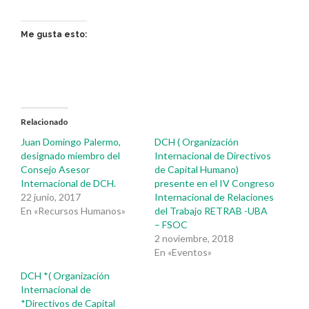
Me gusta esto:
Relacionado
Juan Domingo Palermo,
DCH ( Organización
designado miembro del
Internacional de Directivos
Consejo Asesor
de Capital Humano)
Internacional de DCH.
presente en el IV Congreso
22 junio, 2017
Internacional de Relaciones
En «Recursos Humanos»
del Trabajo RETRAB -UBA
– FSOC
2 noviembre, 2018
En «Eventos»
DCH *( Organización
Internacional de
*Directivos de Capital