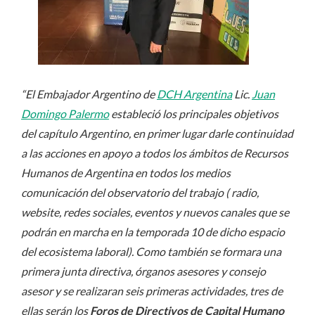
“El Embajador Argentino de
DCH Argentina
Lic.
Juan
Domingo Palermo
estableció los principales objetivos
del capítulo Argentino, en primer lugar darle continuidad
a las acciones en apoyo a todos los ámbitos de Recursos
Humanos de Argentina en todos los medios
comunicación del observatorio del trabajo ( radio,
website, redes sociales, eventos y nuevos canales que se
podrán en marcha en la temporada 10 de dicho espacio
del ecosistema laboral). Como también se formara una
primera junta directiva, órganos asesores y consejo
asesor y se realizaran seis primeras actividades, tres de
ellas serán los
Foros de Directivos de Capital Humano