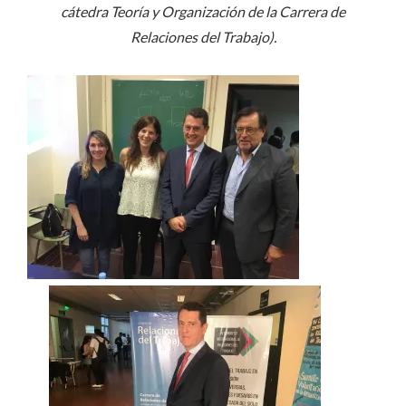
cátedra Teoría y Organización de la Carrera de
Relaciones del Trabajo).