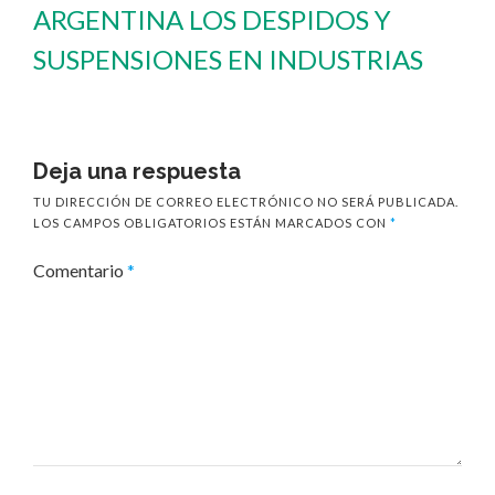
ARGENTINA LOS DESPIDOS Y
SUSPENSIONES EN INDUSTRIAS
Deja una respuesta
TU DIRECCIÓN DE CORREO ELECTRÓNICO NO SERÁ PUBLICADA.
LOS CAMPOS OBLIGATORIOS ESTÁN MARCADOS CON
*
Comentario
*