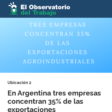
Ubicación 2
En Argentina tres empresas
concentran 35% de las
exportaciones