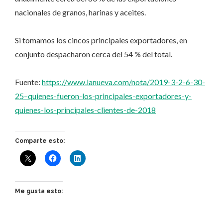
nacionales de granos, harinas y aceites.
Si tomamos los cincos principales exportadores, en
conjunto despacharon cerca del 54 % del total.
Fuente:
https://www.lanueva.com/nota/2019-3-2-6-30-
25–quienes-fueron-los-principales-exportadores-y-
quienes-los-principales-clientes-de-2018
Comparte esto:
Me gusta esto: