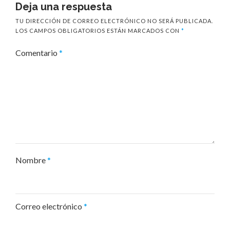
Deja una respuesta
TU DIRECCIÓN DE CORREO ELECTRÓNICO NO SERÁ PUBLICADA.
LOS CAMPOS OBLIGATORIOS ESTÁN MARCADOS CON
*
Comentario
*
Nombre
*
Correo electrónico
*