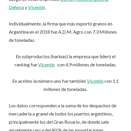
Deheza
y
Vicentín
.
Individualmente, la firma que más exportó granos en
Argentina en el 2018 fue A.D.M. Agro con 7,3 Millones
de toneladas.
En subproductos (harinas) la empresa que lideró el
ranking fue
Vicentín
con 4,9 millones de toneladas.
En aceites la número uno fue también
Vicentín
con 1,1
millones de toneladas.
Los datos corresponden a la suma de los despachos de
mercadería a granel de todos los puertos argentinos,
principalmente los del Gran Rosario, de donde sale
anualmente cerca del 80 % de las exportaciones