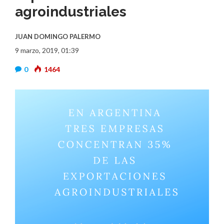
agroindustriales
JUAN DOMINGO PALERMO
9 marzo, 2019, 01:39
0
1464