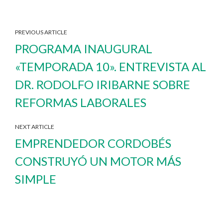
PREVIOUS ARTICLE
PROGRAMA INAUGURAL
«TEMPORADA 10». ENTREVISTA AL
DR. RODOLFO IRIBARNE SOBRE
REFORMAS LABORALES
NEXT ARTICLE
EMPRENDEDOR CORDOBÉS
CONSTRUYÓ UN MOTOR MÁS
SIMPLE