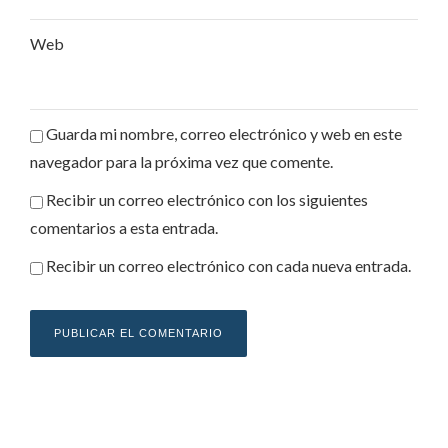
Web
Guarda mi nombre, correo electrónico y web en este
navegador para la próxima vez que comente.
Recibir un correo electrónico con los siguientes
comentarios a esta entrada.
Recibir un correo electrónico con cada nueva entrada.