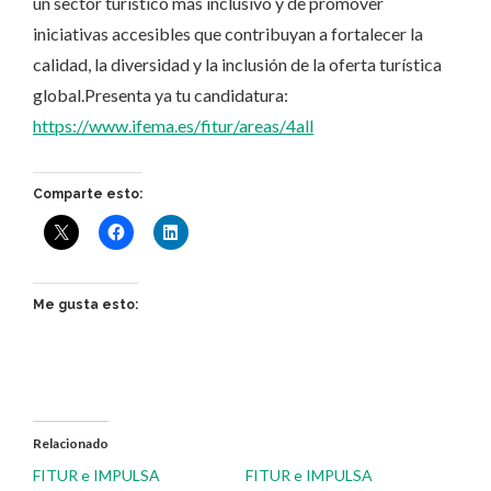
un sector turístico más inclusivo y de promover
iniciativas accesibles que contribuyan a fortalecer la
calidad, la diversidad y la inclusión de la oferta turística
global.Presenta ya tu candidatura:
https://www.ifema.es/fitur/areas/4all
Comparte esto:
Me gusta esto:
Relacionado
FITUR e IMPULSA
FITUR e IMPULSA