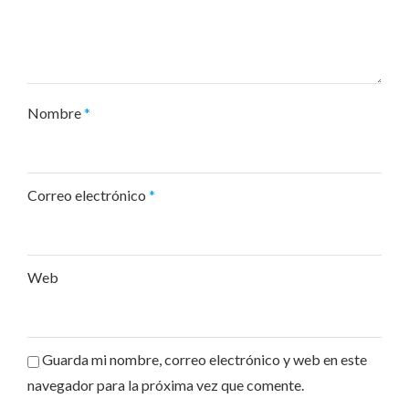
Nombre
*
Correo electrónico
*
Web
Guarda mi nombre, correo electrónico y web en este
navegador para la próxima vez que comente.