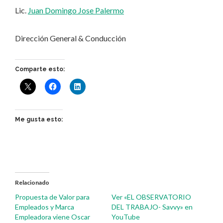
Lic.
Juan Domingo Jose Palermo
Dirección General & Conducción
Comparte esto:
Me gusta esto:
Relacionado
Propuesta de Valor para
Ver «EL OBSERVATORIO
Empleados y Marca
DEL TRABAJO- Savvy» en
Empleadora viene Oscar
YouTube