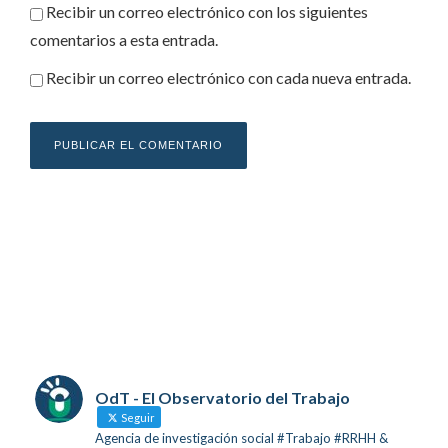
Recibir un correo electrónico con los siguientes
comentarios a esta entrada.
Recibir un correo electrónico con cada nueva entrada.
OdT - El Observatorio del Trabajo
Seguir
Agencia de investigación social #Trabajo #RRHH &