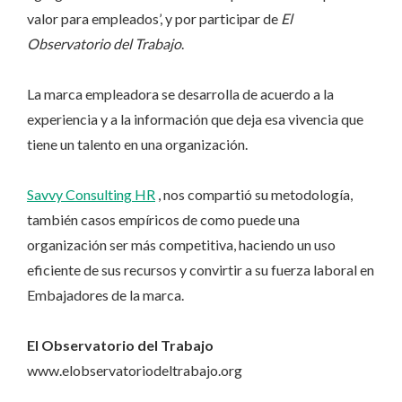
valor para empleados’, y por participar de
El
Observatorio del Trabajo
.
La marca empleadora se desarrolla de acuerdo a la
experiencia y a la información que deja esa vivencia que
tiene un talento en una organización.
Savvy Consulting HR
, nos compartió su metodología,
también casos empíricos de como puede una
organización ser más competitiva, haciendo un uso
eficiente de sus recursos y convirtir a su fuerza laboral en
Embajadores de la marca.
El Observatorio del Trabajo
www.elobservatoriodeltrabajo.org