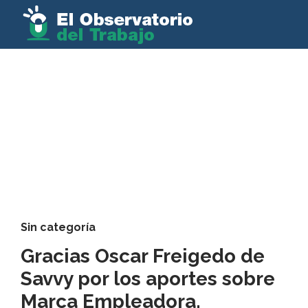
Sin categoría
Gracias Oscar Freigedo de
Savvy por los aportes sobre
Marca Empleadora.