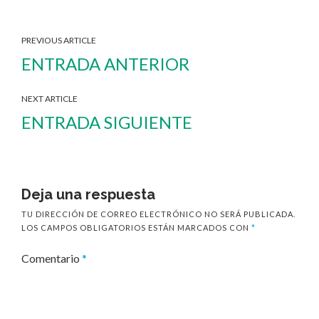
PREVIOUS ARTICLE
ENTRADA ANTERIOR
NEXT ARTICLE
ENTRADA SIGUIENTE
Deja una respuesta
TU DIRECCIÓN DE CORREO ELECTRÓNICO NO SERÁ PUBLICADA.
LOS CAMPOS OBLIGATORIOS ESTÁN MARCADOS CON
*
Comentario
*