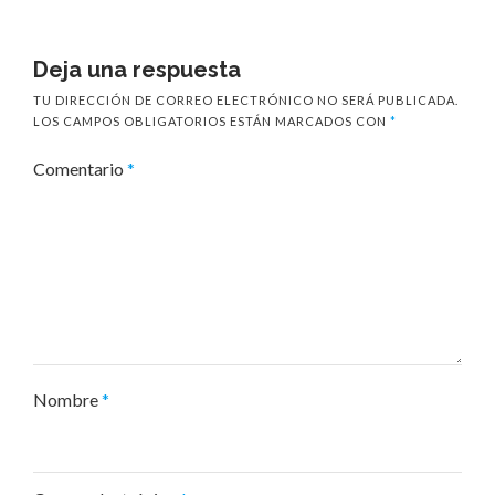
Deja una respuesta
TU DIRECCIÓN DE CORREO ELECTRÓNICO NO SERÁ PUBLICADA.
LOS CAMPOS OBLIGATORIOS ESTÁN MARCADOS CON
*
Comentario
*
Nombre
*