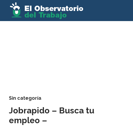
Sin categoría
Jobrapido – Busca tu
empleo –