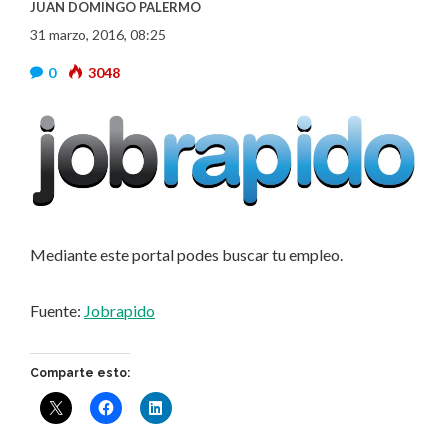
JUAN DOMINGO PALERMO
31 marzo, 2016, 08:25
0
3048
Mediante este portal podes buscar tu empleo.
Fuente:
Jobrapido
Comparte esto: