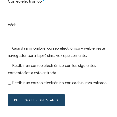
Correo electrónico
*
Web
Guarda mi nombre, correo electrónico y web en este
navegador para la próxima vez que comente.
Recibir un correo electrónico con los siguientes
comentarios a esta entrada.
Recibir un correo electrónico con cada nueva entrada.