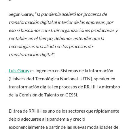
Según Garay, “
la pandemia aceleró los procesos de
transformación digital al interior de las empresas, por
eso si buscamos construir organizaciones productivas y
rentables en el tiempo, debemos entender que la
tecnología es una aliada en los procesos de
transformación digital”.
Luis Garay
es Ingeniero en Sistemas de la Información
(Universidad Tecnológica Nacional- UTN), speaker en
transformación digital en procesos de RR.HH y miembro
de la Comisión de Talento en CESSI.
El área de RRHH es uno de los sectores que rápidamente
debió adecuarse a la pandemia y creció
exponencialmente a partir de las nuevas modalidades de