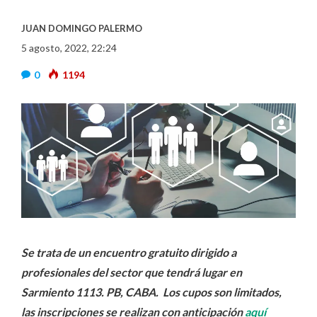
JUAN DOMINGO PALERMO
5 agosto, 2022, 22:24
0
1194
Se trata de un encuentro gratuito dirigido a
profesionales del sector que tendrá lugar en
Sarmiento 1113. PB, CABA. Los cupos son limitados,
las inscripciones se realizan con anticipación
aquí