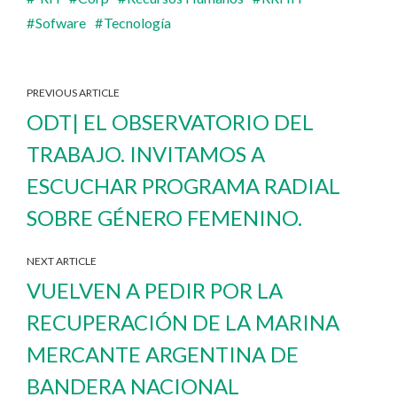
Sofware
Tecnología
PREVIOUS ARTICLE
ODT| EL OBSERVATORIO DEL
TRABAJO. INVITAMOS A
ESCUCHAR PROGRAMA RADIAL
SOBRE GÉNERO FEMENINO.
NEXT ARTICLE
VUELVEN A PEDIR POR LA
RECUPERACIÓN DE LA MARINA
MERCANTE ARGENTINA DE
BANDERA NACIONAL