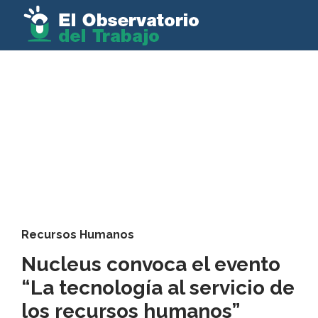
Recursos Humanos
Nucleus convoca el evento
“La tecnología al servicio de
los recursos humanos”