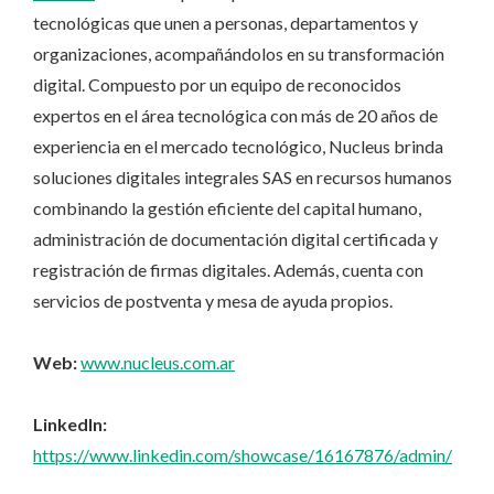
tecnológicas que unen a personas, departamentos y
organizaciones, acompañándolos en su transformación
digital. Compuesto por un equipo de reconocidos
expertos en el área tecnológica con más de 20 años de
experiencia en el mercado tecnológico, Nucleus brinda
soluciones digitales integrales SAS en recursos humanos
combinando la gestión eficiente del capital humano,
administración de documentación digital certificada y
registración de firmas digitales. Además, cuenta con
servicios de postventa y mesa de ayuda propios.
Web:
www.nucleus.com.ar
LinkedIn:
https://www.linkedin.com/showcase/16167876/admin/