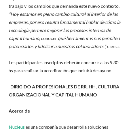
trabajo y los cambios que demanda este nuevo contexto.
“Hoy estamos en pleno cambio cultural al interior de las
empresas, por eso resulta fundamental hablar de cómo la
tecnología permite mejorar los procesos internos de
capital humano
, conocer
qué herramientas nos permiten
potenciarlos y fidelizar a nuestros colaboradores”,
cierra.
Los participantes inscriptos deberán concurrir a las 9.30
hs para realizar la acreditación que incluirá desayuno.
DIRIGIDO A PROFESIONALES DE RR. HH, CULTURA
ORGANIZACIONAL Y CAPITAL HUMANO
Acerca de
Nucleus
es una compañía que desarrolla soluciones