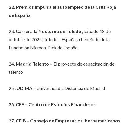
22. Premios Impulsa al autoempleo de la Cruz Roja
de España
23.
Carrera la Nocturna de Toledo
, sábado 18 de
octubre de 2025, Toledo – España, a beneficio de la
Fundación Nieman-Pick de España
24.
Madrid Talento –
El proyecto de capacitación de
talento
25 .
UDIMA
– Universidad a Distancia de Madrid
26.
CEF – Centro de Estudios Financieros
27.
CEIB – Consejo de Empresarios Iberoamericanos