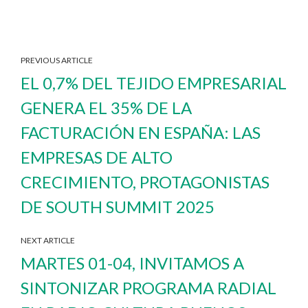
PREVIOUS ARTICLE
EL 0,7% DEL TEJIDO EMPRESARIAL
GENERA EL 35% DE LA
FACTURACIÓN EN ESPAÑA: LAS
EMPRESAS DE ALTO
CRECIMIENTO, PROTAGONISTAS
DE SOUTH SUMMIT 2025
NEXT ARTICLE
MARTES 01-04, INVITAMOS A
SINTONIZAR PROGRAMA RADIAL