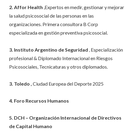
2. Affor Health
,Expertos en medir, gestionar y mejorar
la salud psicosocial de las personas en las
organizaciones. Primera consultora B Corp
especializada en gestión preventiva psicosocial.
3. Instituto Argentino de Seguridad
, Especialización
profesional & Diplomado Internacional en Riesgos
Psicosociales, Tecnicaturas y otros diplomados.
3. Toledo ,
Ciudad Europea del Deporte 2025
4. Foro Recursos Humanos
5. DCH – Organización Internacional de Directivos
de Capital Humano