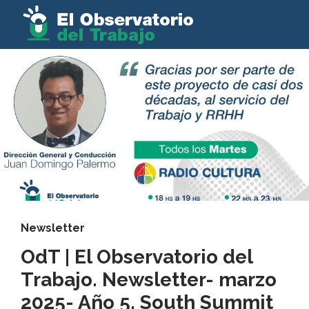
Newsletter
OdT | El Observatorio del
Trabajo. Newsletter- marzo
2025- Año 5. South Summit