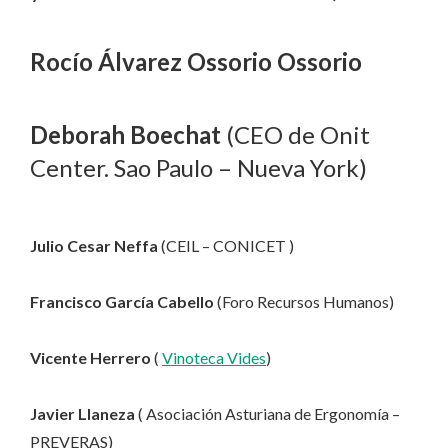
Rocío Álvarez Ossorio Ossorio
Deborah Boechat
(CEO de Onit
Center. Sao Paulo – Nueva York)
Julio Cesar Neffa
(CEIL – CONICET )
Francisco García Cabello
(Foro Recursos Humanos)
Vicente Herrero
(
Vinoteca Vides
)
Javier Llaneza
( Asociación Asturiana de Ergonomía –
PREVERAS)