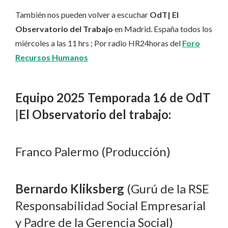
También nos pueden volver a escuchar
OdT| El
Observatorio del Trabajo
en Madrid. España todos los
miércoles a las 11 hrs ; Por radio HR24horas del
Foro
Recursos Humanos
Equipo 2025 Temporada 16 de OdT
|El Observatorio del trabajo:
Franco Palermo (Producción)
Bernardo Kliksberg
(Gurú de la RSE
Responsabilidad Social Empresarial
y Padre de la Gerencia Social)