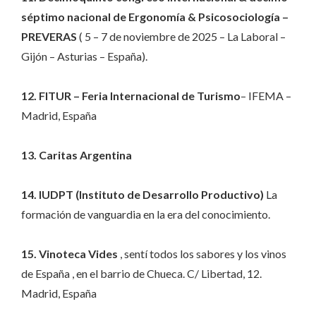
séptimo nacional de Ergonomía & Psicosociología –
PREVERAS
( 5 – 7 de noviembre de 2025 – La Laboral –
Gijón – Asturias – España).
12. FITUR – Feria Internacional de Turismo
– IFEMA –
Madrid, España
13. Caritas Argentina
14. IUDPT (Instituto de Desarrollo Productivo)
La
formación de vanguardia en la era del conocimiento.
15. Vinoteca Vides
, sentí todos los sabores y los vinos
de España , en el barrio de Chueca. C/ Libertad, 12.
Madrid, España