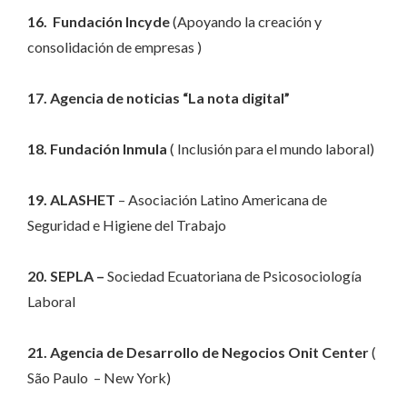
16. Fundación Incyde
(Apoyando la creación y
consolidación de empresas )
17. Agencia de noticias “La nota digital”
18. Fundación Inmula
( Inclusión para el mundo laboral)
19. ALASHET
– Asociación Latino Americana de
Seguridad e Higiene del Trabajo
20. SEPLA –
Sociedad Ecuatoriana de Psicosociología
Laboral
21. Agencia de Desarrollo de Negocios Onit Center
(
São Paulo – New York)