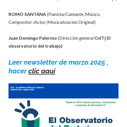
ROMO SANTANA
(Pianista/Cantante, Músico,
Compositor /Actor (Musicalización Original)
Juan Domingo Palermo
(Dirección general
OdT| El
observatorio del trabajo)
Leer newsletter de marzo 2025 ,
hacer
clic aquí