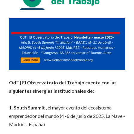
OdT| El Observatorio del Trabajo cuenta con las
siguientes sinergias institucionales de;
1. South Summit
, el mayor evento del ecosistema
emprendedor del mundo (4 -6 de junio de 2025. La Nave -
Madrid – España)