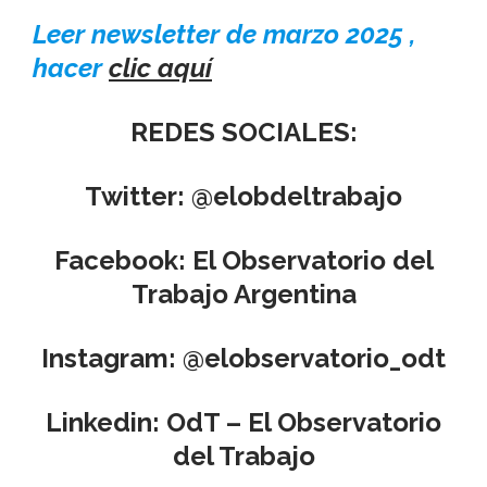
Leer newsletter de marzo 2025 ,
hacer
clic aquí
REDES SOCIALES:
Twitter: @elobdeltrabajo
Facebook: El Observatorio del
Trabajo Argentina
Instagram: @elobservatorio_odt
Linkedin: OdT – El Observatorio
del Trabajo