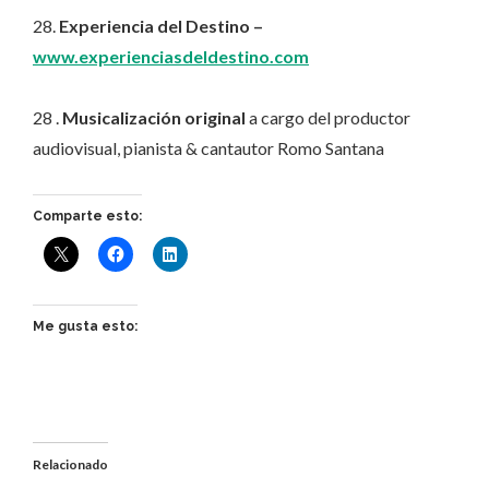
28.
Experiencia del Destino –
www.experienciasdeldestino.com
28 .
Musicalización original
a cargo del productor
audiovisual, pianista & cantautor Romo Santana
Comparte esto:
Me gusta esto:
Relacionado