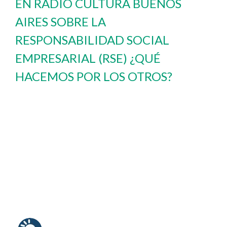
EN RADIO CULTURA BUENOS
AIRES SOBRE LA
RESPONSABILIDAD SOCIAL
EMPRESARIAL (RSE) ¿QUÉ
HACEMOS POR LOS OTROS?