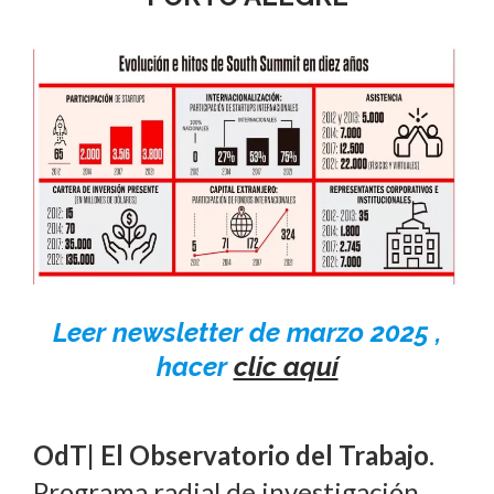
Leer newsletter de marzo 2025 ,
hacer
clic aquí
OdT| El Observatorio del Trabajo
.
Programa radial de investigación