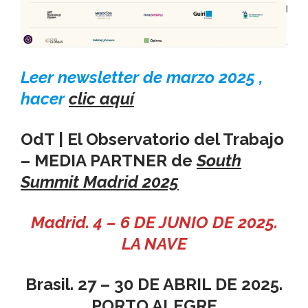
Leer newsletter de marzo 2025 ,
hacer
clic aquí
OdT | El Observatorio del Trabajo
– MEDIA PARTNER de
South
Summit Madrid 2025
Madrid. 4 – 6 DE JUNIO DE 2025.
LA NAVE
Brasil. 27 – 30 DE ABRIL DE 2025.
PORTO ALEGRE