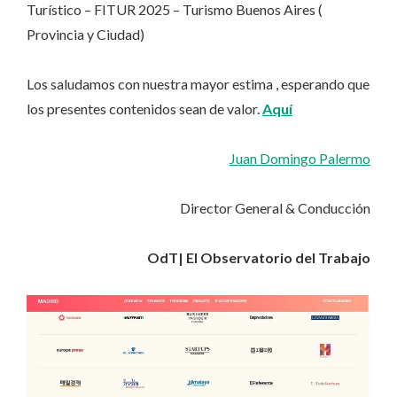
Turístico – FITUR 2025 – Turismo Buenos Aires (
Provincia y Ciudad)
Los saludamos con nuestra mayor estima , esperando que
los presentes contenidos sean de valor.
Aquí
Juan Domingo Palermo
Director General & Conducción
OdT| El Observatorio del Trabajo