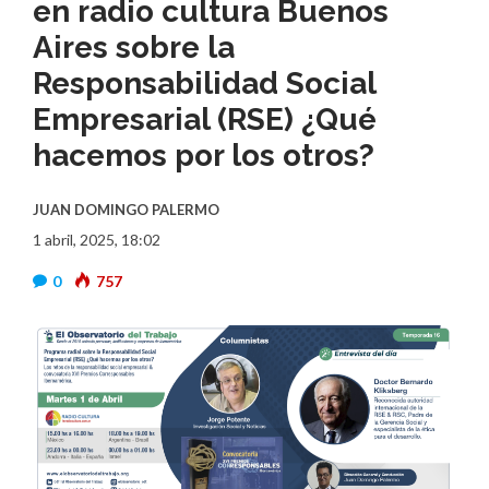
en radio cultura Buenos
Aires sobre la
Responsabilidad Social
Empresarial (RSE) ¿Qué
hacemos por los otros?
JUAN DOMINGO PALERMO
1 abril, 2025, 18:02
0
757