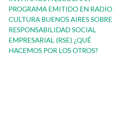
PROGRAMA EMITIDO EN RADIO
CULTURA BUENOS AIRES SOBRE
RESPONSABILIDAD SOCIAL
EMPRESARIAL (RSE) ¿QUÉ
HACEMOS POR LOS OTROS?