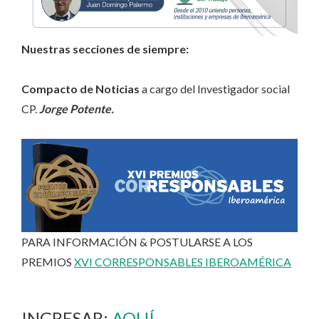
Nuestras secciones de siempre:
Compacto de Noticias
a cargo del Investigador social
CP.
Jorge Potente.
PARA INFORMACIÓN & POSTULARSE A LOS
PREMIOS
XVI CORRESPONSABLES IBEROAMÉRICA
INGRESAR:
AQUÍ