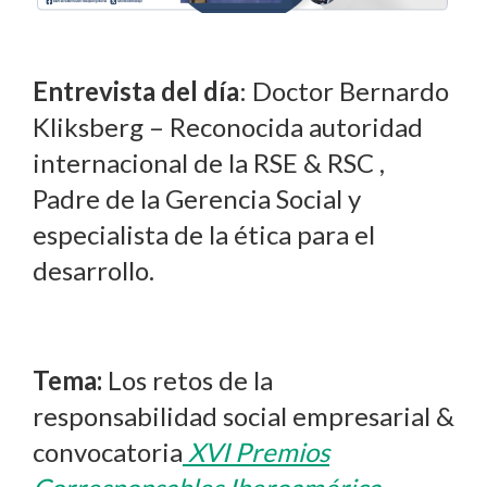
Entrevista del día
: Doctor Bernardo
Kliksberg – Reconocida autoridad
internacional de la RSE & RSC ,
Padre de la Gerencia Social y
especialista de la ética para el
desarrollo.
Tema:
Los retos de la
responsabilidad social empresarial &
convocatoria
XVI Premios