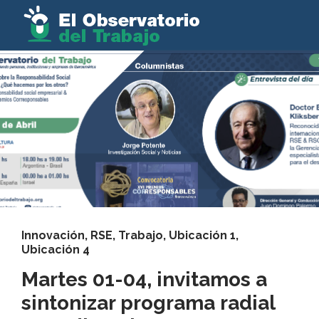
Innovación
,
RSE
,
Trabajo
,
Ubicación 1
,
Ubicación 4
Martes 01-04, invitamos a
sintonizar programa radial