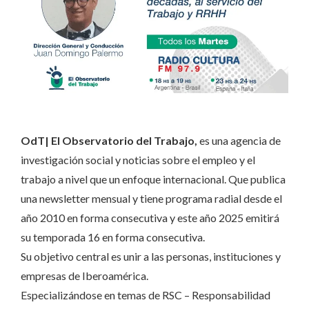
OdT| El Observatorio del Trabajo,
es una agencia de
investigación social y noticias sobre el empleo y el
trabajo a nivel que un enfoque internacional. Que publica
una newsletter mensual y tiene programa radial desde el
año 2010 en forma consecutiva y este año 2025 emitirá
su temporada 16 en forma consecutiva.
Su objetivo central es unir a las personas, instituciones y
empresas de Iberoamérica.
Especializándose en temas de RSC – Responsabilidad