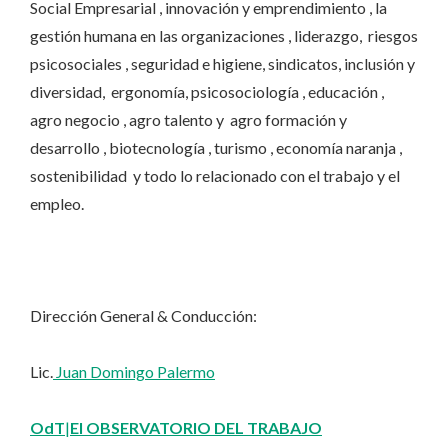
Social Empresarial , innovación y emprendimiento , la
gestión humana en las organizaciones , liderazgo, riesgos
psicosociales , seguridad e higiene, sindicatos, inclusión y
diversidad, ergonomía, psicosociología , educación ,
agro negocio , agro talento y agro formación y
desarrollo , biotecnología , turismo , economía naranja ,
sostenibilidad y todo lo relacionado con el trabajo y el
empleo.
Dirección General & Conducción:
Lic.
Juan Domingo Palermo
OdT
|
El OBSERVATORIO DEL TRABAJO