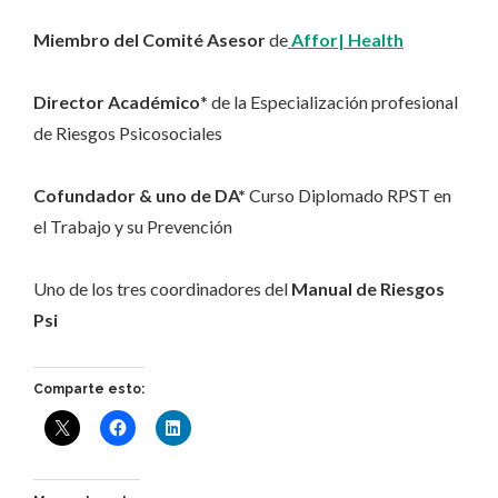
Miembro del Comité Asesor
de
Affor| Health
Director Académico
* de la Especialización profesional
de Riesgos Psicosociales
Cofundador & uno de DA*
Curso Diplomado RPST en
el Trabajo y su Prevención
Uno de los tres coordinadores del
Manual de Riesgos
Psi
Comparte esto: