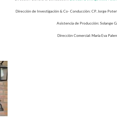
Dirección de Investigación & Co- Conducción: CP. Jorge Pote
Asistencia de Producción: Solange G
Dirección Comercial: María Eva Pale