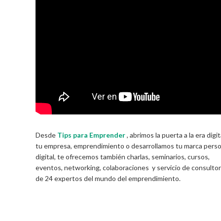
Desde
Tips para Emprender
, abrimos la puerta a la era digit
tu empresa, emprendimiento o desarrollamos tu marca perso
digital, te ofrecemos también charlas, seminarios, cursos,
eventos, networking, colaboraciones y servicio de consultor
de 24 expertos del mundo del emprendimiento.