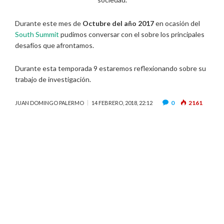
Durante este mes de
Octubre del año 2017
en ocasión del
South Summit
pudimos conversar con el sobre los principales
desafíos que afrontamos.
Durante esta temporada 9 estaremos reflexionando sobre su
trabajo de investigación.
0
2161
JUAN DOMINGO PALERMO
14 FEBRERO, 2018, 22:12