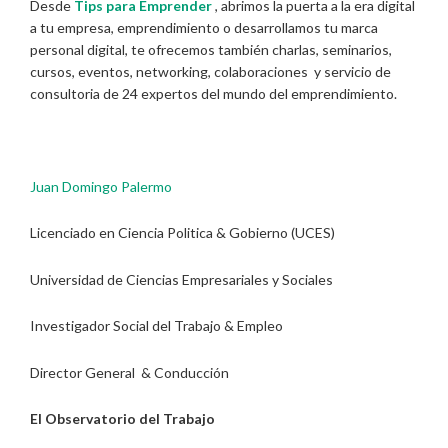
Desde
Tips para Emprender
, abrimos la puerta a la era digital
a tu empresa, emprendimiento o desarrollamos tu marca
personal digital, te ofrecemos también charlas, seminarios,
cursos, eventos, networking, colaboraciones y servicio de
consultoria de 24 expertos del mundo del emprendimiento.
Juan Domingo Palermo
Licenciado en Ciencia Politica & Gobierno (UCES)
Universidad de Ciencias Empresariales y Sociales
Investigador Social del Trabajo & Empleo
Director General & Conducción
El Observatorio del Trabajo