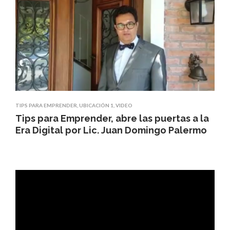
TIPS PARA EMPRENDER
,
UBICACIÓN 1
,
VIDEO
Tips para Emprender, abre las puertas a la
Era Digital por Lic. Juan Domingo Palermo