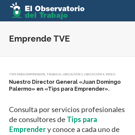
Emprende TVE
TIPS PARA EMPRENDER
,
TRABAJO
,
UBICACIÓN 1
,
UBICACIÓN 4
,
VIDEO
Nuestro Director General «Juan Domingo
Palermo» en «Tips para Emprender».
Consulta por servicios profesionales
de consultores de
Tips para
Emprender
y conoce a cada uno de