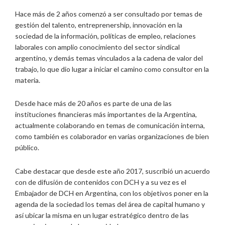
Hace más de 2 años comenzó a ser consultado por temas de
gestión del talento, entreprenership, innovación en la
sociedad de la información, políticas de empleo, relaciones
laborales con amplio conocimiento del sector sindical
argentino, y demás temas vinculados a la cadena de valor del
trabajo, lo que dio lugar a iniciar el camino como consultor en la
materia.
Desde hace más de 20 años es parte de una de las
instituciones financieras más importantes de la Argentina,
actualmente colaborando en temas de comunicación interna,
como también es colaborador en varias organizaciones de bien
público.
Cabe destacar que desde este año 2017, suscribió un acuerdo
con de difusión de contenidos con DCH y a su vez es el
Embajador de DCH en Argentina, con los objetivos poner en la
agenda de la sociedad los temas del área de capital humano y
así ubicar la misma en un lugar estratégico dentro de las