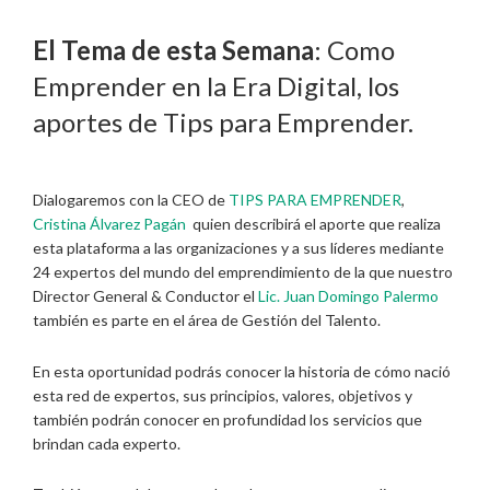
El Tema de esta Semana
: Como
Emprender en la Era Digital, los
aportes de Tips para Emprender.
Dialogaremos con la CEO de
TIPS PARA EMPRENDER
,
Cristina Álvarez Pagán
quien describirá el aporte que realiza
esta plataforma a las organizaciones y a sus líderes mediante
24 expertos del mundo del emprendimiento de la que nuestro
Director General & Conductor el
Lic. Juan Domingo Palermo
también es parte en el área de Gestión del Talento.
En esta oportunidad podrás conocer la historia de cómo nació
esta red de expertos, sus principios, valores, objetivos y
también podrán conocer en profundidad los servicios que
brindan cada experto.