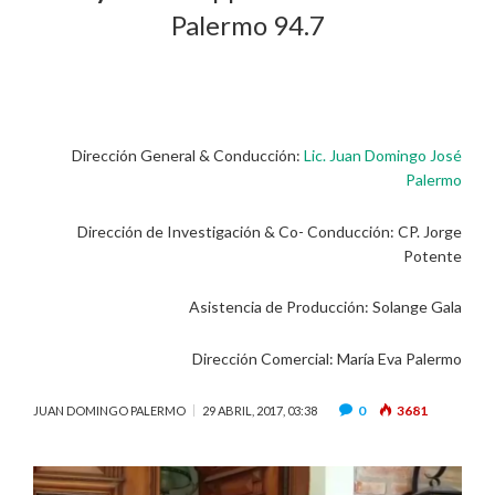
Palermo 94.7
Dirección General & Conducción:
Lic. Juan Domingo José
Palermo
Dirección de Investigación & Co- Conducción: CP. Jorge
Potente
Asistencia de Producción: Solange Gala
Dirección Comercial: María Eva Palermo
0
3681
JUAN DOMINGO PALERMO
29 ABRIL, 2017, 03:38