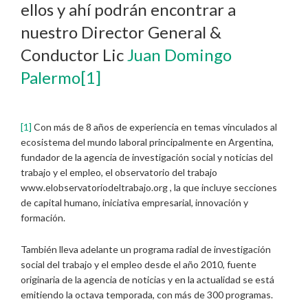
ellos y ahí podrán encontrar a
nuestro Director General &
Conductor Lic
Juan Domingo
Palermo
[1]
[1]
Con más de 8 años de experiencia en temas vinculados al
ecosistema del mundo laboral principalmente en Argentina,
fundador de la agencia de investigación social y noticias del
trabajo y el empleo, el observatorio del trabajo
www.elobservatoriodeltrabajo.org , la que incluye secciones
de capital humano, iniciativa empresarial, innovación y
formación.
También lleva adelante un programa radial de investigación
social del trabajo y el empleo desde el año 2010, fuente
originaria de la agencia de noticias y en la actualidad se está
emitiendo la octava temporada, con más de 300 programas.