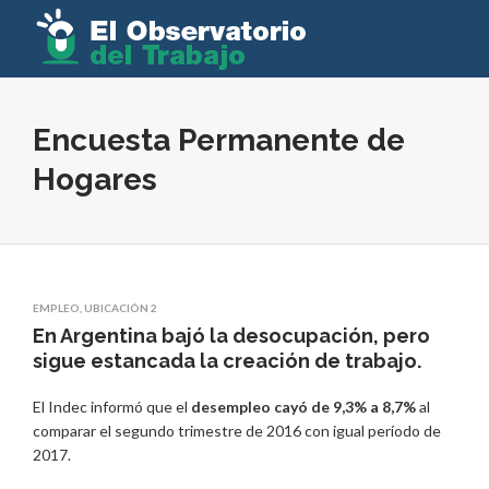
Encuesta Permanente de
Hogares
EMPLEO
,
UBICACIÓN 2
En Argentina bajó la desocupación, pero
sigue estancada la creación de trabajo.
El Indec informó que el
desempleo cayó de 9,3% a 8,7%
al
comparar el segundo trimestre de 2016 con igual período de
2017.