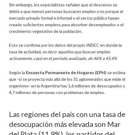
Sin embargo, los especialistas señalan que el descenso se
debió a que menos personas buscaron empleo y no porque el
mercado privado formal e informal o el sector público hayan
creado suficientes empleos para absorber desempleados o el
crecimiento vegetativo de la población.
Esto se confirma por los datos del propio INDEC en donde la
tasa de actividad,
es decir aquellos que buscan empleo
activamente, cayó en el período analizado, de 46% a 45,4%
Según la
Encuesta Permanente de Hogares (EPH)
se estima
que -si se proyecta más allá de los 31 aglomerados que mide el
organismo- en la Argentina hay 1,6 millones de desocupados y
4,7 millones de personas con problemas de empleo.
Las regiones del país con una tasa de
desocupación más elevada son Mar
del Plata (11,9%), los partidos del