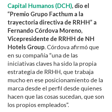
Capital Humanos (DCH)
, dio el
“
Premio Grupo Facthum a la
trayectoria directiva de RRHH”
a
Fernando Córdova Moreno,
Vicepresidente de RRHH de NH
Hotels Group
. Córdova afirmó que
en su compañía “una de las
iniciativas claves ha sido la propia
estrategia de RRHH, que trabaja
mucho en ese posicionamiento de la
marca desde el perfil desde quienes
hacen que las cosas sucedan, que son
los propios empleados”.