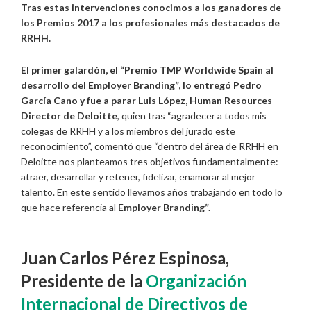
Tras estas intervenciones conocimos a los ganadores de
los Premios 2017 a los profesionales más destacados de
RRHH.
El primer galardón, el “Premio TMP Worldwide Spain al
desarrollo del Employer Branding”, lo entregó
Pedro
García Cano y fue a parar Luis López, Human Resources
Director de Deloitte
, quien tras “agradecer a todos mis
colegas de RRHH y a los miembros del jurado este
reconocimiento”, comentó que “dentro del área de RRHH en
Deloitte nos planteamos tres objetivos fundamentalmente:
atraer, desarrollar y retener, fidelizar, enamorar al mejor
talento. En este sentido llevamos años trabajando en todo lo
que hace referencia al
Employer Branding”.
Juan Carlos Pérez Espinosa,
Presidente de la
Organización
Internacional de Directivos de