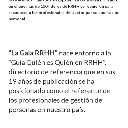
en el que más de 150 líderes de RRHH se reunieron para
reconocer a los profesionales del sector por su aportación
personal
.
“La Gala RRHH”
nace entorno a la
“Guía Quién es Quién en RRHH”,
directorio de referencia que en sus
19 años de publicación se ha
posicionado como el referente de
los profesionales de gestión de
personas en nuestro país.