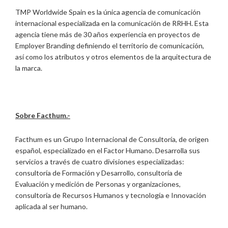
TMP Worldwide Spain es la única agencia de comunicación
internacional especializada en la comunicación de RRHH. Esta
agencia tiene más de 30 años experiencia en proyectos de
Employer Branding definiendo el territorio de comunicación,
así como los atributos y otros elementos de la arquitectura de
la marca.
Sobre Facthum.-
Facthum es un Grupo Internacional de Consultoría, de origen
español, especializado en el Factor Humano. Desarrolla sus
servicios a través de cuatro divisiones especializadas:
consultoría de Formación y Desarrollo, consultoría de
Evaluación y medición de Personas y organizaciones,
consultoría de Recursos Humanos y tecnología e Innovación
aplicada al ser humano.