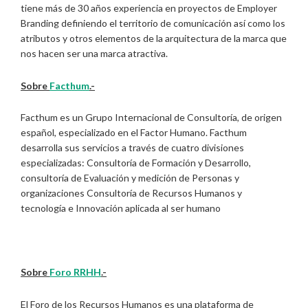
tiene más de 30 años experiencia en proyectos de Employer
Branding definiendo el territorio de comunicación así como los
atributos y otros elementos de la arquitectura de la marca que
nos hacen ser una marca atractiva.
Sobre
Facthum
.-
Facthum es un Grupo Internacional de Consultoría, de origen
español, especializado en el Factor Humano. Facthum
desarrolla sus servicios a través de cuatro divisiones
especializadas: Consultoría de Formación y Desarrollo,
consultoría de Evaluación y medición de Personas y
organizaciones Consultoría de Recursos Humanos y
tecnología e Innovación aplicada al ser humano
Sobre
Foro RRHH
.-
El Foro de los Recursos Humanos es una plataforma de