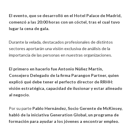
El evento, que se desarrolló en el Hotel Palace de Madrid,
comenzó a las 20:00 horas con un cóctel, tras el cual tuvo
lugar la cena de gala.
Durante la velada, destacados profesionales de distintos
sectores aportarán una visión exclusiva de análisis de la
importancia de las personas en nuestras organizaciones.
El
primero en hacerlo fue Antonio Núñez Martín,
Consejero Delegado de la firma Parangon Partner, quien
explicó qué debe tener el perfecto director de RRHH:
visión estratégica, capacidad de ilusionar y estar alineado
al negocio
.
Por su parte
Pablo Hernández, Socio Gerente de McKinsey,
habló de la iniciativa Generation Global, un programa de
formación para ayudar a los jóvenes a encontrar empleo.