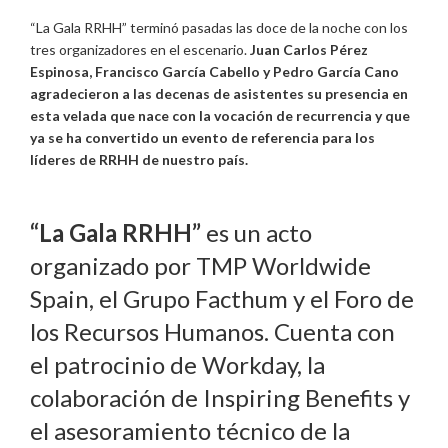
“La Gala RRHH” terminó pasadas las doce de la noche con los
tres organizadores en el escenario.
Juan Carlos Pérez
Espinosa, Francisco García Cabello y Pedro García Cano
agradecieron a las decenas de asistentes su presencia en
esta velada que nace con la vocación de recurrencia y que
ya se ha convertido un evento de referencia para los
líderes de RRHH de nuestro país.
“La Gala RRHH
”
es un acto
organizado por TMP Worldwide
Spain, el Grupo Facthum y el Foro de
los Recursos Humanos. Cuenta con
el patrocinio de Workday, la
colaboración de Inspiring Benefits y
el asesoramiento técnico de la