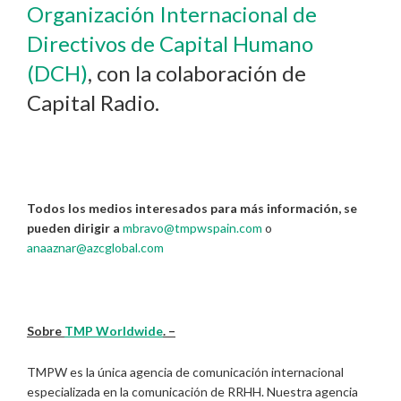
Organización Internacional de
Directivos de Capital Humano
(DCH)
, con la colaboración de
Capital Radio.
Todos los medios interesados para más información, se
pueden dirigir a
mbravo@tmpwspain.com
o
anaaznar@azcglobal.com
Sobre
TMP Worldwide
. –
TMPW es la única agencia de comunicación internacional
especializada en la comunicación de RRHH. Nuestra agencia