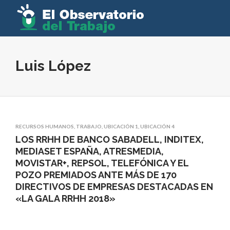
Luis López
RECURSOS HUMANOS
,
TRABAJO
,
UBICACIÓN 1
,
UBICACIÓN 4
LOS RRHH DE BANCO SABADELL, INDITEX,
MEDIASET ESPAÑA, ATRESMEDIA,
MOVISTAR+, REPSOL, TELEFÓNICA Y EL
POZO PREMIADOS ANTE MÁS DE 170
DIRECTIVOS DE EMPRESAS DESTACADAS EN
«LA GALA RRHH 2018»