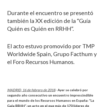
Durante el encuentro se presentó
también la XX edición de la “Guía
Quién es Quién en RRHH”.
El acto estuvo promovido por TMP
Worldwide Spain, Grupo Facthum y
el Foro Recursos Humanos.
MADRID, 16 de febrero de 2018
.-
Ayer se celebró por
segundo año consecutivo un encuentro imprescindible
para el mundo de los Recursos Humanos en España: “La
Gala RRHH”, un acto en el que más de 170 líderes de