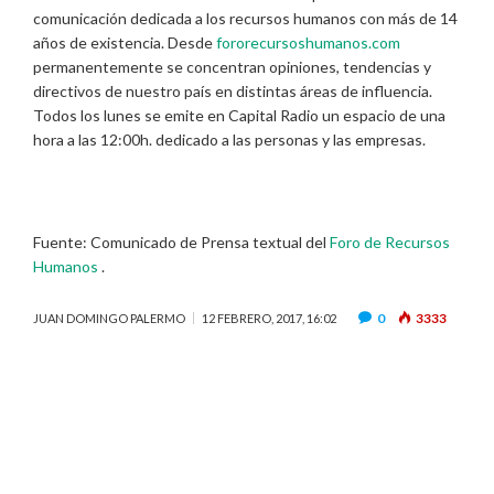
comunicación dedicada a los recursos humanos con más de 14
años de existencia. Desde
fororecursoshumanos.com
permanentemente se concentran opiniones, tendencias y
directivos de nuestro país en distintas áreas de influencia.
Todos los lunes se emite en Capital Radio un espacio de una
hora a las 12:00h. dedicado a las personas y las empresas.
Fuente: Comunicado de Prensa textual del
Foro de Recursos
Humanos
.
0
3333
JUAN DOMINGO PALERMO
12 FEBRERO, 2017, 16:02