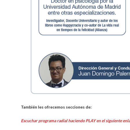
También les ofrecemos secciones de:
Escuchar programa radial haciendo PLAY en el siguiente enla