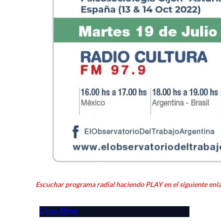
Escuchar programa radial haciendo PLAY en el siguiente enla