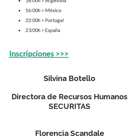
18:00h > Argentina
16:00h > México
22:00h > Portugal
23:00h > España
Inscripciones >>>
Silvina Botello
Directora de Recursos Humanos
SECURITAS
Florencia Scandale