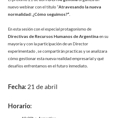
nuevo webinar con el título “
Atravesando la nueva
normalidad: ¿Cómo seguimos?”
.
En esta sesión con el especial protagonismo de
Directivas de Recursos Humanos de Argentina
en su
mayoría y con la participación de un Director
experimentado , se compartirán practicas y se analizara
cómo gestionar esta nueva realidad empresarial y qué
desafíos enfrentamos en el futuro inmediato.
Fecha:
21 de abril
Horario: