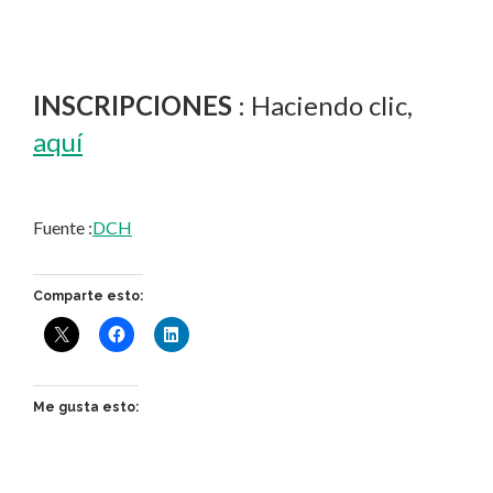
INSCRIPCIONES
: Haciendo clic,
aquí
Fuente :
DCH
Comparte esto:
Me gusta esto: