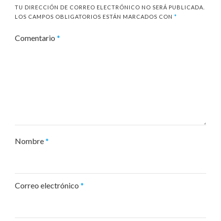
TU DIRECCIÓN DE CORREO ELECTRÓNICO NO SERÁ PUBLICADA.
LOS CAMPOS OBLIGATORIOS ESTÁN MARCADOS CON
*
Comentario
*
Nombre
*
Correo electrónico
*