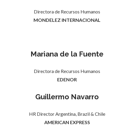
Directora de Recursos Humanos
MONDELEZ INTERNACIONAL
Mariana de la Fuente
Directora de Recursos Humanos
EDENOR
Guillermo Navarro
HR Director Argentina, Brazil & Chile
AMERICAN EXPRESS