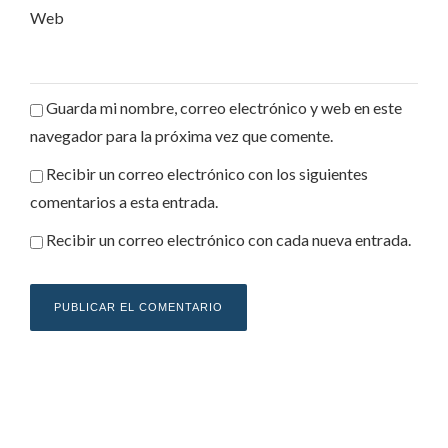
Web
Guarda mi nombre, correo electrónico y web en este
navegador para la próxima vez que comente.
Recibir un correo electrónico con los siguientes
comentarios a esta entrada.
Recibir un correo electrónico con cada nueva entrada.