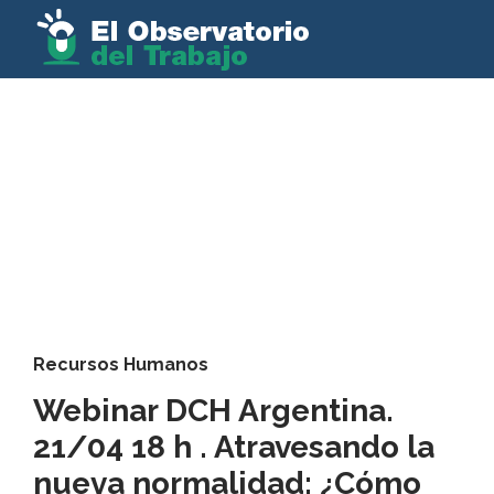
Recursos Humanos
Webinar DCH Argentina.
21/04 18 h . Atravesando la
nueva normalidad: ¿Cómo