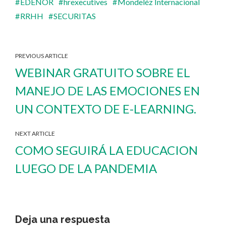
EDENOR
hrexecutives
Mondeléz Internacional
RRHH
SECURITAS
PREVIOUS ARTICLE
WEBINAR GRATUITO SOBRE EL
MANEJO DE LAS EMOCIONES EN
UN CONTEXTO DE E-LEARNING.
NEXT ARTICLE
COMO SEGUIRÁ LA EDUCACION
LUEGO DE LA PANDEMIA
Deja una respuesta