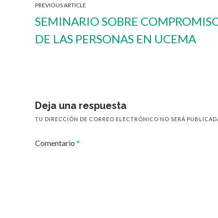
PREVIOUS ARTICLE
SEMINARIO SOBRE COMPROMIS
DE LAS PERSONAS EN UCEMA
Deja una respuesta
TU DIRECCIÓN DE CORREO ELECTRÓNICO NO SERÁ PUBLICAD
Comentario
*