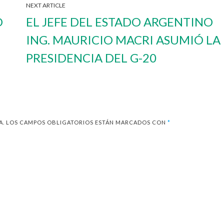
NEXT ARTICLE
O
EL JEFE DEL ESTADO ARGENTINO
ING. MAURICIO MACRI ASUMIÓ LA
PRESIDENCIA DEL G-20
A.
LOS CAMPOS OBLIGATORIOS ESTÁN MARCADOS CON
*