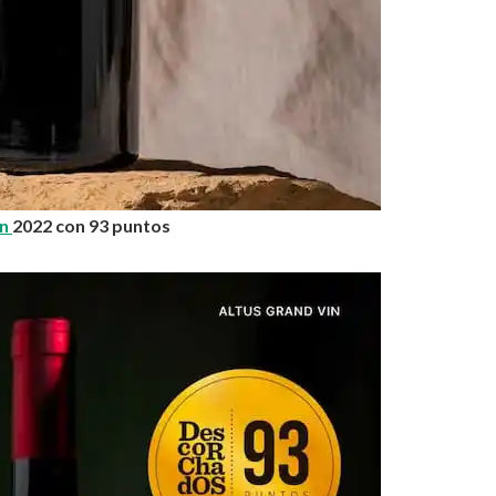
in
2022 con 93 puntos