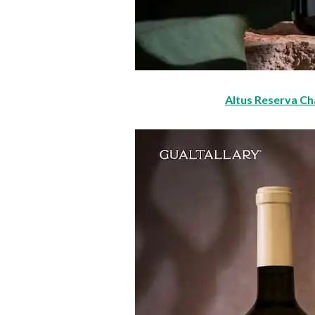
Altus Reserva C