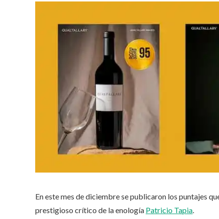
En este mes de diciembre se publicaron los puntajes qu
prestigioso crítico de la enología
Patricio Tapia
.