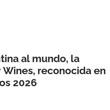
ina al mundo, la
 Wines, reconocida en
dos 2026