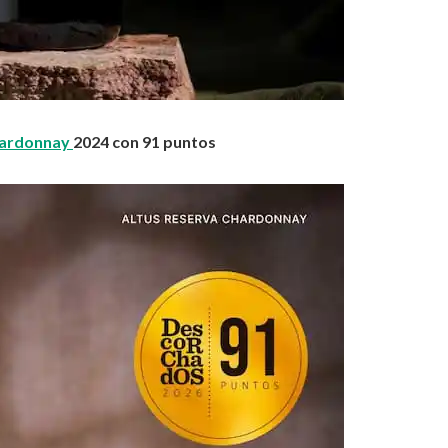
hardonnay
2024 con 91 puntos