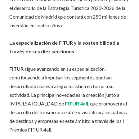
el desarrollo de la Estrategia Turística 2023-2026 de la
Comunidad de Madrid que contará con 250 millones de
inversión en cuatro años».
La especialización de FITUR y la sostenibilidad a
través de sus diez secciones
FITUR
sigue avanzando en su especialización,
contribuyendo a impulsar los segmentos que han
desarrollado una estrategia turística en torno a su
actividad. La principal novedad es la creación junto a
IMPULSA IGUALDAD de
FITUR 4all
, que promoverá el
desarrollo del turismo accesible y visibilizará iniciativas
de destinos y empresas en este ámbito a través de los I
Premios FITUR 4all.