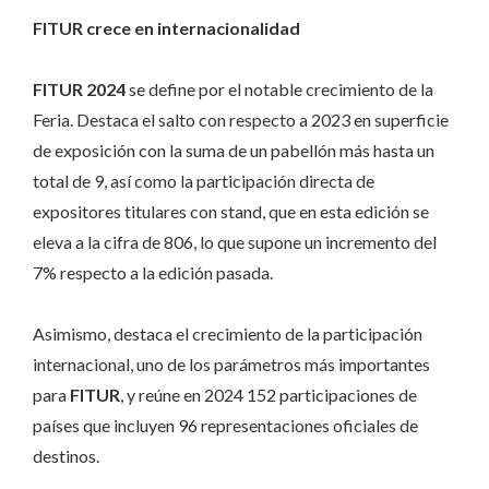
FITUR crece en internacionalidad
FITUR 2024
se define por el notable crecimiento de la
Feria. Destaca el salto con respecto a 2023 en superficie
de exposición con la suma de un pabellón más hasta un
total de 9, así como la participación directa de
expositores titulares con stand, que en esta edición se
eleva a la cifra de 806, lo que supone un incremento del
7% respecto a la edición pasada.
Asimismo, destaca el crecimiento de la participación
internacional, uno de los parámetros más importantes
para
FITUR
, y reúne en 2024 152 participaciones de
países que incluyen 96 representaciones oficiales de
destinos.