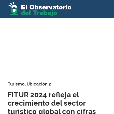
Turismo
,
Ubicación 2
FITUR 2024 refleja el
crecimiento del sector
turístico global con cifras