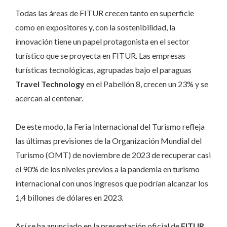
Todas las áreas de FITUR crecen tanto en superficie
como en expositores y, con la sostenibilidad, la
innovación tiene un papel protagonista en el sector
turístico que se proyecta en FITUR. Las empresas
turísticas tecnológicas, agrupadas bajo el paraguas
Travel Technology
en el Pabellón 8, crecen un 23% y se
acercan al centenar.
De este modo, la Feria Internacional del Turismo refleja
las últimas previsiones de la Organización Mundial del
Turismo (OMT) de noviembre de 2023 de recuperar casi
el 90% de los niveles previos a la pandemia en turismo
internacional con unos ingresos que podrían alcanzar los
1,4 billones de dólares en 2023.
Así se ha anunciado en la presentación oficial de
FITUR