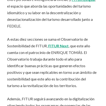
el espacio que aborda las oportunidades del turismo
idiomático y su labor en la descentralización y
desestacionalización del turismo desarrollado junto a
FEDELE.
A estas diez secciones se suma el Observatorio de
Sostenibilidad de FITUR,
FITUR Next
, que este año
cuenta con el patrocinio de ENRIQUE TOMÁS. El
Observatorio trabaja durante todo el año para
identificar buenas prácticas que generen efectos
positivos y que sean replicables en torno a un ámbito de
sostenibilidad que este año es la contribución del
turismo a la revitalización de los territorios.
Además, FITUR seguirá avanzando en la digitalización
ofreciendo todos los programas de ponencias de las