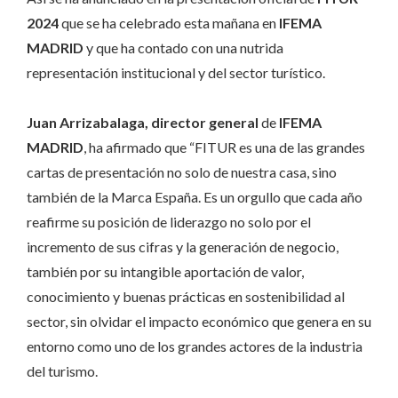
2024
que se ha celebrado esta mañana en
IFEMA
MADRID
y que ha contado con una nutrida
representación institucional y del sector turístico.
Juan Arrizabalaga, director general
de
IFEMA
MADRID
, ha afirmado que “FITUR es una de las grandes
cartas de presentación no solo de nuestra casa, sino
también de la Marca España. Es un orgullo que cada año
reafirme su posición de liderazgo no solo por el
incremento de sus cifras y la generación de negocio,
también por su intangible aportación de valor,
conocimiento y buenas prácticas en sostenibilidad al
sector, sin olvidar el impacto económico que genera en su
entorno como uno de los grandes actores de la industria
del turismo.