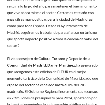
seguir a lo largo del año para mantener el buen momento
que vive ahora mismo el sector. Cerramos este año con
unas cifras muy positivas para la ciudad de Madrid, así
como para toda España. Desde el Ayuntamiento de
Madrid, seguiremos trabajando para afianzar un turismo
que aporte impacto positivo a toda la cadena de valor del
sector”.
El viceconsejero de Cultura, Turismo y Deporte de la
Comunidad de Madrid
,
Daniel Martínez
, ha asegurado
que «acogemos esta edición de FITUR en el mejor
momento turístico de la Comunidad de Madrid, dado que
el peso del sector ha escalado hasta el 8% del PIB
madrileño. El Gobierno Regional incrementa sus recursos
en 29 millones de presupuesto para 2024, apostando por
la libertad económica, la colaboración público-privada y