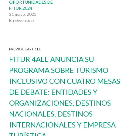
OPORTUNIDADES DE
FITUR 2024
21 mayo, 2023
En «Eventos»
PREVIOUS ARTICLE
FITUR 4ALL ANUNCIA SU
PROGRAMA SOBRE TURISMO
INCLUSIVO CON CUATRO MESAS
DE DEBATE: ENTIDADES Y
ORGANIZACIONES, DESTINOS
NACIONALES, DESTINOS
INTERNACIONALES Y EMPRESA
TURÍSTICA