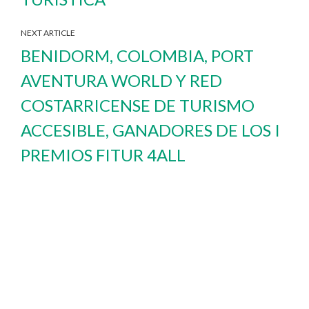
NEXT ARTICLE
BENIDORM, COLOMBIA, PORT
AVENTURA WORLD Y RED
COSTARRICENSE DE TURISMO
ACCESIBLE, GANADORES DE LOS I
PREMIOS FITUR 4ALL