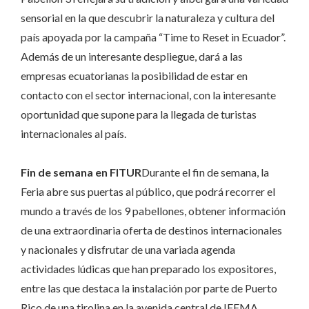
sensorial en la que descubrir la naturaleza y cultura del
país apoyada por la campaña “Time to Reset in Ecuador”.
Además de un interesante despliegue, dará a las
empresas ecuatorianas la posibilidad de estar en
contacto con el sector internacional, con la interesante
oportunidad que supone para la llegada de turistas
internacionales al país.
Fin de semana en FITUR
Durante el fin de semana, la
Feria abre sus puertas al público, que podrá recorrer el
mundo a través de los 9 pabellones, obtener información
de una extraordinaria oferta de destinos internacionales
y nacionales y disfrutar de una variada agenda
actividades lúdicas que han preparado los expositores,
entre las que destaca la instalación por parte de Puerto
Rico de una tirolina en la avenida central de IFEMA