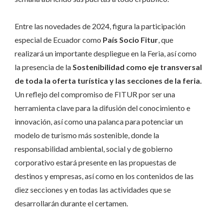
Entre las novedades de 2024, figura la participación
especial de Ecuador como
País Socio Fitur
,
que
realizará un importante despliegue en la Feria, así como
la presencia de la
Sostenibilidad como eje transversal
de toda la oferta turística y las secciones de la feria.
Un
reflejo del compromiso de FITUR por ser una
herramienta clave para la difusión del conocimiento e
innovación, así como una palanca para potenciar un
modelo de turismo más sostenible, donde la
responsabilidad ambiental, social y de gobierno
corporativo estará presente en las propuestas de
destinos y empresas, así como en los contenidos de las
diez secciones y en todas las actividades que se
desarrollarán durante el certamen.