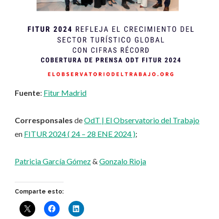
Fuente
:
Fitur Madrid
Corresponsales
de
OdT | El Observatorio del Trabajo
en
FITUR 2024 ( 24 – 28 ENE 2024 )
;
Patricia García Gómez
&
Gonzalo Rioja
Comparte esto: