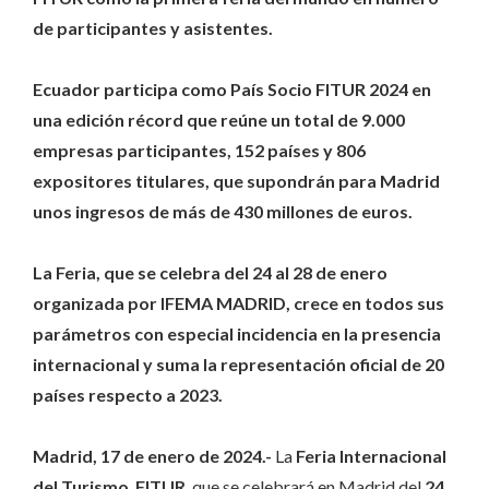
de participantes y asistentes.
Ecuador participa como País Socio FITUR 2024 en
una edición récord que reúne un total de 9.000
empresas participantes, 152 países y 806
expositores titulares, que supondrán para Madrid
unos ingresos de más de 430 millones de euros.
La Feria, que se celebra del 24 al 28 de enero
organizada por IFEMA MADRID, crece en todos sus
parámetros con especial incidencia en la presencia
internacional y suma la representación oficial de 20
países respecto a 2023.
Madrid, 17 de enero de 2024.-
La
Feria Internacional
del Turismo
,
FITUR
, que se celebrará en Madrid del
24