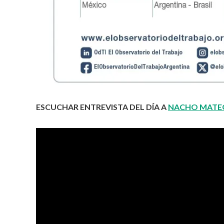
ESCUCHAR ENTREVISTA DEL DÍA A
NACHO MATE