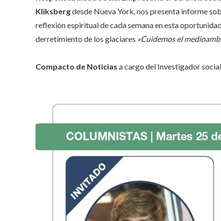
Kliksberg
desde Nueva York, nos presenta informe sob
reflexión espiritual de cada semana en esta oportunidad
derretimiento de los glaciares
«Cuidemos el medioamb
Compacto de Noticias
a cargo del Investigador social