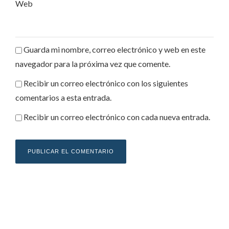
Web
Guarda mi nombre, correo electrónico y web en este
navegador para la próxima vez que comente.
Recibir un correo electrónico con los siguientes
comentarios a esta entrada.
Recibir un correo electrónico con cada nueva entrada.