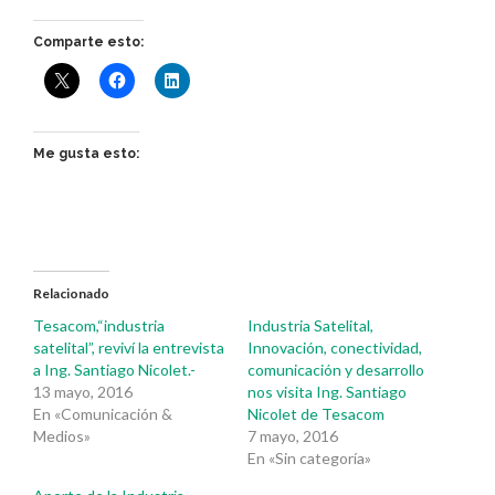
Comparte esto:
Me gusta esto:
Relacionado
Tesacom,“industria
Industria Satelital,
satelital”, reviví la entrevista
Innovación, conectividad,
a Ing. Santiago Nicolet.-
comunicación y desarrollo
13 mayo, 2016
nos visita Ing. Santiago
En «Comunicación &
Nicolet de Tesacom
Medios»
7 mayo, 2016
En «Sin categoría»