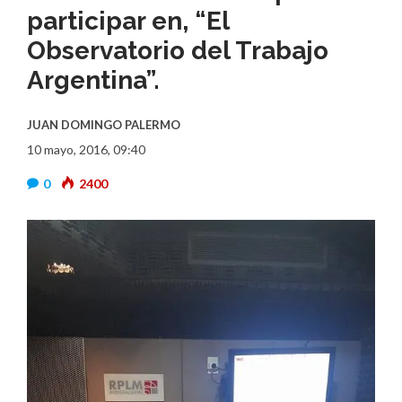
participar en, “El
Observatorio del Trabajo
Argentina”.
JUAN DOMINGO PALERMO
10 mayo, 2016, 09:40
0
2400