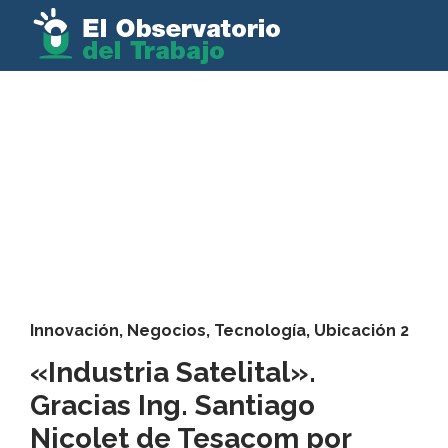
Innovación
,
Negocios
,
Tecnología
,
Ubicación 2
«Industria Satelital».
Gracias Ing. Santiago
Nicolet de Tesacom por