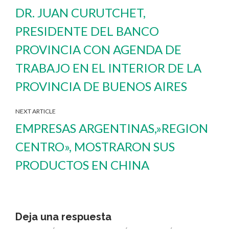
DR. JUAN CURUTCHET,
PRESIDENTE DEL BANCO
PROVINCIA CON AGENDA DE
TRABAJO EN EL INTERIOR DE LA
PROVINCIA DE BUENOS AIRES
NEXT ARTICLE
EMPRESAS ARGENTINAS,»REGION
CENTRO», MOSTRARON SUS
PRODUCTOS EN CHINA
Deja una respuesta