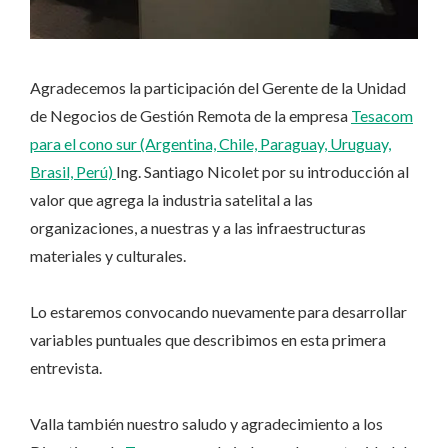
Agradecemos la participación del Gerente de la Unidad
de Negocios de Gestión Remota de la empresa
Tesacom
para el cono sur (Argentina, Chile, Paraguay, Uruguay,
Brasil, Perú)
Ing. Santiago Nicolet por su introducción al
valor que agrega la industria satelital a las
organizaciones, a nuestras y a las infraestructuras
materiales y culturales.
Lo estaremos convocando nuevamente para desarrollar
variables puntuales que describimos en esta primera
entrevista.
Valla también nuestro saludo y agradecimiento a los