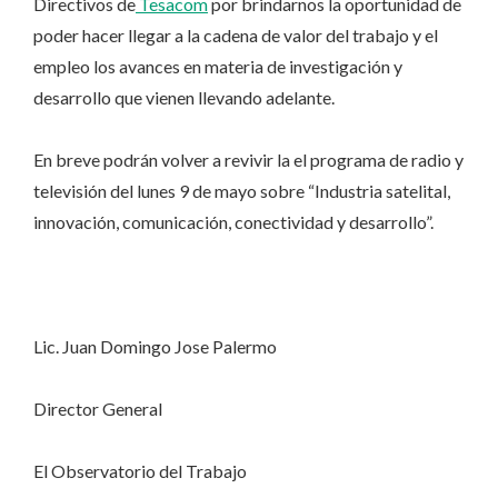
Directivos de
Tesacom
por brindarnos la oportunidad de
poder hacer llegar a la cadena de valor del trabajo y el
empleo los avances en materia de investigación y
desarrollo que vienen llevando adelante.
En breve podrán volver a revivir la el programa de radio y
televisión del lunes 9 de mayo sobre “Industria satelital,
innovación, comunicación, conectividad y desarrollo”.
Lic. Juan Domingo Jose Palermo
Director General
El Observatorio del Trabajo