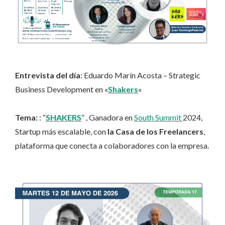
Entrevista del día
: Eduardo Marín Acosta – Strategic
Business Development en «
Shakers
«
Tema:
: “
SHAKERS
” , Ganadora en
South Summit
2024,
Startup más escalable, con
la Casa de los Freelancers
,
plataforma que conecta a colaboradores con la empresa.