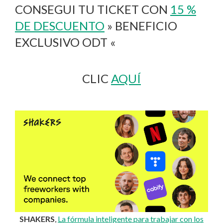
CONSEGUI TU TICKET CON
15 %
DE DESCUENTO
» BENEFICIO
EXCLUSIVO ODT «
CLIC
AQUÍ
SHAKERS
,
La fórmula inteligente para trabajar con los