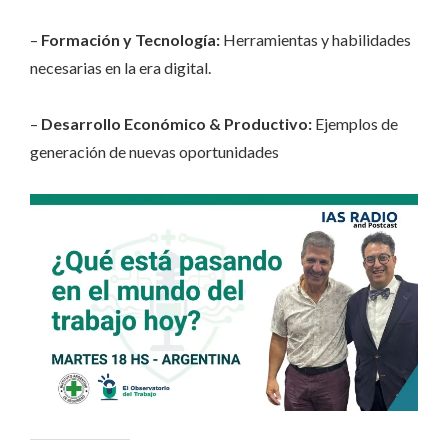
–
Formación y Tecnología:
Herramientas y habilidades
necesarias en la era digital.
–
Desarrollo Económico & Productivo:
Ejemplos de
generación de nuevas oportunidades