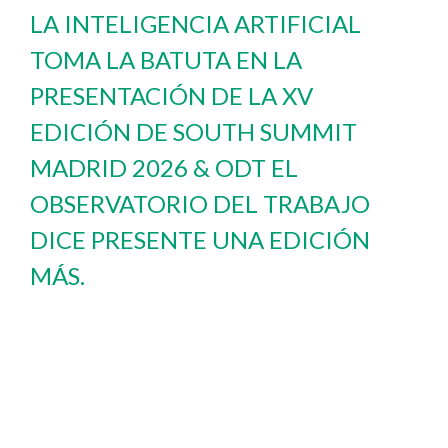
LA INTELIGENCIA ARTIFICIAL
TOMA LA BATUTA EN LA
PRESENTACIÓN DE LA XV
EDICIÓN DE SOUTH SUMMIT
MADRID 2026 & ODT EL
OBSERVATORIO DEL TRABAJO
DICE PRESENTE UNA EDICIÓN
MÁS.