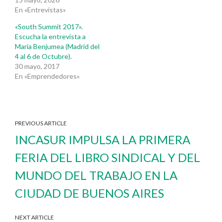
En «Entrevistas»
«South Summit 2017».
Escucha la entrevista a
María Benjumea (Madrid del
4 al 6 de Octubre).
30 mayo, 2017
En «Emprendedores»
PREVIOUS ARTICLE
INCASUR IMPULSA LA PRIMERA
FERIA DEL LIBRO SINDICAL Y DEL
MUNDO DEL TRABAJO EN LA
CIUDAD DE BUENOS AIRES
NEXT ARTICLE