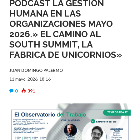
PODCAST LA GESTIÓN
HUMANA EN LAS
ORGANIZACIONES MAYO
2026.» EL CAMINO AL
SOUTH SUMMIT, LA
FABRICA DE UNICORNIOS»
JUAN DOMINGO PALERMO
11 mayo, 2026, 18:16
0
391