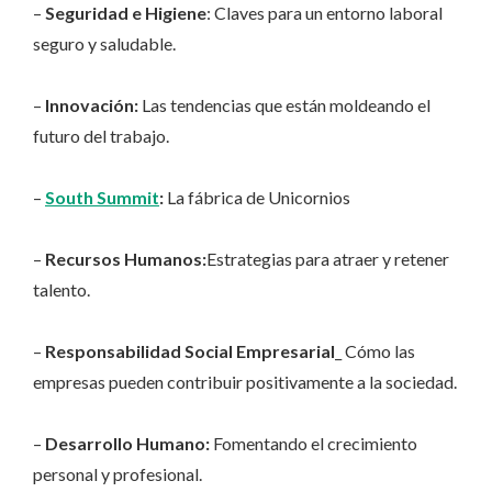
–
Seguridad e Higiene
: Claves para un entorno laboral
seguro y saludable.
–
Innovación:
Las tendencias que están moldeando el
futuro del trabajo.
–
South Summit
:
La fábrica de Unicornios
–
Recursos Humanos:
Estrategias para atraer y retener
talento.
–
Responsabilidad Social Empresarial
_ Cómo las
empresas pueden contribuir positivamente a la sociedad.
–
Desarrollo Humano:
Fomentando el crecimiento
personal y profesional.