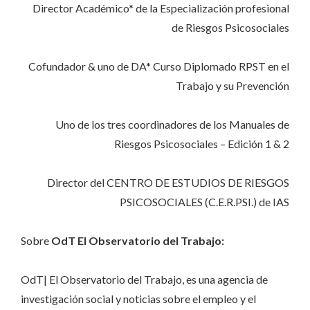
Director Académico* de la Especialización profesional
de Riesgos Psicosociales
Cofundador & uno de DA* Curso Diplomado RPST en el
Trabajo y su Prevención
Uno de los tres coordinadores de los Manuales de
Riesgos Psicosociales – Edición 1 & 2
Director del CENTRO DE ESTUDIOS DE RIESGOS
PSICOSOCIALES (C.E.R.PSI.) de IAS
Sobre
OdT El Observatorio del Trabajo:
OdT| El Observatorio del Trabajo, es una agencia de
investigación social y noticias sobre el empleo y el