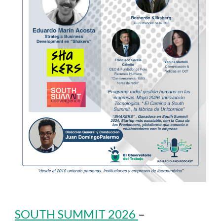
SOUTH SUMMIT 2026
–