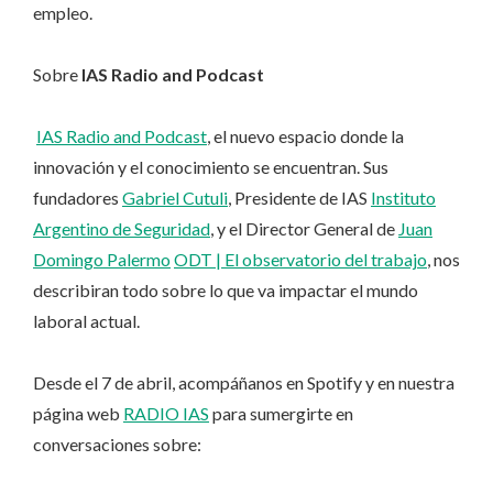
empleo.
Sobre
IAS Radio and Podcast
IAS Radio and Podcast
, el nuevo espacio donde la
innovación y el conocimiento se encuentran. Sus
fundadores
Gabriel Cutuli
, Presidente de IAS
Instituto
Argentino de Seguridad
, y el Director General de
Juan
Domingo Palermo
ODT | El observatorio del trabajo
, nos
describiran todo sobre lo que va impactar el mundo
laboral actual.
Desde el 7 de abril, acompáñanos en Spotify y en nuestra
página web
RADIO IAS
para sumergirte en
conversaciones sobre: