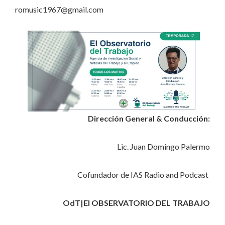
romusic1967@gmail.com
Dirección General & Conducción:
Lic. Juan Domingo Palermo
Cofundador de IAS Radio and Podcast
OdT|El OBSERVATORIO DEL TRABAJO