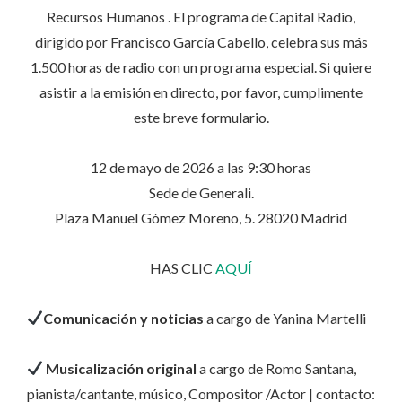
Recursos Humanos . El programa de Capital Radio,
dirigido por Francisco García Cabello, celebra sus más
1.500 horas de radio con un programa especial. Si quiere
asistir a la emisión en directo, por favor, cumplimente
este breve formulario.
12 de mayo de 2026 a las 9:30 horas
Sede de Generali.
Plaza Manuel Gómez Moreno, 5. 28020 Madrid
HAS CLIC
AQUÍ
Comunicación y noticias
a cargo de Yanina Martelli
Musicalización original
a cargo de Romo Santana,
pianista/cantante, músico, Compositor /Actor | contacto: