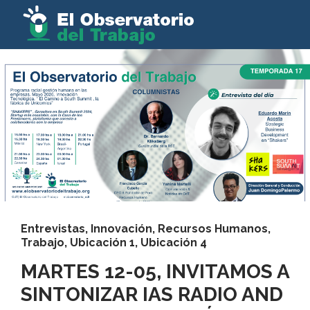
Entrevistas
,
Innovación
,
Recursos Humanos
,
Trabajo
,
Ubicación 1
,
Ubicación 4
MARTES 12-05, INVITAMOS A
SINTONIZAR IAS RADIO AND