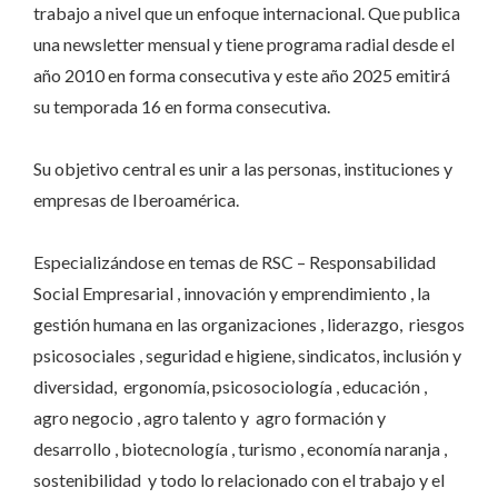
trabajo a nivel que un enfoque internacional. Que publica
una newsletter mensual y tiene programa radial desde el
año 2010 en forma consecutiva y este año 2025 emitirá
su temporada 16 en forma consecutiva.
Su objetivo central es unir a las personas, instituciones y
empresas de Iberoamérica.
Especializándose en temas de RSC – Responsabilidad
Social Empresarial , innovación y emprendimiento , la
gestión humana en las organizaciones , liderazgo, riesgos
psicosociales , seguridad e higiene, sindicatos, inclusión y
diversidad, ergonomía, psicosociología , educación ,
agro negocio , agro talento y agro formación y
desarrollo , biotecnología , turismo , economía naranja ,
sostenibilidad y todo lo relacionado con el trabajo y el