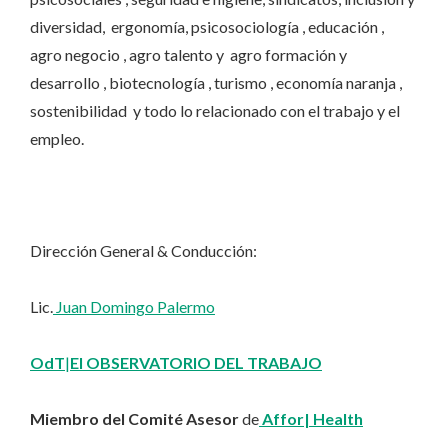
diversidad, ergonomía, psicosociología , educación ,
agro negocio , agro talento y agro formación y
desarrollo , biotecnología , turismo , economía naranja ,
sostenibilidad y todo lo relacionado con el trabajo y el
empleo.
Dirección General & Conducción:
Lic.
Juan Domingo Palermo
OdT
|
El OBSERVATORIO DEL TRABAJO
Miembro del Comité Asesor
de
Affor| Health