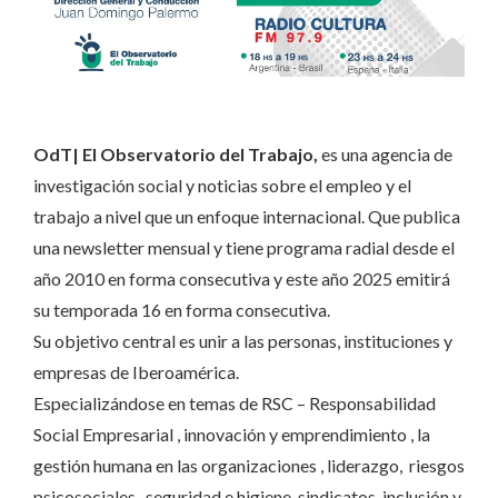
OdT| El Observatorio del Trabajo,
es una agencia de
investigación social y noticias sobre el empleo y el
trabajo a nivel que un enfoque internacional. Que publica
una newsletter mensual y tiene programa radial desde el
año 2010 en forma consecutiva y este año 2025 emitirá
su temporada 16 en forma consecutiva.
Su objetivo central es unir a las personas, instituciones y
empresas de Iberoamérica.
Especializándose en temas de RSC – Responsabilidad
Social Empresarial , innovación y emprendimiento , la
gestión humana en las organizaciones , liderazgo, riesgos
psicosociales , seguridad e higiene, sindicatos, inclusión y