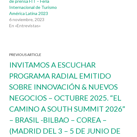
de prensa FIT – Feria
Internacional de Turismo
América Latina 2023
6 noviembre, 2023
En «Entrevistas»
PREVIOUS ARTICLE
INVITAMOS A ESCUCHAR
PROGRAMA RADIAL EMITIDO
SOBRE INNOVACIÓN & NUEVOS
NEGOCIOS – OCTUBRE 2025. “EL
CAMINO A SOUTH SUMMIT 2026”
– BRASIL -BILBAO – COREA –
(MADRID DEL 3 – 5 DE JUNIO DE