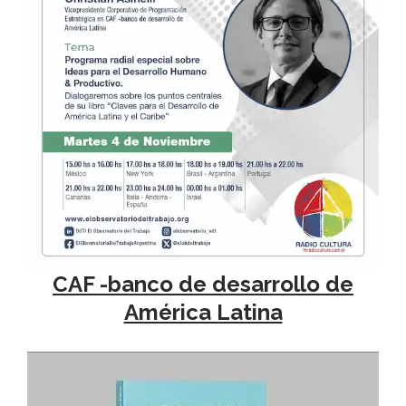
CAF -banco de desarrollo de
América Latina