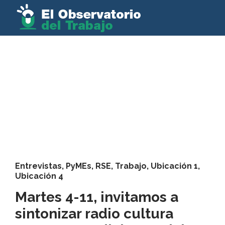
Entrevistas
,
PyMEs
,
RSE
,
Trabajo
,
Ubicación 1
,
Ubicación 4
Martes 4-11, invitamos a
sintonizar radio cultura