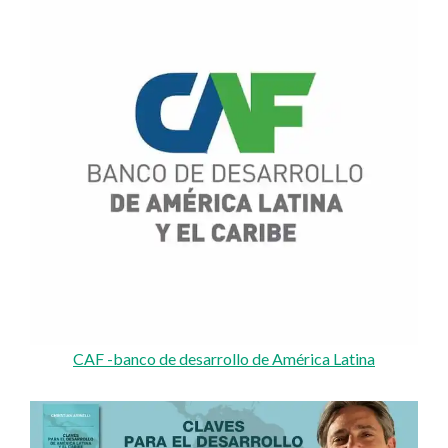
CAF -banco de desarrollo de América Latina