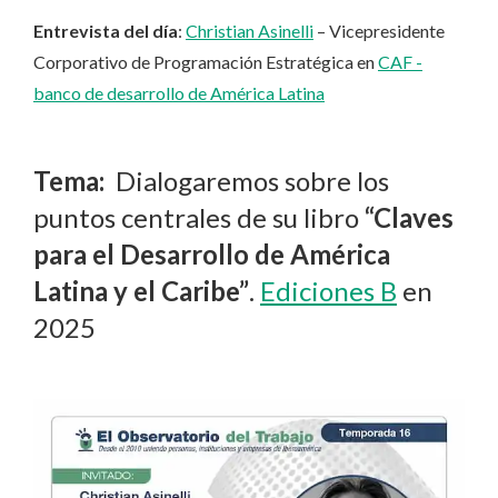
Entrevista del día
:
Christian Asinelli
– Vicepresidente
Corporativo de Programación Estratégica en
CAF -
banco de desarrollo de América Latina
Tema:
Dialogaremos sobre los
puntos centrales de su libro
“Claves
para el Desarrollo de América
Latina y el Caribe”
.
Ediciones B
en
2025