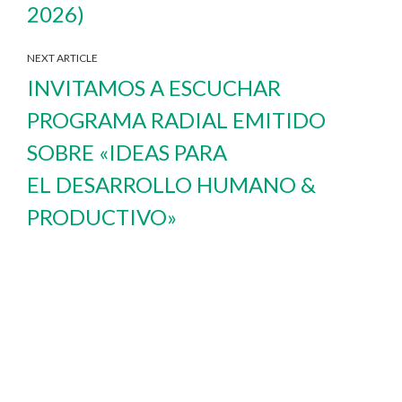
2026)
NEXT ARTICLE
INVITAMOS A ESCUCHAR
PROGRAMA RADIAL EMITIDO
SOBRE «IDEAS PARA
EL DESARROLLO HUMANO &
PRODUCTIVO»