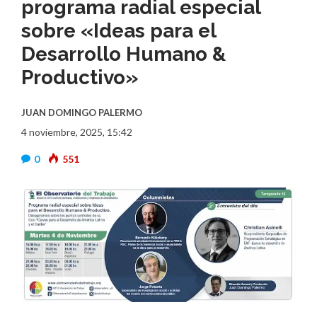
programa radial especial
sobre «Ideas para el
Desarrollo Humano &
Productivo»
JUAN DOMINGO PALERMO
4 noviembre, 2025, 15:42
0
551