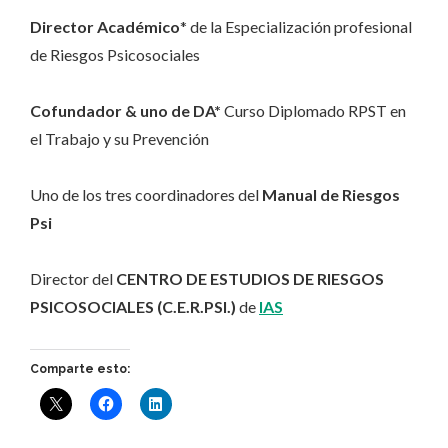
Director Académico
* de la Especialización profesional
de Riesgos Psicosociales
Cofundador & uno de DA*
Curso Diplomado RPST en
el Trabajo y su Prevención
Uno de los tres coordinadores del
Manual de Riesgos
Psi
Director del
CENTRO DE ESTUDIOS DE RIESGOS
PSICOSOCIALES (C.E.R.PSI.)
de
IAS
Comparte esto: