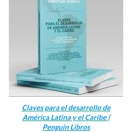
Claves para el desarrollo de
América Latina y el Caribe |
Penguin Libros