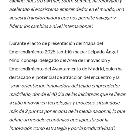
camino, nuestro partner, South Summit, ha reforzado y
acelerado el ecosistema emprendedor en el mundo, una
apuesta transformadora que nos permite navegar y
liderar los cambios a nivel internacional“.
Durante el acto de presentación del Mapa del
Emprendimiento 2025 también ha participado Ángel
Niño, concejal delegado del Área de Innovación y
Emprendimiento del Ayuntamiento de Madrid, quien ha
destacado el potencial de atracción del encuentro y la
“gran orientación innovadora del tejido emprendedor
madrileño, donde el 40,3% de las iniciativas que se llevan
a cabo innovan en tecnologías y procesos, situándose
más de 2 puntos por encima de la media nacional; lo que
define un modelo económico que apuesta por la
innovación como estrategia y por la productividad”.