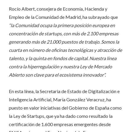
Rocío Albert, consejera de Economía, Hacienda y
Empleo de la Comunidad de Madrid, ha subrayado que
“la Comunidad ocupa la primera posición europea en
concentración de startups, con más de 2.100 empresas
generando más de 21.000 puestos de trabajo. Somos la
cuarta en número de oficinas tecnológicas y atracción de
talento, y la quinta en fondos de capital. Nuestra línea
contra la hiperregulación y nuestra Ley de Mercado
Abierto son clave para el ecosistema innovador”.
En esta línea, la Secretaria de Estado de Digitalización e
Inteligencia Artificial, María González Veracruz, ha
puesto en valor iniciativas del Gobierno de España como
la Ley de Startups, que ya ha dado como resultado la
certificación de 1.600 empresas emergentes desde