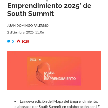
Emprendimiento 2025’ de
South Summit
JUAN DOMINGO PALERMO
2 diciembre, 2025, 11:06
0
1028
La nueva edición del Mapa del Emprendimiento,
elaborado por South Summit en colaboración con IE