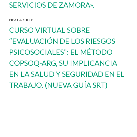
SERVICIOS DE ZAMORA».
NEXT ARTICLE
CURSO VIRTUAL SOBRE
“EVALUACIÓN DE LOS RIESGOS
PSICOSOCIALES”: EL MÉTODO
COPSOQ-ARG, SU IMPLICANCIA
EN LA SALUD Y SEGURIDAD EN EL
TRABAJO. (NUEVA GUÍA SRT)