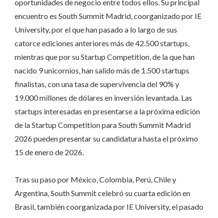
oportunidades de negocio entre todos ellos. Su principal
encuentro es South Summit Madrid, coorganizado por IE
University, por el que han pasado a lo largo de sus
catorce ediciones anteriores más de 42.500 startups,
mientras que por su Startup Competition, de la que han
nacido 9 unicornios, han salido más de 1.500 startups
finalistas, con una tasa de supervivencia del 90% y
19.000 millones de dólares en inversión levantada. Las
startups interesadas en presentarse a la próxima edición
de la Startup Competition para South Summit Madrid
2026 pueden presentar su candidatura hasta el próximo
15 de enero de 2026.
Tras su paso por México, Colombia, Perú, Chile y
Argentina, South Summit celebró su cuarta edición en
Brasil, también coorganizada por IE University, el pasado