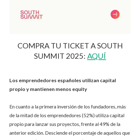
COMPRA TU TICKET A SOUTH
SUMMIT 2025:
AQUÍ
Los emprendedores españoles utilizan capital
propio y mantienen menos equity
En cuanto a la primera inversión de los fundadores, más
de la mitad de los emprendedores (52%) utiliza capital
propio para lanzar sus proyectos, frente al 49% de la
anterior edición. Desciende el porcentaje de aquellos que