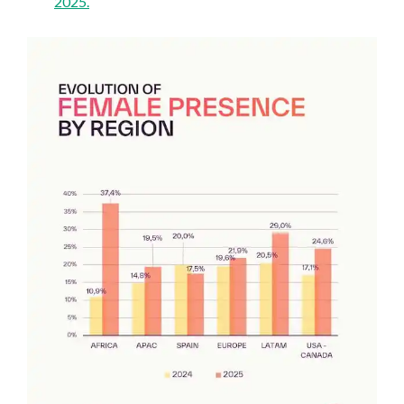
2025.