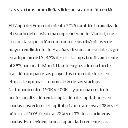
Las startups madrileñas lideran la adopción en IA
El Mapa del Emprendimiento 2025 también ha analizado
el estado del ecosistema emprendedor de Madrid, que
consolida su posición como uno de los dinámicos y de
mayor rendimiento de España y destaca por su liderazgo
en adopción de IA -43% de sus startups la utilizan, frente
al 39% nacional-. Madrid también goza de una fuerte
tracción por parte sus proyectos emprendedores en
etapas tempranas —con un 45% de sus startups
facturando entre 150K y 500K— y por una creciente
profesionalización en la captación de capital, pues en
rondas posteriores el capital privado se eleva al 38% y el
público al 10%, frente al 22% y el 3% de las primeras
rondas. Esto evidencia una capacidad creciente para