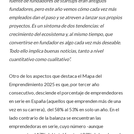
fuente de fundadores de startups eran antiguos
fundadores, pero este año vemos cómo cada vez más
empleados dan el paso y se atreven a lanzar sus propios
proyectos. Es un síntoma de dos tendencias: el
crecimiento del ecosistema y, al mismo tiempo, que
convertirse en fundador es algo cada vez más deseable.
Todo ello implica buenas noticias, tanto a nivel
cuantitativo como cualitativo”.
Otro de los aspectos que destaca el Mapa del
Emprendimiento 2025 es que, por tercer año
consecutivo, desciende el porcentaje de emprendedores
en serie en España (aquellos que emprenden más de una
vez en su carrera), del 58% al 53% en solo un año. En el
lado contrario de la balanza se encuentran las
emprendedoras en serie, cuyo número -aunque