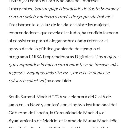
ENISA, así como el Foro Nacional de Empresas
Emergentes,
“con un papel destacado de South Summit y
con un carácter abierto a través de grupos de trabajo”.
Precisamente, a la luz de los datos sobre las mujeres
emprendedoras que revela el estudio, ha tendido la mano
al ecosistema para dialogar sobre cómo reforzar el
apoyo desde lo público, poniendo de ejemplo el
programa ENISA Emprendedoras Digitales.
“Las mujeres
que emprenden lo hacen con menor tasa de fracaso, más
ingresos y equipos más diversos, merece la pena ese
esfuerzo colectivo”,
ha concluido.
South Summit Madrid 2026 se celebrará del 3 al 5 de
junio en La Nave y contará con el apoyo institucional del
Gobierno de España, la Comunidad de Madrid y el
Ayuntamiento de Madrid, así como de Mutua Madrileña,