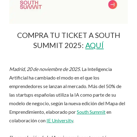
COMPRA TU TICKET A SOUTH
SUMMIT 2025:
AQUÍ
Madrid, 20 de noviembre de 2025.
La Inteligencia
Artificial ha cambiado el modo en el que los
emprendedores se lanzan al mercado. Más del 50% de
las startups españolas utiliza la IA como parte de su
modelo de negocio, según la nueva edición del Mapa del
Emprendimiento, elaborado por
South Summit
en
colaboración con
IE University
.