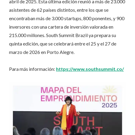
abril de 2025. Esta última edición reunió a más de 23.000
asistentes de 62 países distintos, entre los que se
encontraban más de 3.000 startups, 800 ponentes, y 900
inversores con una cartera de inversión valorada en
215.000 millones. South Summit Brazil ya prepara su
quinta edición, que se celebrará entre el 25 y el 27 de
marzo de 2026 en Porto Alegre.
Para más información:
https://www.southsummit.co/