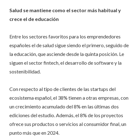
Salud se mantiene como el sector más habitual y
crece el de educación
Entre los sectores favoritos para los emprendedores
españoles el de salud sigue siendo el primero, seguido de
la educación, que asciende desde la quinta posición. Le
siguen el sector fintech, el desarrollo de software y la
sostenibilidad.
Con respecto al tipo de clientes de las startups del
ecosistema español, el 38% tienen a otras empresas, con
un crecimiento acumulado del 8% en las últimas dos
ediciones del estudio. Además, el 8% de los proyectos
ofrece sus productos o servicios al consumidor final, un
punto más que en 2024.