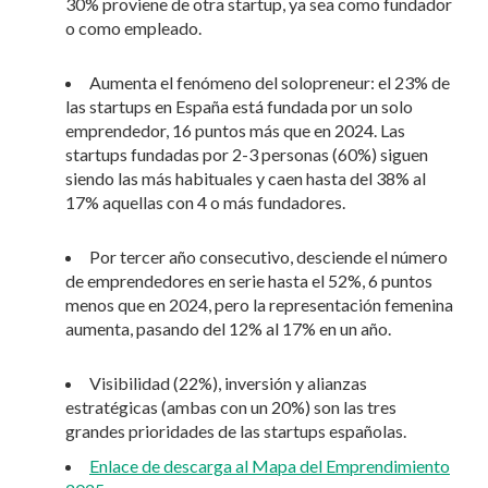
30% proviene de otra startup, ya sea como fundador
o como empleado.
Aumenta el fenómeno del solopreneur: el 23% de
las startups en España está fundada por un solo
emprendedor, 16 puntos más que en 2024. Las
startups fundadas por 2-3 personas (60%) siguen
siendo las más habituales y caen hasta del 38% al
17% aquellas con 4 o más fundadores.
Por tercer año consecutivo, desciende el número
de emprendedores en serie hasta el 52%, 6 puntos
menos que en 2024, pero la representación femenina
aumenta, pasando del 12% al 17% en un año.
Visibilidad (22%), inversión y alianzas
estratégicas (ambas con un 20%) son las tres
grandes prioridades de las startups españolas.
Enlace de descarga al Mapa del Emprendimiento