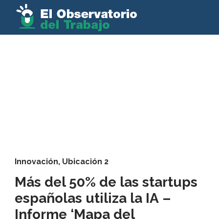
Innovación
,
Ubicación 2
Más del 50% de las startups
españolas utiliza la IA –
Informe ‘Mapa del