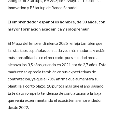
Google for Startups, BBVA Spark, Wayra – Telefónica
Innovation y BStartup de Banco Sabadell.
El emprendedor español es hombre, de 38 años, con
mayor formación académica y solopreneur
El Mapa del Emprendimiento 2025 refleja también que
las startups españolas son cada vez más maduras y están
más consolidadas en el mercado, pues su edad media
alcanza los 3,5 años, cuando en 2021 era de 2,7 años. Esta
madurez se aprecia también en sus expectativas de
contratación, ya que el 70% afirma que aumentará su
plantilla a corto plazo, 10 puntos más que el año pasado.
Este dato rompe la tendencia de contratación a la baja
que venía experimentando el ecosistema emprendedor
desde 2022.