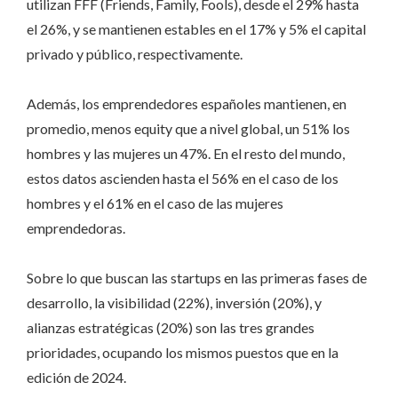
utilizan FFF (Friends, Family, Fools), desde el 29% hasta
el 26%, y se mantienen estables en el 17% y 5% el capital
privado y público, respectivamente.
Además, los emprendedores españoles mantienen, en
promedio, menos equity que a nivel global, un 51% los
hombres y las mujeres un 47%. En el resto del mundo,
estos datos ascienden hasta el 56% en el caso de los
hombres y el 61% en el caso de las mujeres
emprendedoras.
Sobre lo que buscan las startups en las primeras fases de
desarrollo, la visibilidad (22%), inversión (20%), y
alianzas estratégicas (20%) son las tres grandes
prioridades, ocupando los mismos puestos que en la
edición de 2024.