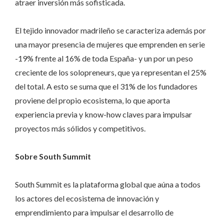
atraer inversión más sofisticada.
El tejido innovador madrileño se caracteriza además por
una mayor presencia de mujeres que emprenden en serie
-19% frente al 16% de toda España- y un por un peso
creciente de los solopreneurs, que ya representan el 25%
del total. A esto se suma que el 31% de los fundadores
proviene del propio ecosistema, lo que aporta
experiencia previa y know-how claves para impulsar
proyectos más sólidos y competitivos.
Sobre South Summit
South Summit es la plataforma global que aúna a todos
los actores del ecosistema de innovación y
emprendimiento para impulsar el desarrollo de