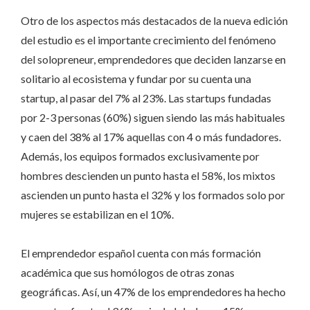
Otro de los aspectos más destacados de la nueva edición
del estudio es el importante crecimiento del fenómeno
del solopreneur, emprendedores que deciden lanzarse en
solitario al ecosistema y fundar por su cuenta una
startup, al pasar del 7% al 23%. Las startups fundadas
por 2-3 personas (60%) siguen siendo las más habituales
y caen del 38% al 17% aquellas con 4 o más fundadores.
Además, los equipos formados exclusivamente por
hombres descienden un punto hasta el 58%, los mixtos
ascienden un punto hasta el 32% y los formados solo por
mujeres se estabilizan en el 10%.
El emprendedor español cuenta con más formación
académica que sus homólogos de otras zonas
geográficas. Así, un 47% de los emprendedores ha hecho