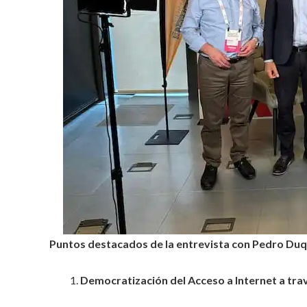
Puntos destacados de la entrevista con Pedro Duq
Democratización del Acceso a Internet a trav