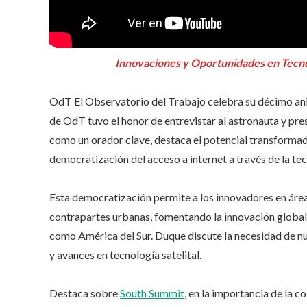
Innovaciones y Oportunidades en Tecnol
OdT El Observatorio del Trabajo celebra su décimo an
de OdT tuvo el honor de entrevistar al astronauta y p
como un orador clave, destaca el potencial transformado
democratización del acceso a internet a través de la tec
Esta democratización permite a los innovadores en áre
contrapartes urbanas, fomentando la innovación global, 
como América del Sur. Duque discute la necesidad de n
y avances en tecnología satelital.
Destaca sobre
South Summit
, en la importancia de la 