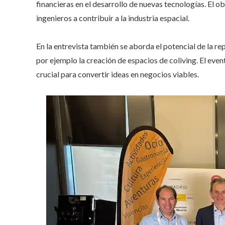
financieras en el desarrollo de nuevas tecnologías. El ob
ingenieros a contribuir a la industria espacial.
En la entrevista también se aborda el potencial de la re
por ejemplo la creación de espacios de coliving. El even
crucial para convertir ideas en negocios viables.