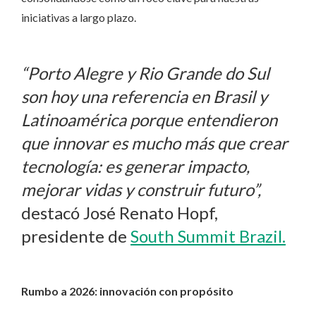
iniciativas a largo plazo.
“Porto Alegre y Rio Grande do Sul
son hoy una referencia en Brasil y
Latinoamérica porque entendieron
que innovar es mucho más que crear
tecnología: es generar impacto,
mejorar vidas y construir futuro”,
destacó José Renato Hopf,
presidente de
South Summit Brazil.
Rumbo a 2026: innovación con propósito