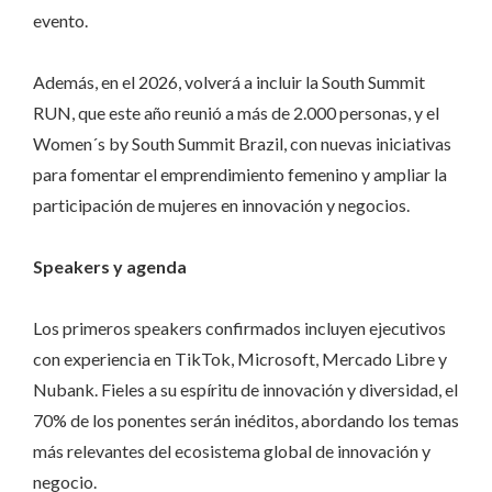
evento.
Además, en el 2026, volverá a incluir la South Summit
RUN, que este año reunió a más de 2.000 personas, y el
Women´s by South Summit Brazil, con nuevas iniciativas
para fomentar el emprendimiento femenino y ampliar la
participación de mujeres en innovación y negocios.
Speakers y agenda
Los primeros speakers confirmados incluyen ejecutivos
con experiencia en TikTok, Microsoft, Mercado Libre y
Nubank. Fieles a su espíritu de innovación y diversidad, el
70% de los ponentes serán inéditos, abordando los temas
más relevantes del ecosistema global de innovación y
negocio.