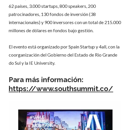
62 países, 3.000 startups, 800 speakers, 200
patrocinadores, 130 fondos de inversión (38
internacionales) y 900 inversores con un total de 215.000
millones de dólares en fondos bajo gestión.
El evento está organizado por Spain Startup y 4all, con la
coorganización del Gobierno del Estado de Rio Grande
do Sul y la IE University.
Para más información:
https://www.southsummit.co/