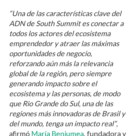
“Una de las características clave del
ADN de South Summit es conectar a
todos los actores del ecosistema
emprendedor y atraer las máximas
oportunidades de negocio,
reforzando aún más la relevancia
global de la región, pero siempre
generando impacto sobre el
ecosistema y las personas, de modo
que Rio Grande do Sul, una de las
regiones más innovadoras de Brasil y
del mundo, tenga un impacto real”
,
afirmó
María Benjumea
, fundadora y