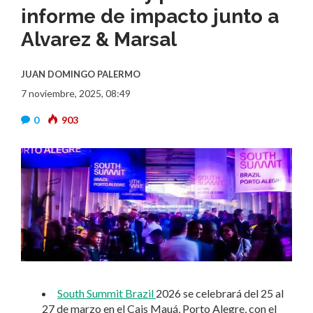
informe de impacto junto a
Alvarez & Marsal
JUAN DOMINGO PALERMO
7 noviembre, 2025, 08:49
0
903
South Summit Brazil
2026 se celebrará del 25 al
27 de marzo en el Cais Mauá, Porto Alegre, con el