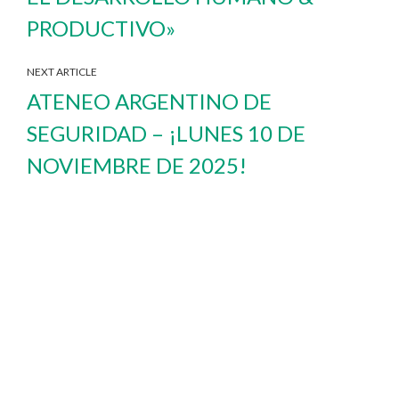
PRODUCTIVO»
NEXT ARTICLE
ATENEO ARGENTINO DE
SEGURIDAD – ¡LUNES 10 DE
NOVIEMBRE DE 2025!