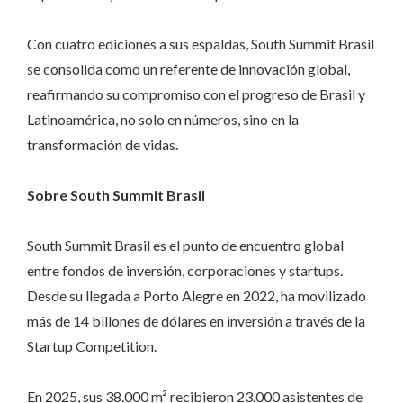
Con cuatro ediciones a sus espaldas, South Summit Brasil
se consolida como un referente de innovación global,
reafirmando su compromiso con el progreso de Brasil y
Latinoamérica, no solo en números, sino en la
transformación de vidas.
Sobre South Summit Brasil
South Summit Brasil es el punto de encuentro global
entre fondos de inversión, corporaciones y startups.
Desde su llegada a Porto Alegre en 2022, ha movilizado
más de 14 billones de dólares en inversión a través de la
Startup Competition.
En 2025, sus 38.000 m² recibieron 23.000 asistentes de