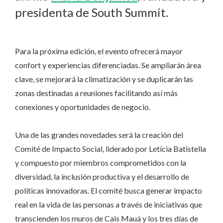
presidenta de South Summit.
Para la próxima edición, el evento ofrecerá mayor
confort y experiencias diferenciadas. Se ampliarán área
clave, se mejorará la climatización y se duplicarán las
zonas destinadas a reuniones facilitando así más
conexiones y oportunidades de negocio.
Una de las grandes novedades será la creación del
Comité de Impacto Social, liderado por Letícia Batistella
y compuesto por miembros comprometidos con la
diversidad, la inclusión productiva y el desarrollo de
políticas innovadoras. El comité busca generar impacto
real en la vida de las personas a través de iniciativas que
transcienden los muros de Cais Mauá y los tres días de