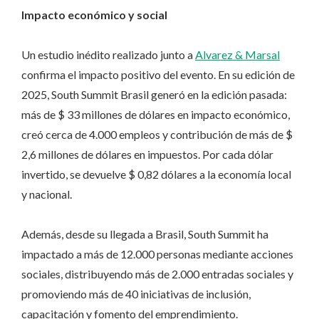
Impacto económico y social
Un estudio inédito realizado junto a
Alvarez & Marsal
confirma el impacto positivo del evento. En su edición de
2025, South Summit Brasil generó en la edición pasada:
más de $ 33 millones de dólares en impacto económico,
creó cerca de 4.000 empleos y contribución de más de $
2,6 millones de dólares en impuestos. Por cada dólar
invertido, se devuelve $ 0,82 dólares a la economía local
y nacional.
Además, desde su llegada a Brasil, South Summit ha
impactado a más de 12.000 personas mediante acciones
sociales, distribuyendo más de 2.000 entradas sociales y
promoviendo más de 40 iniciativas de inclusión,
capacitación y fomento del emprendimiento.