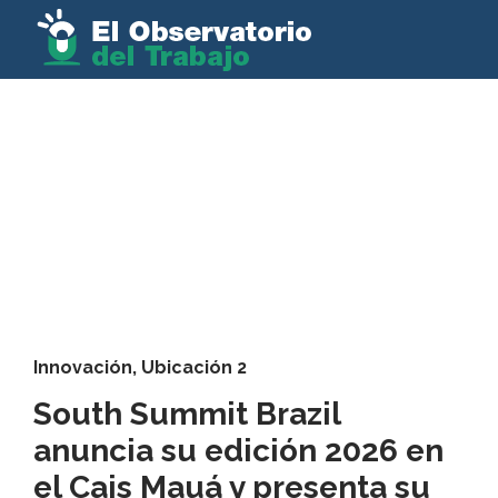
Innovación
,
Ubicación 2
South Summit Brazil
anuncia su edición 2026 en
el Cais Mauá y presenta su