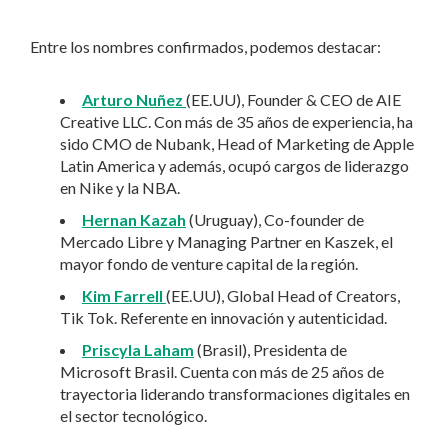
Entre los nombres confirmados, podemos destacar:
Arturo Nuñez
(EE.UU), Founder & CEO de AIE
Creative LLC. Con más de 35 años de experiencia, ha
sido CMO de Nubank, Head of Marketing de Apple
Latin America y además, ocupó cargos de liderazgo
en Nike y la NBA.
Hernan Kazah
(Uruguay), Co-founder de
Mercado Libre y Managing Partner en Kaszek, el
mayor fondo de venture capital de la región.
Kim Farrell
(EE.UU), Global Head of Creators,
Tik Tok. Referente en innovación y autenticidad.
Priscyla Laham
(Brasil), Presidenta de
Microsoft Brasil. Cuenta con más de 25 años de
trayectoria liderando transformaciones digitales en
el sector tecnológico.