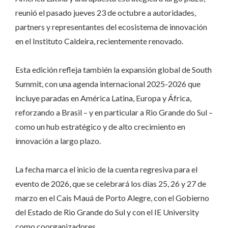
reunió el pasado jueves 23 de octubre a autoridades,
partners y representantes del ecosistema de innovación
en el Instituto Caldeira, recientemente renovado.
Esta edición refleja también la expansión global de South
Summit, con una agenda internacional 2025-2026 que
incluye paradas en América Latina, Europa y África,
reforzando a Brasil – y en particular a Rio Grande do Sul –
como un hub estratégico y de alto crecimiento en
innovación a largo plazo.
La fecha marca el inicio de la cuenta regresiva para el
evento de 2026, que se celebrará los días 25, 26 y 27 de
marzo en el Cais Mauá de Porto Alegre, con el Gobierno
del Estado de Rio Grande do Sul y con el IE University
como coorganizadores.