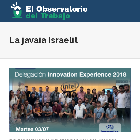
La javaia Israelit