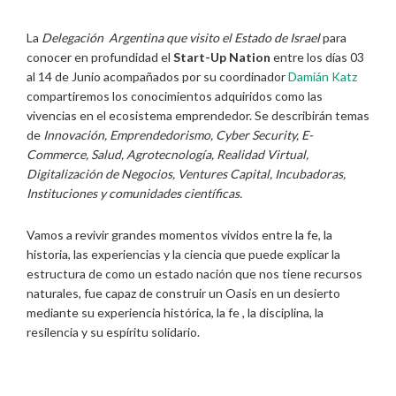
La
Delegación Argentina que visito el Estado de Israel
para
conocer en profundidad el
Start-Up Nation
entre los días 03
al 14 de Junio acompañados por su coordinador
Damián Katz
compartiremos los conocimientos adquiridos como las
vivencias en el ecosistema emprendedor. Se describirán temas
de
Innovación, Emprendedorismo, Cyber Security, E-
Commerce, Salud, Agrotecnología, Realidad Virtual,
Digitalización de Negocios, Ventures Capital, Incubadoras,
Instituciones y comunidades científicas.
Vamos a revivir grandes momentos vividos entre la fe, la
historia, las experiencias y la ciencia que puede explicar la
estructura de como un estado nación que nos tiene recursos
naturales, fue capaz de construir un Oasis en un desierto
mediante su experiencia histórica, la fe , la disciplina, la
resilencia y su espíritu solidario.