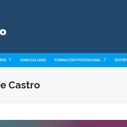
 RSE
SINDICALISMO
FORMACIÓN PROFESIONAL
ENTRE
de Castro