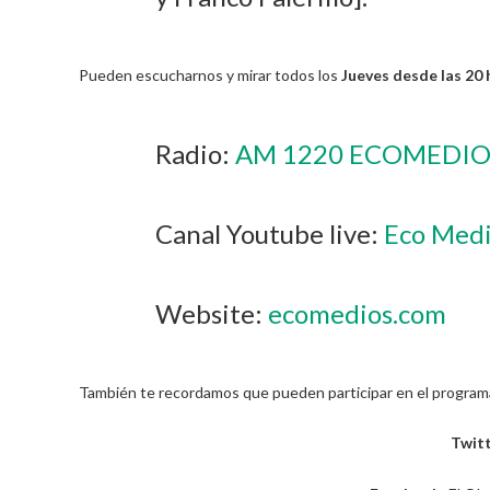
Pueden escucharnos y mirar todos los
Jueves desde las 20 h
Radio:
AM 1220 ECOMEDIO
Canal Youtube live:
Eco Medi
Website:
ecomedios.com
También te recordamos que pueden participar en el programa 
Twit