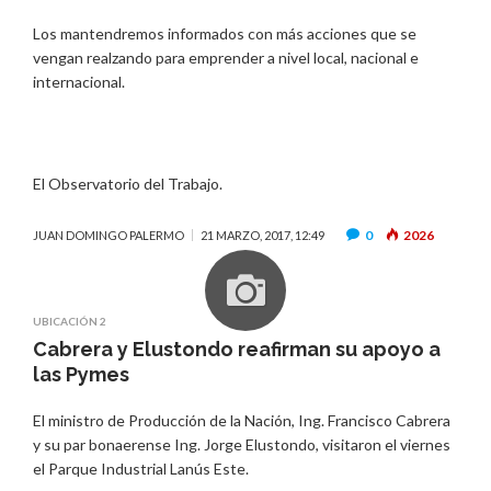
Los mantendremos informados con más acciones que se
vengan realzando para emprender a nivel local, nacional e
internacional.
El Observatorio del Trabajo.
0
2026
JUAN DOMINGO PALERMO
21 MARZO, 2017, 12:49
UBICACIÓN 2
Cabrera y Elustondo reafirman su apoyo a
las Pymes
El ministro de Producción de la Nación, Ing. Francisco Cabrera
y su par bonaerense Ing. Jorge Elustondo, visitaron el viernes
el Parque Industrial Lanús Este.