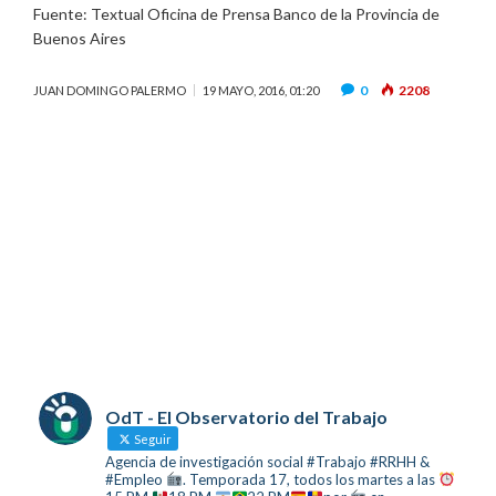
Fuente: Textual Oficina de Prensa Banco de la Provincia de
Buenos Aires
0
2208
JUAN DOMINGO PALERMO
19 MAYO, 2016, 01:20
OdT - El Observatorio del Trabajo
Seguir
Agencia de investigación social #Trabajo #RRHH &
#Empleo
. Temporada 17, todos los martes a las