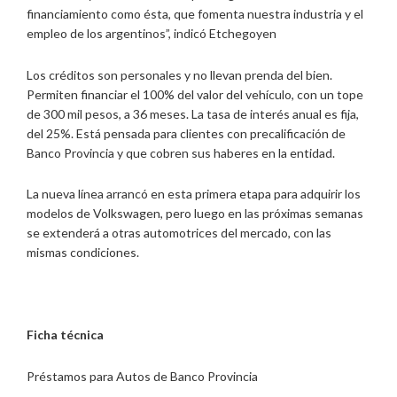
financiamiento como ésta, que fomenta nuestra industria y el
empleo de los argentinos”, indicó Etchegoyen
Los créditos son personales y no llevan prenda del bien.
Permiten financiar el 100% del valor del vehículo, con un tope
de 300 mil pesos, a 36 meses. La tasa de interés anual es fija,
del 25%. Está pensada para clientes con precalificación de
Banco Provincia y que cobren sus haberes en la entidad.
La nueva línea arrancó en esta primera etapa para adquirir los
modelos de Volkswagen, pero luego en las próximas semanas
se extenderá a otras automotrices del mercado, con las
mismas condiciones.
Ficha técnica
Préstamos para Autos de Banco Provincia