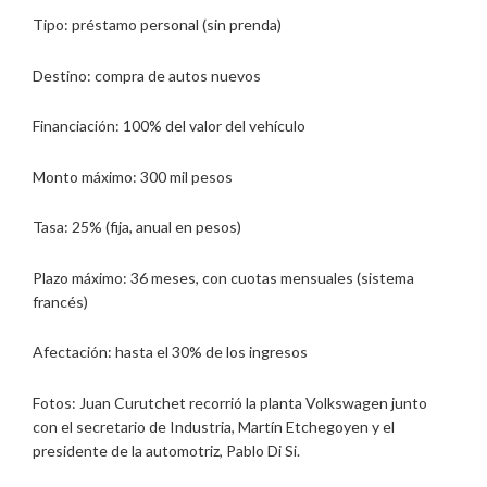
Tipo: préstamo personal (sin prenda)
Destino: compra de autos nuevos
Financiación: 100% del valor del vehículo
Monto máximo: 300 mil pesos
Tasa: 25% (fija, anual en pesos)
Plazo máximo: 36 meses, con cuotas mensuales (sistema
francés)
Afectación: hasta el 30% de los ingresos
Fotos: Juan Curutchet recorrió la planta Volkswagen junto
con el secretario de Industria, Martín Etchegoyen y el
presidente de la automotriz, Pablo Di Si.