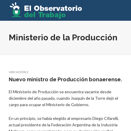
Ministerio de la Producción
UBICACIÓN 2
Nuevo ministro de Producción bonaerense.
El Ministerio de Producción se encuentra vacante desde
diciembre del año pasado, cuando Joaquín de la Torre dejó el
cargo para ocupar el Ministerio de Gobierno.
En un principio, se había elegido al empresario Diego Cifarelli,
actual presidente de la Federación Argentina de la Industria