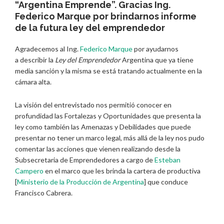
“Argentina Emprende”. Gracias Ing.
Federico Marque por brindarnos informe
de la futura ley del emprendedor
Agradecemos al Ing.
Federico Marque
por ayudarnos
a describir la
Ley del Emprendedor
Argentina que ya tiene
media sanción y la misma se está tratando actualmente en la
cámara alta.
La visión del entrevistado nos permitió conocer en
profundidad las Fortalezas y Oportunidades que presenta la
ley como también las Amenazas y Debilidades que puede
presentar no tener un marco legal, más allá de la ley nos pudo
comentar las acciones que vienen realizando desde la
Subsecretaria de Emprendedores a cargo de
Esteban
Campero
en el marco que les brinda la cartera de productiva
[
Ministerio de la Producción de Argentina
] que conduce
Francisco Cabrera.