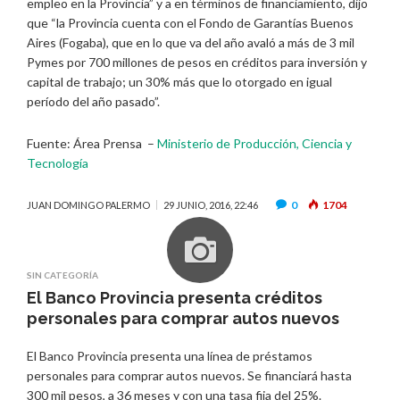
empleo en la Provincia” y a en términos de financiamiento, dijo
que “la Provincia cuenta con el Fondo de Garantías Buenos
Aires (Fogaba), que en lo que va del año avaló a más de 3 mil
Pymes por 700 millones de pesos en créditos para inversión y
capital de trabajo; un 30% más que lo otorgado en igual
período del año pasado”.
Fuente: Área Prensa –
Ministerio de Producción, Ciencia y
Tecnología
0
1704
JUAN DOMINGO PALERMO
29 JUNIO, 2016, 22:46
SIN CATEGORÍA
El Banco Provincia presenta créditos
personales para comprar autos nuevos
El Banco Provincia presenta una línea de préstamos
personales para comprar autos nuevos. Se financiará hasta
300 mil pesos, a 36 meses y con una tasa fija del 25%.