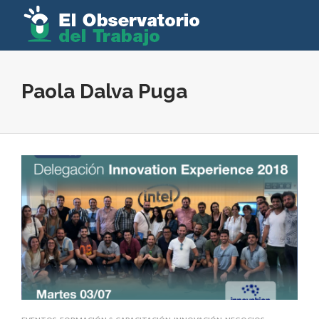
Paola Dalva Puga