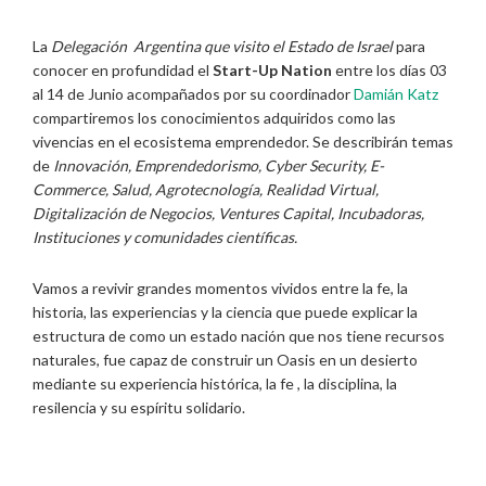
La
Delegación Argentina que visito el Estado de Israel
para
conocer en profundidad el
Start-Up Nation
entre los días 03
al 14 de Junio acompañados por su coordinador
Damián Katz
compartiremos los conocimientos adquiridos como las
vivencias en el ecosistema emprendedor. Se describirán temas
de
Innovación, Emprendedorismo, Cyber Security, E-
Commerce, Salud, Agrotecnología, Realidad Virtual,
Digitalización de Negocios, Ventures Capital, Incubadoras,
Instituciones y comunidades científicas.
Vamos a revivir grandes momentos vividos entre la fe, la
historia, las experiencias y la ciencia que puede explicar la
estructura de como un estado nación que nos tiene recursos
naturales, fue capaz de construir un Oasis en un desierto
mediante su experiencia histórica, la fe , la disciplina, la
resilencia y su espíritu solidario.