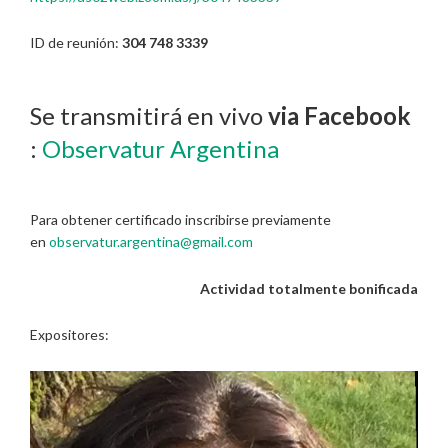
ID de reunión:
304 748 3339
Se transmitirá en vivo
via Facebook
:
Observatur Argentina
Para obtener certificado inscribirse previamente
en
observatur.argentina@gmail.com
Actividad totalmente bonificada
Expositores: