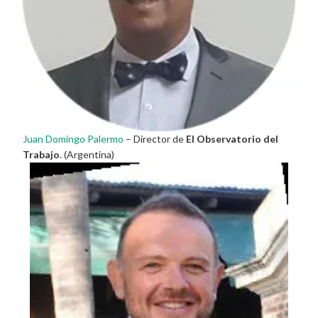
Juan Domingo Palermo
– Director de
El Observatorio del
Trabajo
. (Argentina)