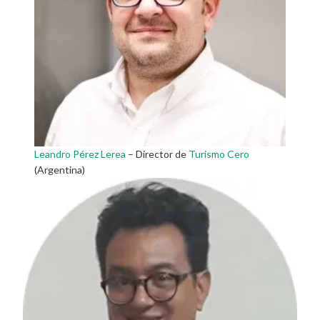
Leandro Pérez Lerea
– Director de
Turismo Cero
(Argentina)