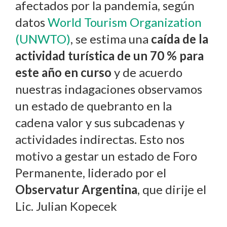
afectados por la pandemia, según
datos
World Tourism Organization
(UNWTO)
, se estima una
caída de la
actividad turística de un 70 % para
este año en curso
y de acuerdo
nuestras indagaciones observamos
un estado de quebranto en la
cadena valor y sus subcadenas y
actividades indirectas. Esto nos
motivo a gestar un estado de Foro
Permanente, liderado por el
Observatur Argentina
, que dirije el
Lic. Julian Kopecek