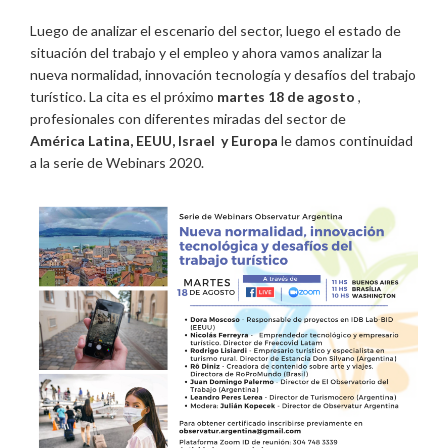
Luego de analizar el escenario del sector, luego el estado de
situación del trabajo y el empleo y ahora vamos analizar la
nueva normalidad, innovación tecnología y desafíos del trabajo
turístico. La cita es el próximo
martes 18 de agosto
,
profesionales con diferentes miradas del sector de
América Latina, EEUU, Israel y Europa
le damos continuidad
a la serie de Webinars 2020.