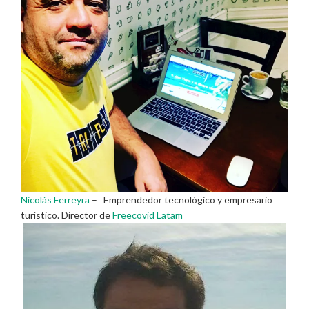
Nicolás Ferreyra
– Emprendedor tecnológico y empresario
turístico. Director de
Freecovid Latam