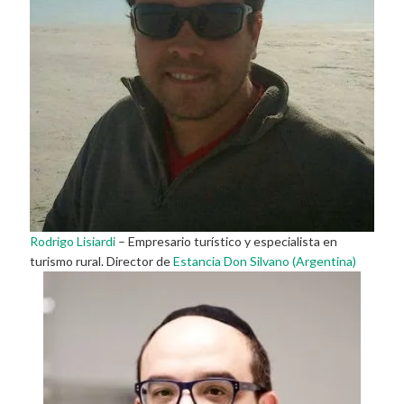
Rodrigo Lisiardi
– Empresario turístico y especialista en
turismo rural. Director de
Estancia Don Silvano (Argentina)