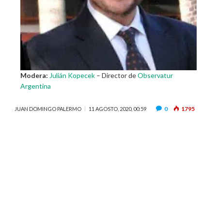
Modera:
Julián Kopecek
– Director de
Observatur
Argentina
0
1795
JUAN DOMINGO PALERMO
11 AGOSTO, 2020, 00:59