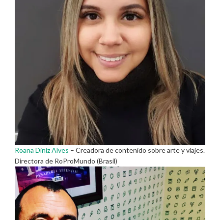
Roana Diniz Alves
– Creadora de contenido sobre arte y viajes.
Directora de RoProMundo (Brasil)